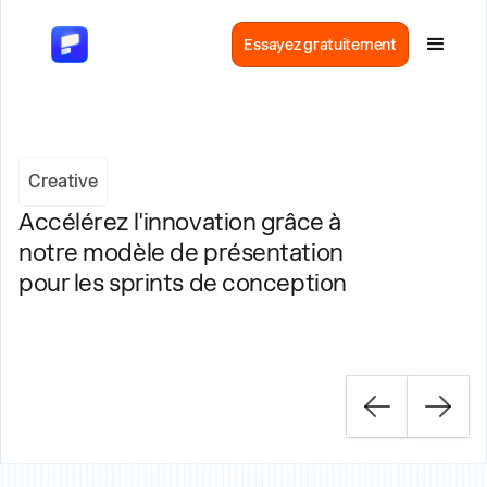
Essayez gratuitement
Creative
Accélérez l'innovation grâce à
notre modèle de présentation
pour les sprints de conception