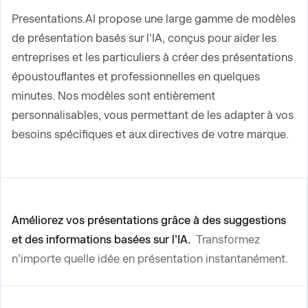
Presentations.AI propose une large gamme de modèles
de présentation basés sur l'IA, conçus pour aider les
entreprises et les particuliers à créer des présentations
époustouflantes et professionnelles en quelques
minutes. Nos modèles sont entièrement
personnalisables, vous permettant de les adapter à vos
besoins spécifiques et aux directives de votre marque.
Améliorez vos présentations grâce à des suggestions
et des informations basées sur l'IA.
Transformez
n'importe quelle idée en présentation instantanément.