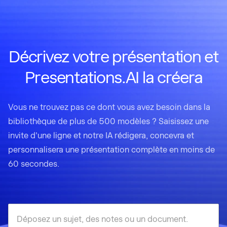
Décrivez votre présentation et
Presentations.AI la créera
Vous ne trouvez pas ce dont vous avez besoin dans la
bibliothèque de plus de 500 modèles ? Saisissez une
invite d'une ligne et notre IA rédigera, concevra et
personnalisera une présentation complète en moins de
60 secondes.