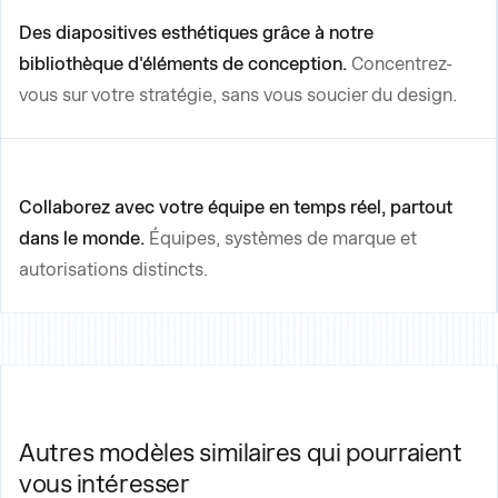
Des diapositives esthétiques grâce à notre
bibliothèque d'éléments de conception.
Concentrez-
vous sur votre stratégie, sans vous soucier du design.
Collaborez avec votre équipe en temps réel, partout
dans le monde.
Équipes, systèmes de marque et
autorisations distincts.
Autres modèles similaires qui pourraient
vous intéresser