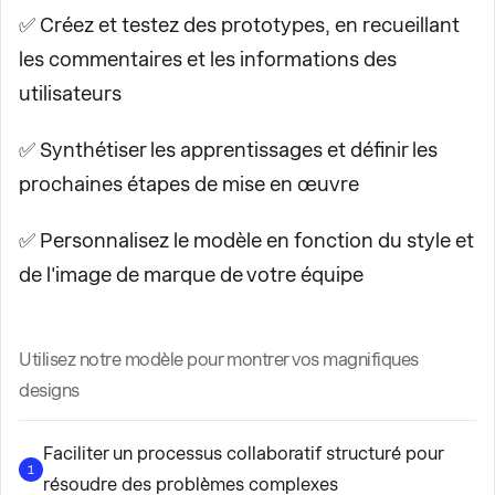
✅ Créez et testez des prototypes, en recueillant
les commentaires et les informations des
utilisateurs
✅ Synthétiser les apprentissages et définir les
prochaines étapes de mise en œuvre
✅ Personnalisez le modèle en fonction du style et
de l'image de marque de votre équipe
Utilisez notre modèle pour montrer vos magnifiques
designs
Faciliter un processus collaboratif structuré pour
1
résoudre des problèmes complexes