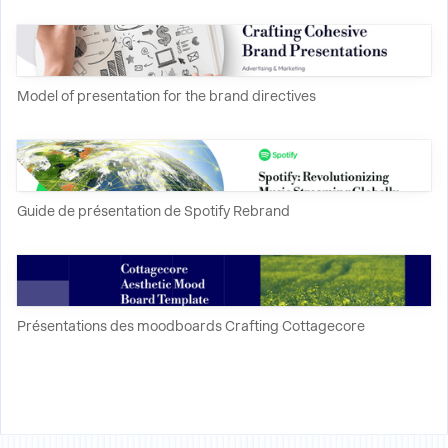
Model of presentation for the brand directives
Guide de présentation de Spotify Rebrand
Présentations des moodboards Crafting Cottagecore