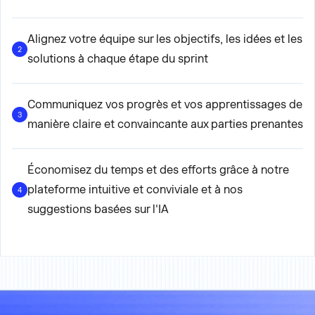
Alignez votre équipe sur les objectifs, les idées et les
2
solutions à chaque étape du sprint
Communiquez vos progrès et vos apprentissages de
3
manière claire et convaincante aux parties prenantes
Économisez du temps et des efforts grâce à notre
plateforme intuitive et conviviale et à nos
4
suggestions basées sur l'IA