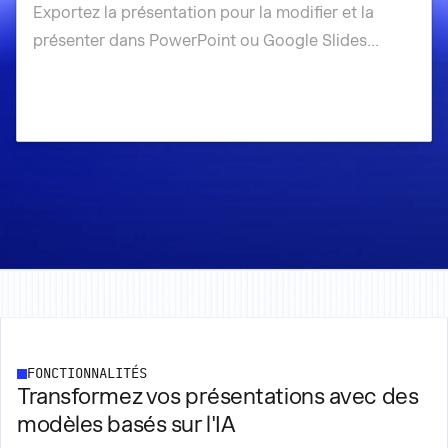
FONCTIONNALITÉS
Transformez vos présentations avec des
modèles basés sur l'IA