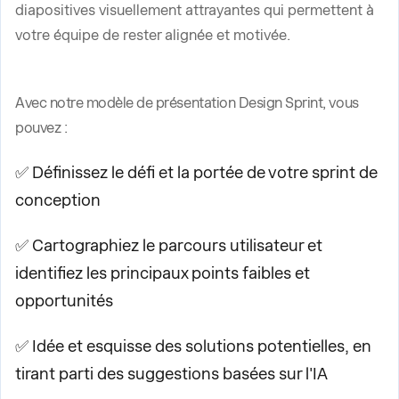
diapositives visuellement attrayantes qui permettent à
votre équipe de rester alignée et motivée.
Avec notre modèle de présentation Design Sprint, vous
pouvez :
✅ Définissez le défi et la portée de votre sprint de
conception
✅ Cartographiez le parcours utilisateur et
identifiez les principaux points faibles et
opportunités
✅ Idée et esquisse des solutions potentielles, en
tirant parti des suggestions basées sur l'IA