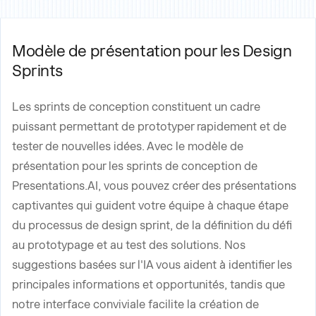
Modèle de présentation pour les Design
Sprints
Les sprints de conception constituent un cadre
puissant permettant de prototyper rapidement et de
tester de nouvelles idées. Avec le modèle de
présentation pour les sprints de conception de
Presentations.AI, vous pouvez créer des présentations
captivantes qui guident votre équipe à chaque étape
du processus de design sprint, de la définition du défi
au prototypage et au test des solutions. Nos
suggestions basées sur l'IA vous aident à identifier les
principales informations et opportunités, tandis que
notre interface conviviale facilite la création de