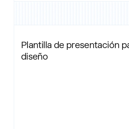
Plantilla de presentación p
diseño