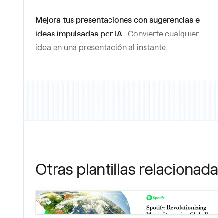
Mejora tus presentaciones con sugerencias e
ideas impulsadas por IA.
Convierte cualquier
idea en una presentación al instante.
Otras plantillas relacionad