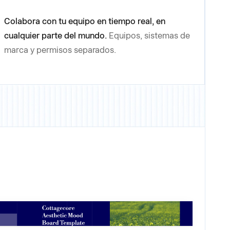
Colabora con tu equipo en tiempo real, en
cualquier parte del mundo.
Equipos, sistemas de
marca y permisos separados.