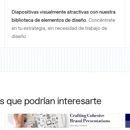
Diapositivas visualmente atractivas con nuestra
biblioteca de elementos de diseño.
Concéntrate
en tu estrategia, sin necesidad de trabajo de
diseño.
as que podrían interesarte