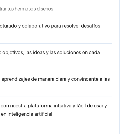
strar tus hermosos diseños
ucturado y colaborativo para resolver desafíos
 objetivos, las ideas y las soluciones en cada
aprendizajes de manera clara y convincente a las
on nuestra plataforma intuitiva y fácil de usar y
 inteligencia artificial