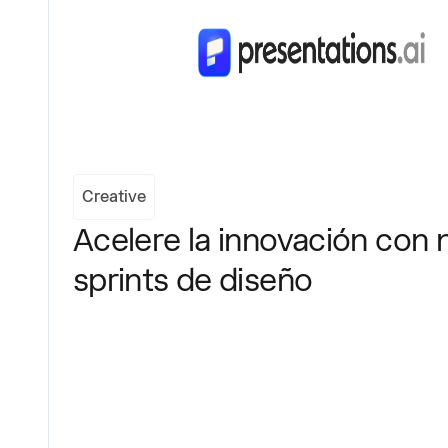
Creative
Acelere la innovación con n
sprints de diseño