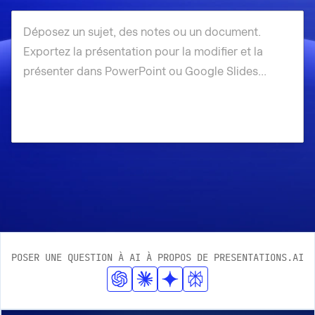
POSER UNE QUESTION À AI À PROPOS DE PRESENTATIONS.AI