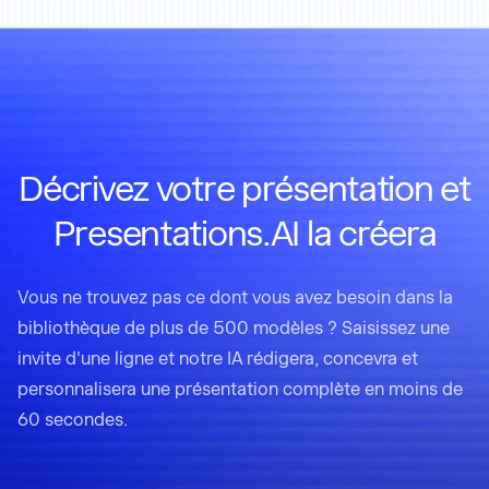
Décrivez votre présentation et
Presentations.AI la créera
Vous ne trouvez pas ce dont vous avez besoin dans la
bibliothèque de plus de 500 modèles ? Saisissez une
invite d'une ligne et notre IA rédigera, concevra et
personnalisera une présentation complète en moins de
60 secondes.