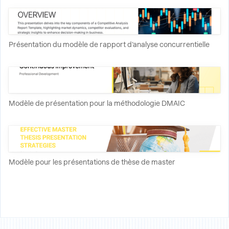
Présentation du modèle de rapport d'analyse concurrentielle
Modèle de présentation pour la méthodologie DMAIC
Modèle pour les présentations de thèse de master