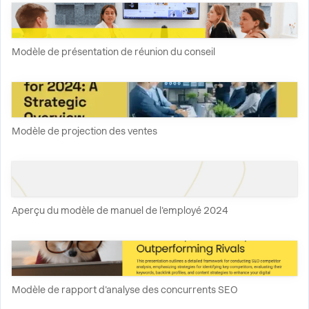
Modèle de présentation de réunion du conseil
Modèle de projection des ventes
Aperçu du modèle de manuel de l'employé 2024
Modèle de rapport d'analyse des concurrents SEO