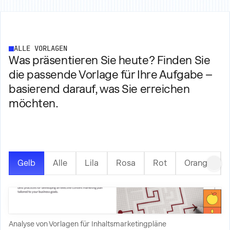
ALLE VORLAGEN
Was präsentieren Sie heute? Finden Sie
die passende Vorlage für Ihre Aufgabe –
basierend darauf, was Sie erreichen
möchten.
Gelb
Alle
Lila
Rosa
Rot
Orange
Analyse von Vorlagen für Inhaltsmarketingpläne