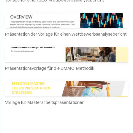
Vorlage für einen SEO-Wettbewerbsanalysebericht
Präsentation der Vorlage für einen Wettbewerbsanalysebericht
Präsentationsvorlage für die DMAIC-Methodik
Vorlage für Masterarbeitspräsentationen