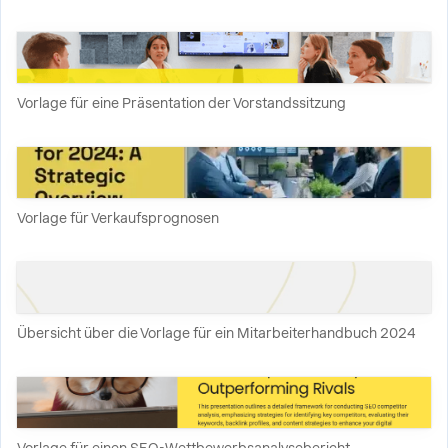
Vorlage für eine Präsentation der Vorstandssitzung
Vorlage für Verkaufsprognosen
Übersicht über die Vorlage für ein Mitarbeiterhandbuch 2024