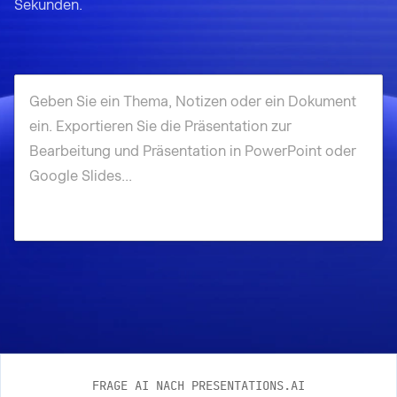
Sekunden.
FRAGE AI NACH PRESENTATIONS.AI