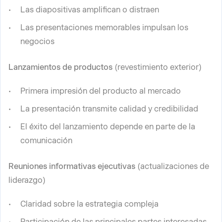
Las diapositivas amplifican o distraen
Las presentaciones memorables impulsan los
negocios
Lanzamientos de productos
(revestimiento exterior)
Primera impresión del producto al mercado
La presentación transmite calidad y credibilidad
El éxito del lanzamiento depende en parte de la
comunicación
Reuniones informativas ejecutivas
(actualizaciones de
liderazgo)
Claridad sobre la estrategia compleja
Participación de las principales partes interesadas