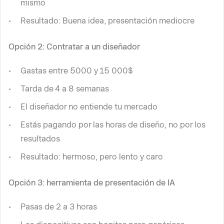
mismo
Resultado: Buena idea, presentación mediocre
Opción 2: Contratar a un diseñador
Gastas entre 5000 y 15 000$
Tarda de 4 a 8 semanas
El diseñador no entiende tu mercado
Estás pagando por las horas de diseño, no por los
resultados
Resultado: hermoso, pero lento y caro
Opción 3: herramienta de presentación de IA
Pasas de 2 a 3 horas