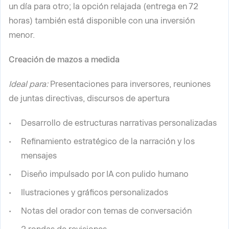
un día para otro; la opción relajada (entrega en 72
horas) también está disponible con una inversión
menor.
Creación de mazos a medida
Ideal para:
Presentaciones para inversores, reuniones
de juntas directivas, discursos de apertura
Desarrollo de estructuras narrativas personalizadas
Refinamiento estratégico de la narración y los
mensajes
Diseño impulsado por IA con pulido humano
Ilustraciones y gráficos personalizados
Notas del orador con temas de conversación