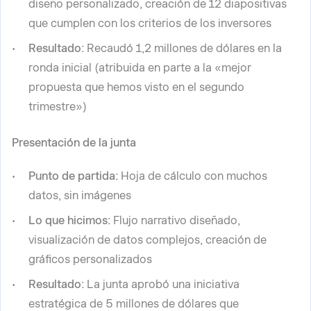
diseño personalizado, creación de 12 diapositivas
que cumplen con los criterios de los inversores
Resultado:
Recaudó 1,2 millones de dólares en la
ronda inicial (atribuida en parte a la «mejor
propuesta que hemos visto en el segundo
trimestre»)
Presentación de la junta
Punto de partida:
Hoja de cálculo con muchos
datos, sin imágenes
Lo que hicimos:
Flujo narrativo diseñado,
visualización de datos complejos, creación de
gráficos personalizados
Resultado:
La junta aprobó una iniciativa
estratégica de 5 millones de dólares que