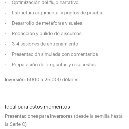
Optimización del flujo narrativo
Estructura argumental y puntos de prueba
Desarrollo de metáforas visuales
Redacción y pulido de discursos
3-4 sesiones de entrenamiento
Presentación simulada con comentarios
Preparación de preguntas y respuestas
Inversión:
5000 a 25 000 dólares
Ideal para estos momentos
Presentaciones para inversores
(desde la semilla hasta
la Serie C)