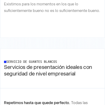
Existimos para los momentos en los que lo
suficientemente bueno no es lo suficientemente bueno.
SERVICIO DE GUANTES BLANCOS
Servicios de presentación ideales con
seguridad de nivel empresarial
Repetimos hasta que quede perfecto.
Todas las