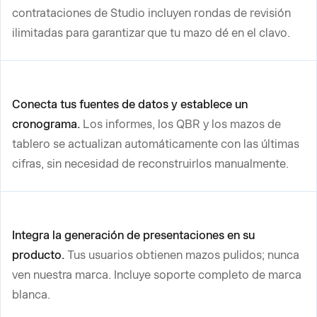
contrataciones de Studio incluyen rondas de revisión
ilimitadas para garantizar que tu mazo dé en el clavo.
Conecta tus fuentes de datos y establece un
cronograma.
Los informes, los QBR y los mazos de
tablero se actualizan automáticamente con las últimas
cifras, sin necesidad de reconstruirlos manualmente.
Integra la generación de presentaciones en su
producto.
Tus usuarios obtienen mazos pulidos; nunca
ven nuestra marca. Incluye soporte completo de marca
blanca.