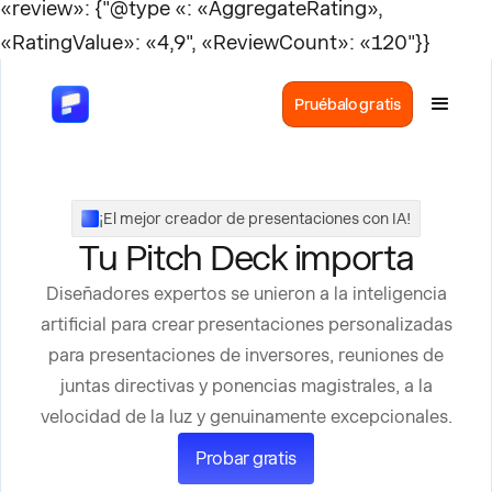
«review»: {"@type «: «AggregateRating»,
«RatingValue»: «4,9", «ReviewCount»: «120"}}
Pruébalo gratis
¡El mejor creador de presentaciones con IA!
Tu Pitch Deck importa
Diseñadores expertos se unieron a la inteligencia
artificial para crear presentaciones personalizadas
para presentaciones de inversores, reuniones de
juntas directivas y ponencias magistrales, a la
velocidad de la luz y genuinamente excepcionales.
Probar gratis