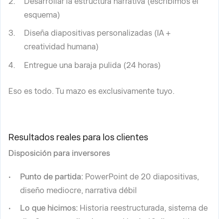
Desarrollar la estructura narrativa (escribimos el
esquema)
Diseña diapositivas personalizadas (IA +
creatividad humana)
Entregue una baraja pulida (24 horas)
Eso es todo. Tu mazo es exclusivamente tuyo.
Resultados reales para los clientes
Disposición para inversores
Punto de partida:
PowerPoint de 20 diapositivas,
diseño mediocre, narrativa débil
Lo que hicimos:
Historia reestructurada, sistema de