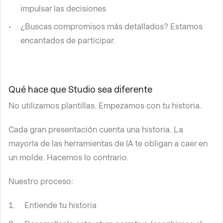
impulsar las decisiones
¿Buscas compromisos más detallados? Estamos
encantados de participar.
Qué hace que Studio sea diferente
No utilizamos plantillas. Empezamos con tu historia.
Cada gran presentación cuenta una historia. La
mayoría de las herramientas de IA te obligan a caer en
un molde. Hacemos lo contrario.
Nuestro proceso:
Entiende tu historia