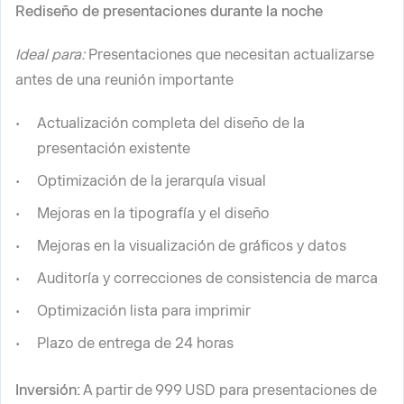
Rediseño de presentaciones durante la noche
Ideal para:
Presentaciones que necesitan actualizarse
antes de una reunión importante
Actualización completa del diseño de la
presentación existente
Optimización de la jerarquía visual
Mejoras en la tipografía y el diseño
Mejoras en la visualización de gráficos y datos
Auditoría y correcciones de consistencia de marca
Optimización lista para imprimir
Plazo de entrega de 24 horas
Inversión:
A partir de 999 USD para presentaciones de