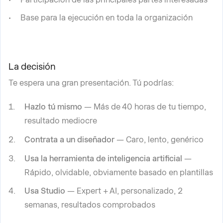
Base para la ejecución en toda la organización
La decisión
Te espera una gran presentación. Tú podrías:
Hazlo tú mismo
— Más de 40 horas de tu tiempo,
resultado mediocre
Contrata a un diseñador
— Caro, lento, genérico
Usa la herramienta de inteligencia artificial
—
Rápido, olvidable, obviamente basado en plantillas
Usa Studio
— Expert + AI, personalizado, 2
semanas, resultados comprobados