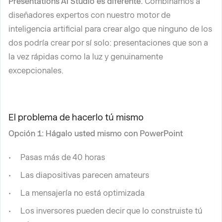
Presentations AI Studio es diferente.
Combinamos a
diseñadores expertos con nuestro motor de
inteligencia artificial para crear algo que ninguno de los
dos podría crear por sí solo: presentaciones que son a
la vez rápidas como la luz y genuinamente
excepcionales.
El problema de hacerlo tú mismo
Opción 1: Hágalo usted mismo con PowerPoint
Pasas más de 40 horas
Las diapositivas parecen amateurs
La mensajería no está optimizada
Los inversores pueden decir que lo construiste tú