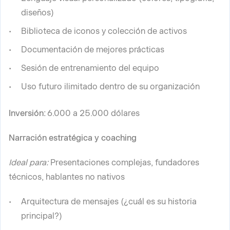
diseños)
Biblioteca de iconos y colección de activos
Documentación de mejores prácticas
Sesión de entrenamiento del equipo
Uso futuro ilimitado dentro de su organización
Inversión:
6.000 a 25.000 dólares
Narración estratégica y coaching
Ideal para:
Presentaciones complejas, fundadores
técnicos, hablantes no nativos
Arquitectura de mensajes (¿cuál es su historia
principal?)