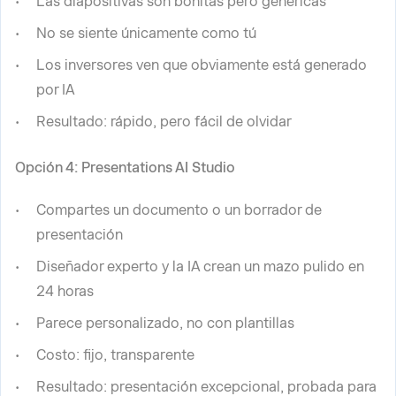
Las diapositivas son bonitas pero genéricas
No se siente únicamente como tú
Los inversores ven que obviamente está generado
por IA
Resultado: rápido, pero fácil de olvidar
Opción 4: Presentations AI Studio
Compartes un documento o un borrador de
presentación
Diseñador experto y la IA crean un mazo pulido en
24 horas
Parece personalizado, no con plantillas
Costo: fijo, transparente
Resultado: presentación excepcional, probada para