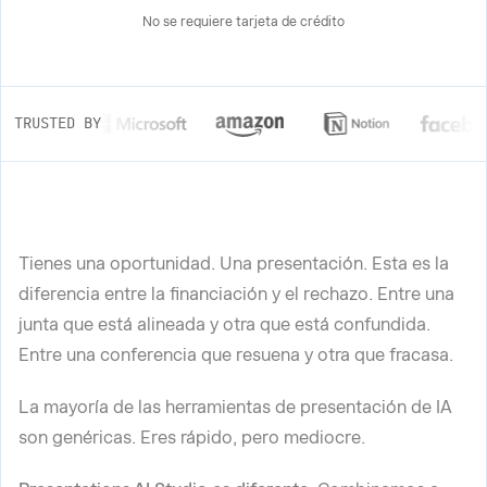
No se requiere tarjeta de crédito
TRUSTED BY
Tienes una oportunidad. Una presentación. Esta es la
diferencia entre la financiación y el rechazo. Entre una
junta que está alineada y otra que está confundida.
Entre una conferencia que resuena y otra que fracasa.
La mayoría de las herramientas de presentación de IA
son genéricas. Eres rápido, pero mediocre.