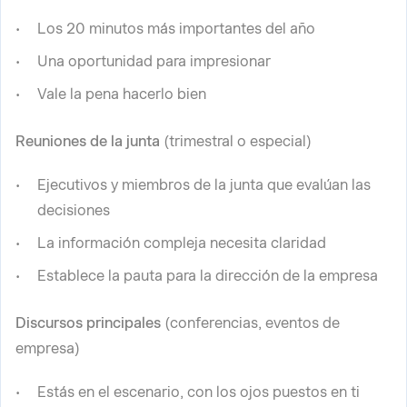
Los 20 minutos más importantes del año
Una oportunidad para impresionar
Vale la pena hacerlo bien
Reuniones de la junta
(trimestral o especial)
Ejecutivos y miembros de la junta que evalúan las
decisiones
La información compleja necesita claridad
Establece la pauta para la dirección de la empresa
Discursos principales
(conferencias, eventos de
empresa)
Estás en el escenario, con los ojos puestos en ti