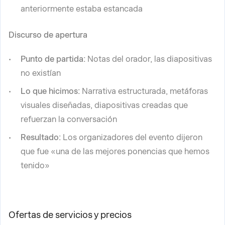
anteriormente estaba estancada
Discurso de apertura
Punto de partida:
Notas del orador, las diapositivas
no existían
Lo que hicimos:
Narrativa estructurada, metáforas
visuales diseñadas, diapositivas creadas que
refuerzan la conversación
Resultado:
Los organizadores del evento dijeron
que fue «una de las mejores ponencias que hemos
tenido»
Ofertas de servicios y precios