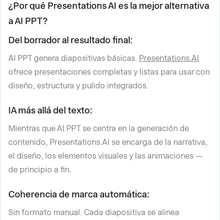
¿Por qué Presentations AI es la mejor alternativa
a AI PPT?
Del borrador al resultado final:
AI PPT genera diapositivas básicas.
Presentations.AI
ofrece presentaciones completas y listas para usar con
diseño, estructura y pulido integrados.
IA más allá del texto:
Mientras que AI PPT se centra en la generación de
contenido, Presentations.AI se encarga de la narrativa,
el diseño, los elementos visuales y las animaciones —
de principio a fin.
Coherencia de marca automática:
Sin formato manual. Cada diapositiva se alinea