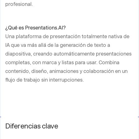
profesional.
¿Qué es Presentations.AI?
Una plataforma de presentación totalmente nativa de
IA que va más allá de la generación de texto a
diapositiva, creando automáticamente presentaciones
completas, con marca y listas para usar. Combina
contenido, diseño, animaciones y colaboración en un
flujo de trabajo sin interrupciones.
Diferencias clave