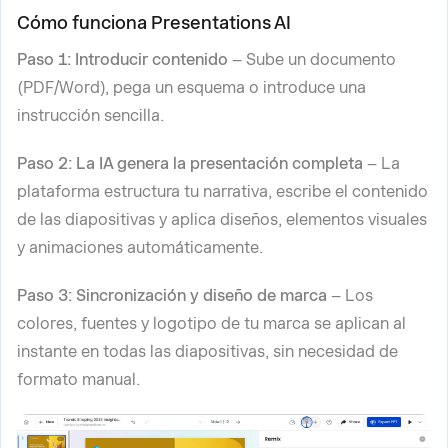
Cómo funciona Presentations AI
Paso 1: Introducir contenido
– Sube un documento
(PDF/Word), pega un esquema o introduce una
instrucción sencilla.
Paso 2: La IA genera la presentación completa
– La
plataforma estructura tu narrativa, escribe el contenido
de las diapositivas y aplica diseños, elementos visuales
y animaciones automáticamente.
Paso 3: Sincronización y diseño de marca
– Los
colores, fuentes y logotipo de tu marca se aplican al
instante en todas las diapositivas, sin necesidad de
formato manual.