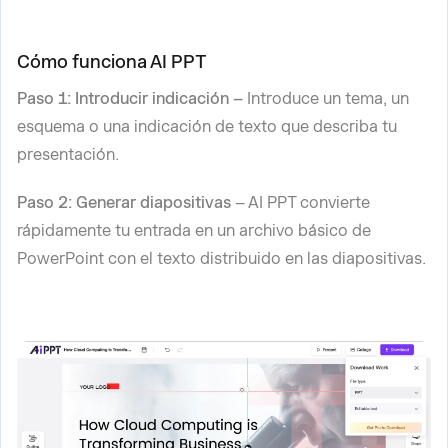
Cómo funciona AI PPT
Paso 1: Introducir indicación –
Introduce un tema, un
esquema o una indicación de texto que describa tu
presentación.
Paso 2: Generar diapositivas
– AI PPT convierte
rápidamente tu entrada en un archivo básico de
PowerPoint con el texto distribuido en las diapositivas.