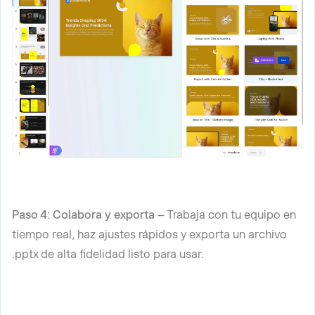
Paso 4: Colabora y exporta
– Trabaja con tu equipo en
tiempo real, haz ajustes rápidos y exporta un archivo
.pptx de alta fidelidad listo para usar.