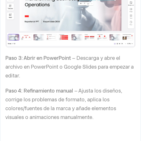
Paso 3: Abrir en PowerPoint
– Descarga y abre el
archivo en PowerPoint o Google Slides para empezar a
editar.
Paso 4: Refinamiento manual
– Ajusta los diseños,
corrige los problemas de formato, aplica los
colores/fuentes de la marca y añade elementos
visuales o animaciones manualmente.