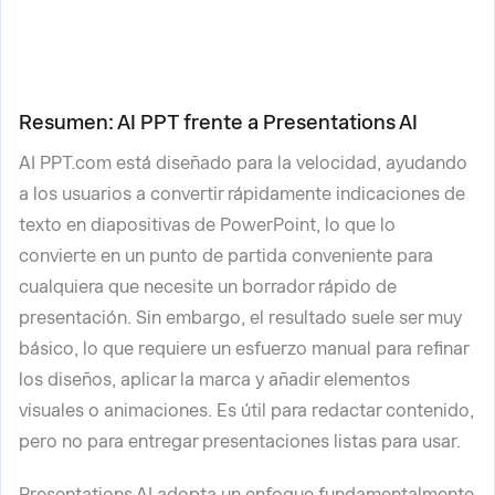
Resumen: AI PPT frente a Presentations AI
AI PPT.com está diseñado para la velocidad, ayudando
a los usuarios a convertir rápidamente indicaciones de
texto en diapositivas de PowerPoint, lo que lo
convierte en un punto de partida conveniente para
cualquiera que necesite un borrador rápido de
presentación. Sin embargo, el resultado suele ser muy
básico, lo que requiere un esfuerzo manual para refinar
los diseños, aplicar la marca y añadir elementos
visuales o animaciones. Es útil para redactar contenido,
pero no para entregar presentaciones listas para usar.
Presentations AI adopta un enfoque fundamentalmente