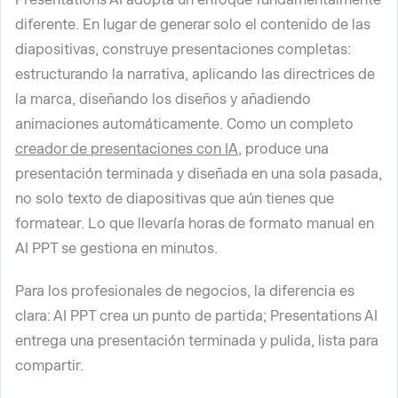
diferente. En lugar de generar solo el contenido de las
diapositivas, construye presentaciones completas:
estructurando la narrativa, aplicando las directrices de
la marca, diseñando los diseños y añadiendo
animaciones automáticamente. Como un completo
creador de presentaciones con IA
, produce una
presentación terminada y diseñada en una sola pasada,
no solo texto de diapositivas que aún tienes que
formatear. Lo que llevaría horas de formato manual en
AI PPT se gestiona en minutos.
Para los profesionales de negocios, la diferencia es
clara: AI PPT crea un punto de partida; Presentations AI
entrega una presentación terminada y pulida, lista para
compartir.