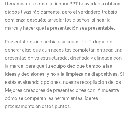
Herramientas como
la IA para PPT te ayudan a obtener
diapositivas rápidamente, pero el verdadero trabajo
comienza después:
arreglar los diseños, alinear la
marca y hacer que la presentación sea presentable.
Presentations AI cambia esa ecuación. En lugar de
generar algo que aún necesitas completar, entrega una
presentación ya estructurada, diseñada y alineada con
la marca, para que tu
equipo dedique tiempo a las
ideas y decisiones, y no a la limpieza de diapositivas.
Si
estás evaluando opciones, nuestra recopilación de los
Mejores creadores de presentaciones con IA
muestra
cómo se comparan las herramientas líderes
precisamente en estos puntos.