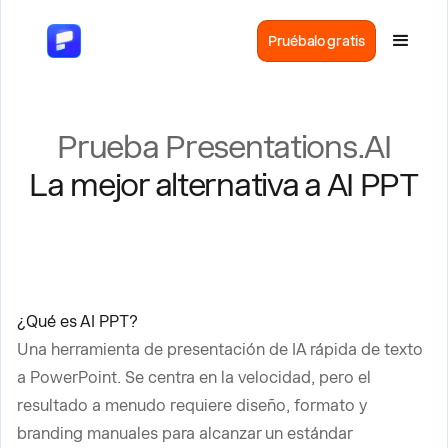
Pruébalo gratis
Prueba Presentations.AI
La mejor alternativa a AI PPT
¿Qué es AI PPT?
Una herramienta de presentación de IA rápida de texto
a PowerPoint. Se centra en la velocidad, pero el
resultado a menudo requiere diseño, formato y
branding manuales para alcanzar un estándar