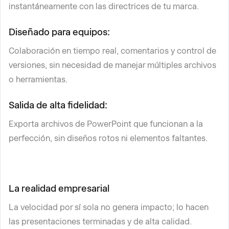
instantáneamente con las directrices de tu marca.
Diseñado para equipos:
Colaboración en tiempo real, comentarios y control de
versiones, sin necesidad de manejar múltiples archivos
o herramientas.
Salida de alta fidelidad:
Exporta archivos de PowerPoint que funcionan a la
perfección, sin diseños rotos ni elementos faltantes.
La realidad empresarial
La velocidad por sí sola no genera impacto; lo hacen
las presentaciones terminadas y de alta calidad.