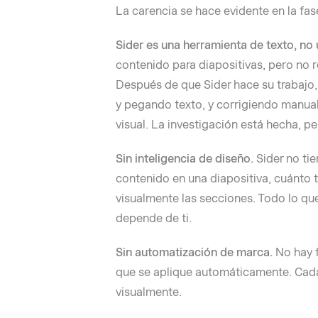
La carencia se hace evidente en la fase
Sider es una herramienta de texto, no
contenido para diapositivas, pero no r
Después de que Sider hace su trabajo
y pegando texto, y corrigiendo manualm
visual. La investigación está hecha, pe
Sin inteligencia de diseño.
Sider no ti
contenido en una diapositiva, cuánto 
visualmente las secciones. Todo lo qu
depende de ti.
Sin automatización de marca.
No hay f
que se aplique automáticamente. Cad
visualmente.