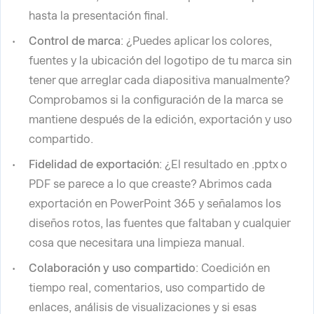
hasta la presentación final.
Control de marca
: ¿Puedes aplicar los colores,
fuentes y la ubicación del logotipo de tu marca sin
tener que arreglar cada diapositiva manualmente?
Comprobamos si la configuración de la marca se
mantiene después de la edición, exportación y uso
compartido.
Fidelidad de exportación
: ¿El resultado en .pptx o
PDF se parece a lo que creaste? Abrimos cada
exportación en PowerPoint 365 y señalamos los
diseños rotos, las fuentes que faltaban y cualquier
cosa que necesitara una limpieza manual.
Colaboración y uso compartido
: Coedición en
tiempo real, comentarios, uso compartido de
enlaces, análisis de visualizaciones y si esas