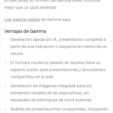
proyectadas, el formato de Gamma suele funcionar
mejor que un .pptx estándar.
Lee nuestra reseña
de Gamma aquí.
Ventajas de Gamma
Generación rápida por IA, presentación completa a
partir de una indicación o esquema en menos de un
minuto
El formato moderno basado en tarjetas tiene un
aspecto pulido para presentaciones y documentos
compartidos en la web
Generación de imágenes integrada para los
elementos visuales de las diapositivas, sin
necesidad de bibliotecas de stock externas
Análisis de presentaciones compartidas, incluyendo