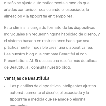
diseño se ajusta automáticamente a medida que
añades contenido, recalculando el espaciado, la
alineación y la tipografía en tiempo real.
Esto elimina la carga de formato de las diapositivas
individuales sin requerir ninguna habilidad de diseño, y
el sistema basado en restricciones hace que sea
prácticamente imposible crear una diapositiva fea.
Lee nuestro blog que compara Beautiful.ai con
Presentations.AI. Si deseas una reseña más detallada
de Beautiful.ai,
consulta nuestro blog
.
Ventajas de Beautiful.ai
Las plantillas de diapositivas inteligentes ajustan
automáticamente el diseño, el espaciado y la
tipografía a medida que se añade o elimina
contenido