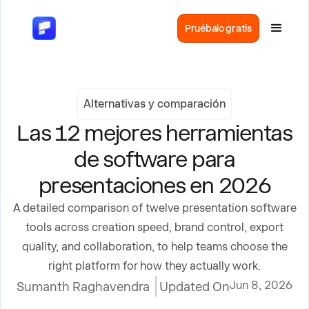
Pruébalo gratis
Alternativas y comparación
Las 12 mejores herramientas
de software para
presentaciones en 2026
A detailed comparison of twelve presentation software
tools across creation speed, brand control, export
quality, and collaboration, to help teams choose the
right platform for how they actually work.
Jun 8, 2026
Sumanth Raghavendra
Updated On