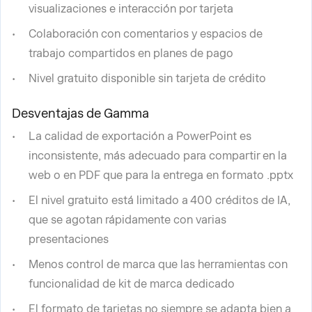
visualizaciones e interacción por tarjeta
Colaboración con comentarios y espacios de
trabajo compartidos en planes de pago
Nivel gratuito disponible sin tarjeta de crédito
Desventajas de Gamma
La calidad de exportación a PowerPoint es
inconsistente, más adecuado para compartir en la
web o en PDF que para la entrega en formato .pptx
El nivel gratuito está limitado a 400 créditos de IA,
que se agotan rápidamente con varias
presentaciones
Menos control de marca que las herramientas con
funcionalidad de kit de marca dedicado
El formato de tarjetas no siempre se adapta bien a