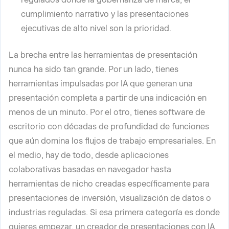
cumplimiento narrativo y las presentaciones
ejecutivas de alto nivel son la prioridad.
La brecha entre las herramientas de presentación
nunca ha sido tan grande. Por un lado, tienes
herramientas impulsadas por IA que generan una
presentación completa a partir de una indicación en
menos de un minuto. Por el otro, tienes software de
escritorio con décadas de profundidad de funciones
que aún domina los flujos de trabajo empresariales. En
el medio, hay de todo, desde aplicaciones
colaborativas basadas en navegador hasta
herramientas de nicho creadas específicamente para
presentaciones de inversión, visualización de datos o
industrias reguladas. Si esa primera categoría es donde
quieres empezar, un
creador de presentaciones con IA