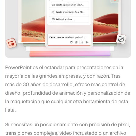
PowerPoint es el estándar para presentaciones en la
mayoría de las grandes empresas, y con razón. Tras
más de 30 años de desarrollo, ofrece más control de
diseño, profundidad de animación y personalización de
la maquetación que cualquier otra herramienta de esta
lista.
Si necesitas un posicionamiento con precisión de píxel,
transiciones complejas, vídeo incrustado o un archivo