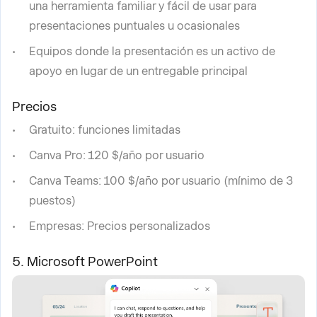
una herramienta familiar y fácil de usar para
presentaciones puntuales u ocasionales
Equipos donde la presentación es un activo de
apoyo en lugar de un entregable principal
Precios
Gratuito: funciones limitadas
Canva Pro: 120 $/año por usuario
Canva Teams: 100 $/año por usuario (mínimo de 3
puestos)
Empresas: Precios personalizados
5. Microsoft PowerPoint