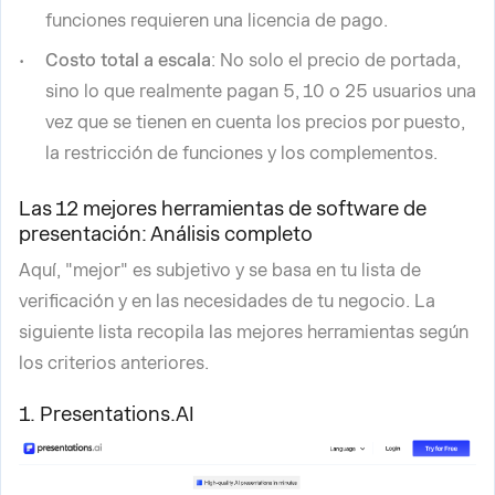
funciones requieren una licencia de pago.
Costo total a escala
: No solo el precio de portada,
sino lo que realmente pagan 5, 10 o 25 usuarios una
vez que se tienen en cuenta los precios por puesto,
la restricción de funciones y los complementos.
Las 12 mejores herramientas de software de
presentación: Análisis completo
Aquí, "mejor" es subjetivo y se basa en tu lista de
verificación y en las necesidades de tu negocio. La
siguiente lista recopila las mejores herramientas según
los criterios anteriores.
1. Presentations.AI