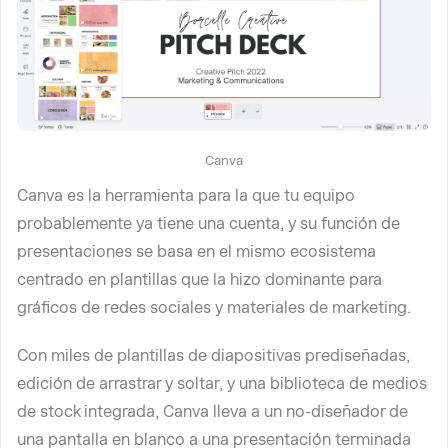
Canva
Canva es la herramienta para la que tu equipo
probablemente ya tiene una cuenta, y su función de
presentaciones se basa en el mismo ecosistema
centrado en plantillas que la hizo dominante para
gráficos de redes sociales y materiales de marketing.
Con miles de plantillas de diapositivas prediseñadas,
edición de arrastrar y soltar, y una biblioteca de medios
de stock integrada, Canva lleva a un no-diseñador de
una pantalla en blanco a una presentación terminada