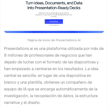
Página de inicio de Presentations.AI
Presentations.ai es una plataforma utilizada por más de
8 millones de profesionales de negocios que han
dejado de luchar con el formato de las diapositivas y
han empezado a centrarse en los resultados. La idea
central es sencilla: en lugar de una diapositiva en
blanco y una plantilla, obtienes un compañero de
equipo de IA que se encarga automáticamente de la
investigación, la recopilación de datos, la estructura
narrativa y el diseño.