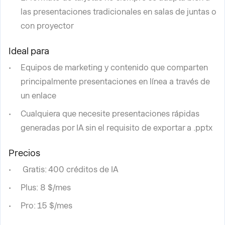
las presentaciones tradicionales en salas de juntas o
con proyector
Ideal para
Equipos de marketing y contenido que comparten
principalmente presentaciones en línea a través de
un enlace
Cualquiera que necesite presentaciones rápidas
generadas por IA sin el requisito de exportar a .pptx
Precios
Gratis: 400 créditos de IA
Plus: 8 $/mes
Pro: 15 $/mes