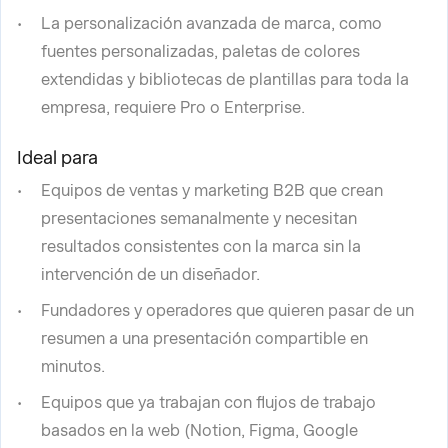
La personalización avanzada de marca, como
fuentes personalizadas, paletas de colores
extendidas y bibliotecas de plantillas para toda la
empresa, requiere Pro o Enterprise.
Ideal para
Equipos de ventas y marketing B2B que crean
presentaciones semanalmente y necesitan
resultados consistentes con la marca sin la
intervención de un diseñador.
Fundadores y operadores que quieren pasar de un
resumen a una presentación compartible en
minutos.
Equipos que ya trabajan con flujos de trabajo
basados en la web (Notion, Figma, Google