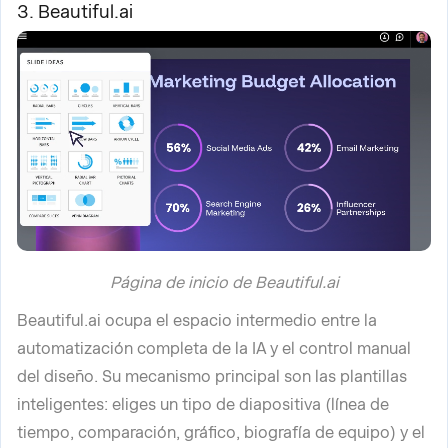
3. Beautiful.ai
Página de inicio de Beautiful.ai
Beautiful.ai ocupa el espacio intermedio entre la
automatización completa de la IA y el control manual
del diseño. Su mecanismo principal son las plantillas
inteligentes: eliges un tipo de diapositiva (línea de
tiempo, comparación, gráfico, biografía de equipo) y el