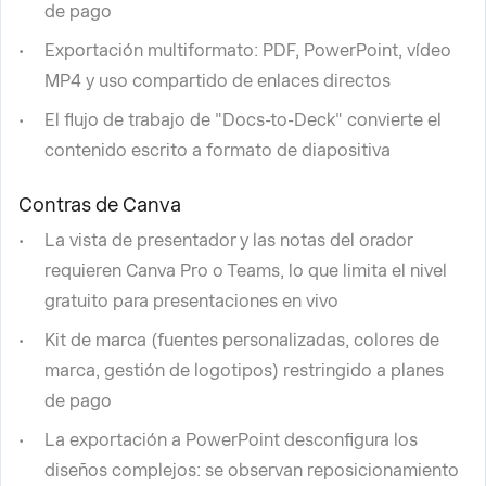
de pago
Exportación multiformato: PDF, PowerPoint, vídeo
MP4 y uso compartido de enlaces directos
El flujo de trabajo de "Docs-to-Deck" convierte el
contenido escrito a formato de diapositiva
Contras de Canva
La vista de presentador y las notas del orador
requieren Canva Pro o Teams, lo que limita el nivel
gratuito para presentaciones en vivo
Kit de marca (fuentes personalizadas, colores de
marca, gestión de logotipos) restringido a planes
de pago
La exportación a PowerPoint desconfigura los
diseños complejos: se observan reposicionamiento