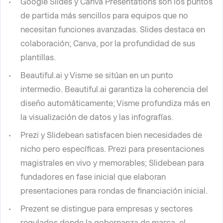
Google Slides y Canva Presentations son los puntos
de partida más sencillos para equipos que no
necesitan funciones avanzadas. Slides destaca en
colaboración; Canva, por la profundidad de sus
plantillas.
Beautiful.ai y Visme se sitúan en un punto
intermedio. Beautiful.ai garantiza la coherencia del
diseño automáticamente; Visme profundiza más en
la visualización de datos y las infografías.
Prezi y Slidebean satisfacen bien necesidades de
nicho pero específicas. Prezi para presentaciones
magistrales en vivo y memorables; Slidebean para
fundadores en fase inicial que elaboran
presentaciones para rondas de financiación inicial.
Prezent se distingue para empresas y sectores
regulados donde la gobernanza de marca, el