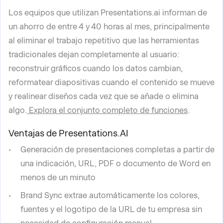
Los equipos que utilizan Presentations.ai informan de
un ahorro de entre 4 y 40 horas al mes, principalmente
al eliminar el trabajo repetitivo que las herramientas
tradicionales dejan completamente al usuario:
reconstruir gráficos cuando los datos cambian,
reformatear diapositivas cuando el contenido se mueve
y realinear diseños cada vez que se añade o elimina
algo.
Explora el conjunto completo de funciones
.
Ventajas de Presentations.AI
Generación de presentaciones completas a partir de
una indicación, URL, PDF o documento de Word en
menos de un minuto
Brand Sync extrae automáticamente los colores,
fuentes y el logotipo de la URL de tu empresa sin