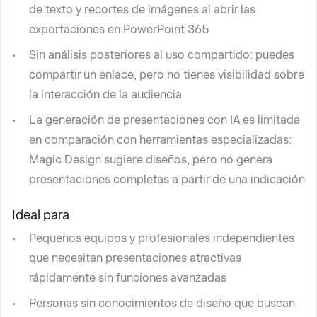
de texto y recortes de imágenes al abrir las
exportaciones en PowerPoint 365
Sin análisis posteriores al uso compartido: puedes
compartir un enlace, pero no tienes visibilidad sobre
la interacción de la audiencia
La generación de presentaciones con IA es limitada
en comparación con herramientas especializadas:
Magic Design sugiere diseños, pero no genera
presentaciones completas a partir de una indicación
Ideal para
Pequeños equipos y profesionales independientes
que necesitan presentaciones atractivas
rápidamente sin funciones avanzadas
Personas sin conocimientos de diseño que buscan