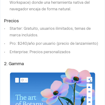
Workspace) donde una herramienta nativa del
navegador encaja de forma natural.
Precios
Starter: Gratuito, usuarios ilimitados, temas de
marca incluidos.
Pro: $240/año por usuario (precio de lanzamiento)
Enterprise: Precios personalizados
2. Gamma