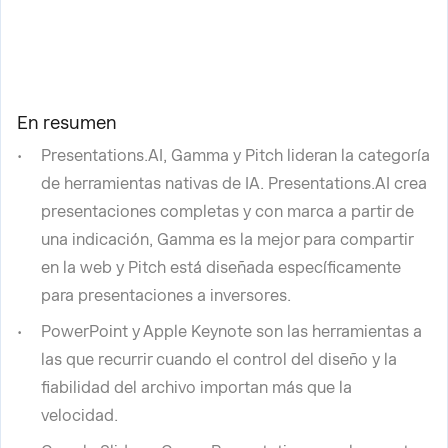
En resumen
Presentations.AI, Gamma y Pitch lideran la categoría
de herramientas nativas de IA. Presentations.AI crea
presentaciones completas y con marca a partir de
una indicación, Gamma es la mejor para compartir
en la web y Pitch está diseñada específicamente
para presentaciones a inversores.
PowerPoint y Apple Keynote son las herramientas a
las que recurrir cuando el control del diseño y la
fiabilidad del archivo importan más que la
velocidad.