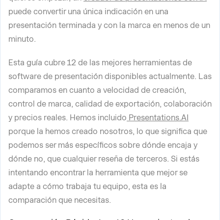
puede convertir una única indicación en una
presentación terminada y con la marca en menos de un
minuto.
Esta guía cubre 12 de las mejores herramientas de
software de presentación disponibles actualmente. Las
comparamos en cuanto a velocidad de creación,
control de marca, calidad de exportación, colaboración
y precios reales. Hemos incluido
Presentations.AI
porque la hemos creado nosotros, lo que significa que
podemos ser más específicos sobre dónde encaja y
dónde no, que cualquier reseña de terceros. Si estás
intentando encontrar la herramienta que mejor se
adapte a cómo trabaja tu equipo, esta es la
comparación que necesitas.