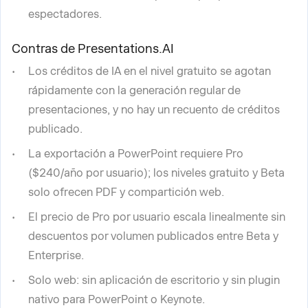
espectadores.
Contras de Presentations.AI
Los créditos de IA en el nivel gratuito se agotan
rápidamente con la generación regular de
presentaciones, y no hay un recuento de créditos
publicado.
La exportación a PowerPoint requiere Pro
($240/año por usuario); los niveles gratuito y Beta
solo ofrecen PDF y compartición web.
El precio de Pro por usuario escala linealmente sin
descuentos por volumen publicados entre Beta y
Enterprise.
Solo web: sin aplicación de escritorio y sin plugin
nativo para PowerPoint o Keynote.