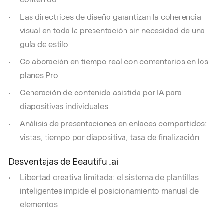
Las directrices de diseño garantizan la coherencia
visual en toda la presentación sin necesidad de una
guía de estilo
Colaboración en tiempo real con comentarios en los
planes Pro
Generación de contenido asistida por IA para
diapositivas individuales
Análisis de presentaciones en enlaces compartidos:
vistas, tiempo por diapositiva, tasa de finalización
Desventajas de Beautiful.ai
Libertad creativa limitada: el sistema de plantillas
inteligentes impide el posicionamiento manual de
elementos