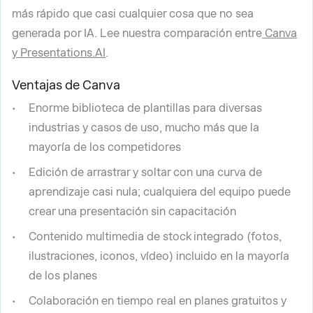
más rápido que casi cualquier cosa que no sea
generada por IA. Lee nuestra comparación entre
Canva
y Presentations.AI
.
Ventajas de Canva
Enorme biblioteca de plantillas para diversas
industrias y casos de uso, mucho más que la
mayoría de los competidores
Edición de arrastrar y soltar con una curva de
aprendizaje casi nula; cualquiera del equipo puede
crear una presentación sin capacitación
Contenido multimedia de stock integrado (fotos,
ilustraciones, iconos, vídeo) incluido en la mayoría
de los planes
Colaboración en tiempo real en planes gratuitos y