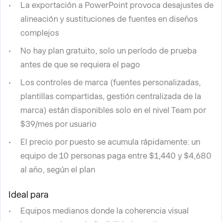
La exportación a PowerPoint provoca desajustes de
alineación y sustituciones de fuentes en diseños
complejos
No hay plan gratuito, solo un período de prueba
antes de que se requiera el pago
Los controles de marca (fuentes personalizadas,
plantillas compartidas, gestión centralizada de la
marca) están disponibles solo en el nivel Team por
$39/mes por usuario
El precio por puesto se acumula rápidamente: un
equipo de 10 personas paga entre $1,440 y $4,680
al año, según el plan
Ideal para
Equipos medianos donde la coherencia visual