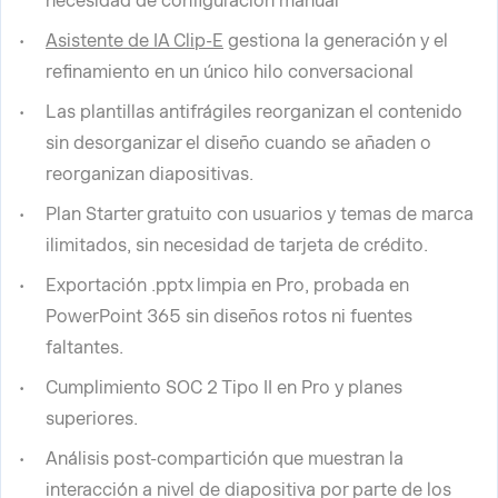
necesidad de configuración manual
Asistente de IA Clip-E
gestiona la generación y el
refinamiento en un único hilo conversacional
Las plantillas antifrágiles reorganizan el contenido
sin desorganizar el diseño cuando se añaden o
reorganizan diapositivas.
Plan Starter gratuito con usuarios y temas de marca
ilimitados, sin necesidad de tarjeta de crédito.
Exportación .pptx limpia en Pro, probada en
PowerPoint 365 sin diseños rotos ni fuentes
faltantes.
Cumplimiento SOC 2 Tipo II en Pro y planes
superiores.
Análisis post-compartición que muestran la
interacción a nivel de diapositiva por parte de los