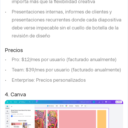
importa más que la flexibilidad creativa
Presentaciones internas, informes de clientes y
presentaciones recurrentes donde cada diapositiva
debe verse impecable sin el cuello de botella de la
revisión de diseño
Precios
Pro: $12/mes por usuario (facturado anualmente)
Team: $39/mes por usuario (facturado anualmente)
Enterprise: Precios personalizados
4. Canva