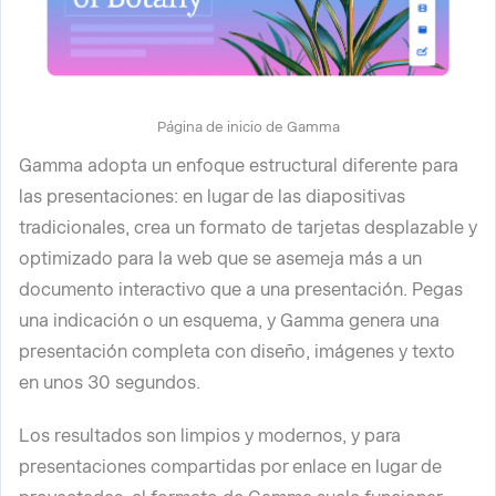
Página de inicio de Gamma
Gamma adopta un enfoque estructural diferente para
las presentaciones: en lugar de las diapositivas
tradicionales, crea un formato de tarjetas desplazable y
optimizado para la web que se asemeja más a un
documento interactivo que a una presentación. Pegas
una indicación o un esquema, y Gamma genera una
presentación completa con diseño, imágenes y texto
en unos 30 segundos.
Los resultados son limpios y modernos, y para
presentaciones compartidas por enlace en lugar de