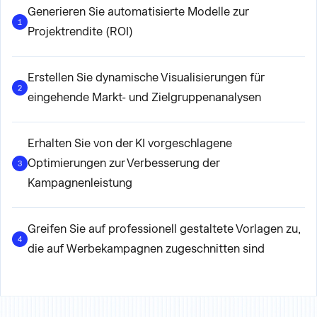
Generieren Sie automatisierte Modelle zur
1
Projektrendite (ROI)
Erstellen Sie dynamische Visualisierungen für
2
eingehende Markt- und Zielgruppenanalysen
Erhalten Sie von der KI vorgeschlagene
Optimierungen zur Verbesserung der
3
Kampagnenleistung
Greifen Sie auf professionell gestaltete Vorlagen zu,
4
die auf Werbekampagnen zugeschnitten sind