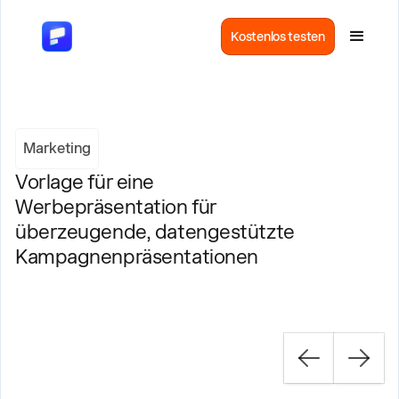
Kostenlos testen
Marketing
Vorlage für eine
Werbepräsentation für
überzeugende, datengestützte
Kampagnenpräsentationen