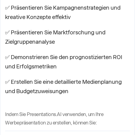
✅ Präsentieren Sie Kampagnenstrategien und
kreative Konzepte effektiv
✅ Präsentieren Sie Marktforschung und
Zielgruppenanalyse
✅ Demonstrieren Sie den prognostizierten ROI
und Erfolgsmetriken
✅ Erstellen Sie eine detaillierte Medienplanung
und Budgetzuweisungen
Indem Sie Presentations.AI verwenden, um Ihre
Werbepräsentation zu erstellen, können Sie: