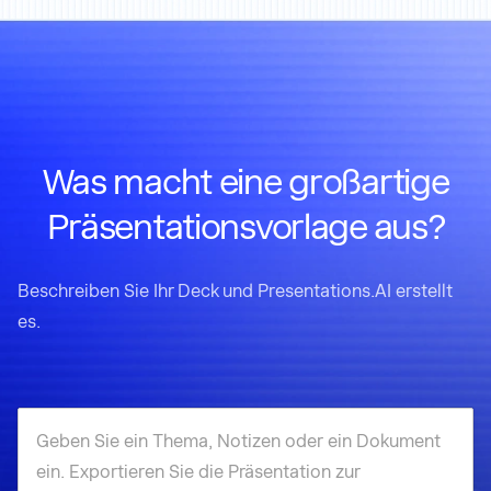
Was macht eine großartige
Präsentationsvorlage aus?
Beschreiben Sie Ihr Deck und Presentations.AI erstellt
es.