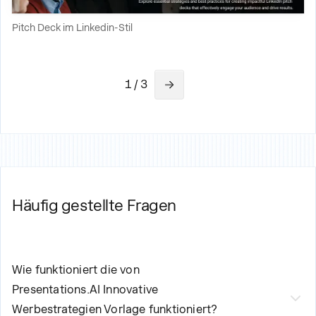
Pitch Deck im Linkedin-Stil
1 / 3
Häufig gestellte Fragen
Wie funktioniert die von
Presentations.AI
Innovative
Werbestrategien
Vorlage funktioniert?