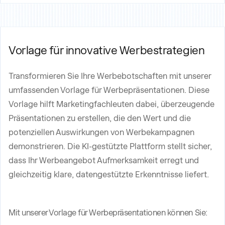
Vorlage für innovative Werbestrategien
Transformieren Sie Ihre Werbebotschaften mit unserer
umfassenden Vorlage für Werbepräsentationen. Diese
Vorlage hilft Marketingfachleuten dabei, überzeugende
Präsentationen zu erstellen, die den Wert und die
potenziellen Auswirkungen von Werbekampagnen
demonstrieren. Die KI-gestützte Plattform stellt sicher,
dass Ihr Werbeangebot Aufmerksamkeit erregt und
gleichzeitig klare, datengestützte Erkenntnisse liefert.
Mit unserer Vorlage für Werbepräsentationen können Sie: