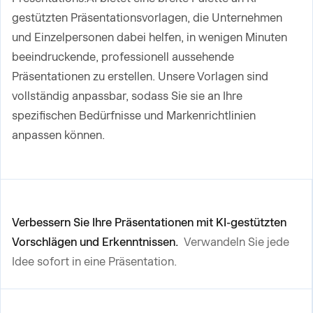
gestützten Präsentationsvorlagen, die Unternehmen
und Einzelpersonen dabei helfen, in wenigen Minuten
beeindruckende, professionell aussehende
Präsentationen zu erstellen. Unsere Vorlagen sind
vollständig anpassbar, sodass Sie sie an Ihre
spezifischen Bedürfnisse und Markenrichtlinien
anpassen können.
Verbessern Sie Ihre Präsentationen mit KI-gestützten
Vorschlägen und Erkenntnissen.
Verwandeln Sie jede
Idee sofort in eine Präsentation.