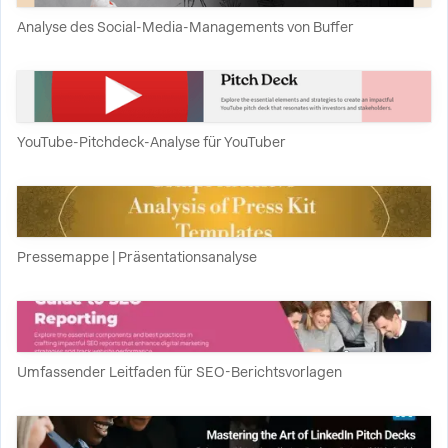
Analyse des Social-Media-Managements von Buffer
YouTube-Pitchdeck-Analyse für YouTuber
Pressemappe | Präsentationsanalyse
Umfassender Leitfaden für SEO-Berichtsvorlagen