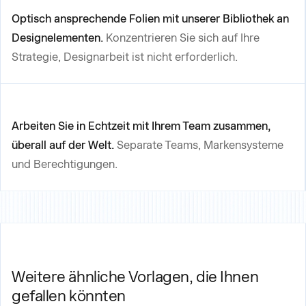
Optisch ansprechende Folien mit unserer Bibliothek an
Designelementen.
Konzentrieren Sie sich auf Ihre
Strategie, Designarbeit ist nicht erforderlich.
Arbeiten Sie in Echtzeit mit Ihrem Team zusammen,
überall auf der Welt.
Separate Teams, Markensysteme
und Berechtigungen.
Weitere ähnliche Vorlagen, die Ihnen
gefallen könnten