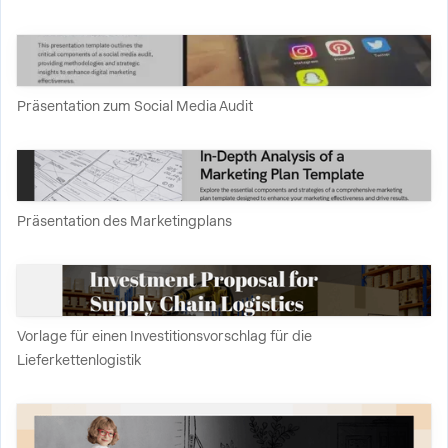
Präsentation zum Social Media Audit
Präsentation des Marketingplans
Vorlage für einen Investitionsvorschlag für die
Lieferkettenlogistik