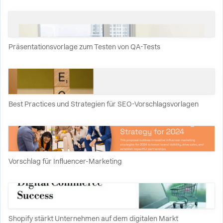
Präsentationsvorlage zum Testen von QA-Tests
Best Practices und Strategien für SEO-Vorschlagsvorlagen
Vorschlag für Influencer-Marketing
Shopify stärkt Unternehmen auf dem digitalen Markt