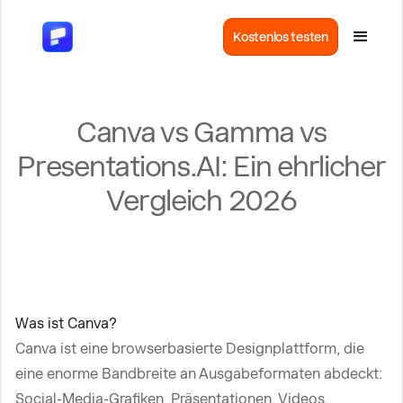
Kostenlos testen
Canva vs Gamma vs
Presentations.AI: Ein ehrlicher
Vergleich 2026
Was ist Canva?
Canva ist eine browserbasierte Designplattform, die
eine enorme Bandbreite an Ausgabeformaten abdeckt:
Social-Media-Grafiken, Präsentationen, Videos,