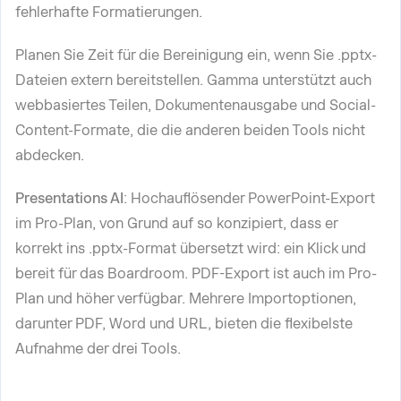
fehlerhafte Formatierungen.
Planen Sie Zeit für die Bereinigung ein, wenn Sie .pptx-
Dateien extern bereitstellen. Gamma unterstützt auch
webbasiertes Teilen, Dokumentenausgabe und Social-
Content-Formate, die die anderen beiden Tools nicht
abdecken.
Presentations AI
: Hochauflösender PowerPoint-Export
im Pro-Plan, von Grund auf so konzipiert, dass er
korrekt ins .pptx-Format übersetzt wird: ein Klick und
bereit für das Boardroom. PDF-Export ist auch im Pro-
Plan und höher verfügbar. Mehrere Importoptionen,
darunter PDF, Word und URL, bieten die flexibelste
Aufnahme der drei Tools.