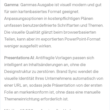
Gamma
: Gammas Ausgabe ist visuell modern und gut
für sein kartenbasiertes Format geeignet.
Anpassungsoptionen in kostenpflichtigen Plänen
umfassen benutzerdefinierte Schriftarten und Themen.
Die visuelle Qualität glänzt beim browserbasierten
Teilen, kann aber im exportierten PowerPoint-Format
weniger ausgefeilt wirken.
Presentations AI
: Antifragile Vorlagen passen sich
intelligent an Inhaltsänderungen an, ohne die
Designstruktur zu zerstören. Brand Sync wendet die
visuelle Identität Ihres Unternehmens automatisch von
einer URL an, sodass jede Präsentation von der ersten
Folie an markenkonform ist, ohne dass eine manuelle
Themeneinrichtung erforderlich ist.