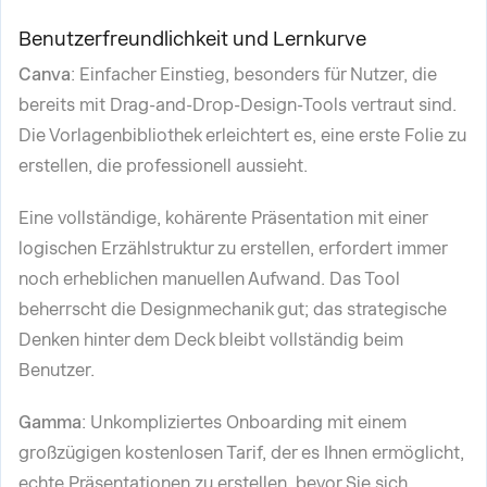
Benutzerfreundlichkeit und Lernkurve
Canva
: Einfacher Einstieg, besonders für Nutzer, die
bereits mit Drag-and-Drop-Design-Tools vertraut sind.
Die Vorlagenbibliothek erleichtert es, eine erste Folie zu
erstellen, die professionell aussieht.
Eine vollständige, kohärente Präsentation mit einer
logischen Erzählstruktur zu erstellen, erfordert immer
noch erheblichen manuellen Aufwand. Das Tool
beherrscht die Designmechanik gut; das strategische
Denken hinter dem Deck bleibt vollständig beim
Benutzer.
Gamma
: Unkompliziertes Onboarding mit einem
großzügigen kostenlosen Tarif, der es Ihnen ermöglicht,
echte Präsentationen zu erstellen, bevor Sie sich