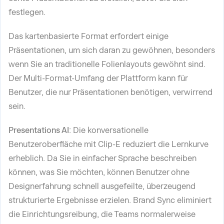
festlegen.
Das kartenbasierte Format erfordert einige
Präsentationen, um sich daran zu gewöhnen, besonders
wenn Sie an traditionelle Folienlayouts gewöhnt sind.
Der Multi-Format-Umfang der Plattform kann für
Benutzer, die nur Präsentationen benötigen, verwirrend
sein.
Presentations AI
: Die konversationelle
Benutzeroberfläche mit Clip-E reduziert die Lernkurve
erheblich. Da Sie in einfacher Sprache beschreiben
können, was Sie möchten, können Benutzer ohne
Designerfahrung schnell ausgefeilte, überzeugend
strukturierte Ergebnisse erzielen. Brand Sync eliminiert
die Einrichtungsreibung, die Teams normalerweise