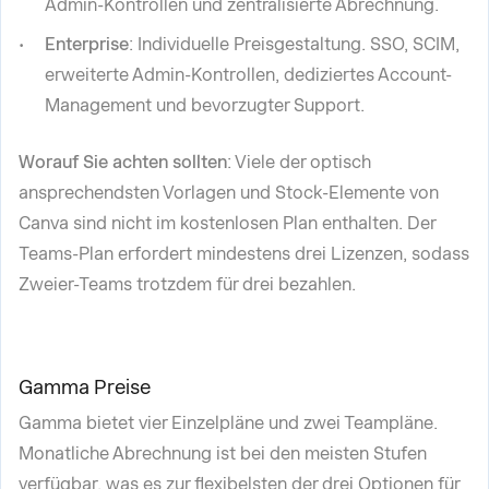
Admin-Kontrollen und zentralisierte Abrechnung.
Enterprise
: Individuelle Preisgestaltung. SSO, SCIM,
erweiterte Admin-Kontrollen, dediziertes Account-
Management und bevorzugter Support.
Worauf Sie achten sollten
: Viele der optisch
ansprechendsten Vorlagen und Stock-Elemente von
Canva sind nicht im kostenlosen Plan enthalten. Der
Teams-Plan erfordert mindestens drei Lizenzen, sodass
Zweier-Teams trotzdem für drei bezahlen.
Gamma Preise
Gamma bietet vier Einzelpläne und zwei Teampläne.
Monatliche Abrechnung ist bei den meisten Stufen
verfügbar, was es zur flexibelsten der drei Optionen für