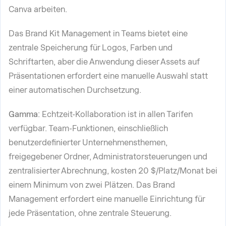
Canva arbeiten.
Das Brand Kit Management in Teams bietet eine
zentrale Speicherung für Logos, Farben und
Schriftarten, aber die Anwendung dieser Assets auf
Präsentationen erfordert eine manuelle Auswahl statt
einer automatischen Durchsetzung.
Gamma
: Echtzeit-Kollaboration ist in allen Tarifen
verfügbar. Team-Funktionen, einschließlich
benutzerdefinierter Unternehmensthemen,
freigegebener Ordner, Administratorsteuerungen und
zentralisierter Abrechnung, kosten 20 $/Platz/Monat bei
einem Minimum von zwei Plätzen. Das Brand
Management erfordert eine manuelle Einrichtung für
jede Präsentation, ohne zentrale Steuerung.