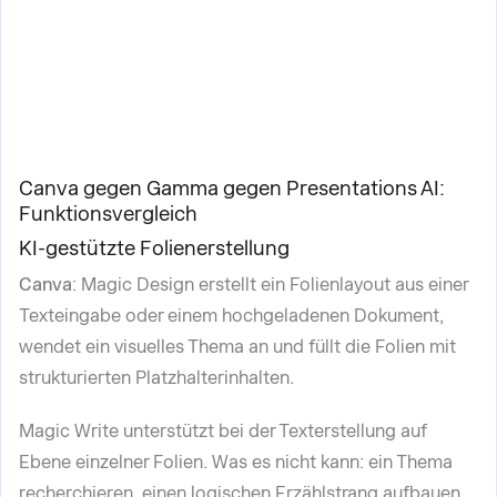
Canva gegen Gamma gegen Presentations AI:
Funktionsvergleich
KI-gestützte Folienerstellung
Canva
: Magic Design erstellt ein Folienlayout aus einer
Texteingabe oder einem hochgeladenen Dokument,
wendet ein visuelles Thema an und füllt die Folien mit
strukturierten Platzhalterinhalten.
Magic Write unterstützt bei der Texterstellung auf
Ebene einzelner Folien. Was es nicht kann: ein Thema
recherchieren, einen logischen Erzählstrang aufbauen