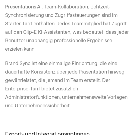
Presentations AI
: Team-Kollaboration, Echtzeit-
Synchronisierung und Zugriffssteuerungen sind im
Starter-Tarif enthalten. Jedes Teammitglied hat Zugriff
auf den Clip-E KI-Assistenten, was bedeutet, dass jeder
Benutzer unabhängig professionelle Ergebnisse
erzielen kann.
Brand Sync ist eine einmalige Einrichtung, die eine
dauerhafte Konsistenz über jede Präsentation hinweg
gewährleistet, die jemand im Team erstellt. Der
Enterprise-Tarif bietet zusätzlich
Administratorfunktionen, unternehmensweite Vorlagen
und Unternehmenssicherheit.
Export- und Integrationsoptionen