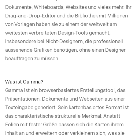
Dokumente, Whiteboards, Websites und vieles mehr. Ihr
Drag-and-Drop-Editor und die Bibliothek mit Millionen
von Vorlagen haben sie zu einem der weltweit am
weitesten verbreiteten Design-Tools gemacht,
insbesondere bei Nicht-Designern, die professionell
aussehende Grafiken benötigen, ohne einen Designer
beauftragen zu müssen.
Was ist Gamma?
Gamma ist ein browserbasiertes Erstellungstool, das
Präsentationen, Dokumente und Webseiten aus einer
Texteingabe generiert. Sein kartenbasiertes Format ist
das charakteristische strukturelle Merkmal: Anstatt
Folien mit fester Größe passen sich die Karten ihrem
Inhalt an und erweitern oder verkleinern sich, was sie