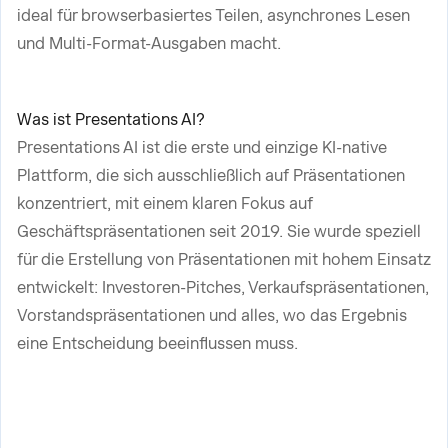
ideal für browserbasiertes Teilen, asynchrones Lesen
und Multi-Format-Ausgaben macht.
Was ist Presentations AI?
Presentations AI ist die erste und einzige KI-native
Plattform, die sich ausschließlich auf Präsentationen
konzentriert, mit einem klaren Fokus auf
Geschäftspräsentationen seit 2019. Sie wurde speziell
für die Erstellung von Präsentationen mit hohem Einsatz
entwickelt: Investoren-Pitches, Verkaufspräsentationen,
Vorstandspräsentationen und alles, wo das Ergebnis
eine Entscheidung beeinflussen muss.