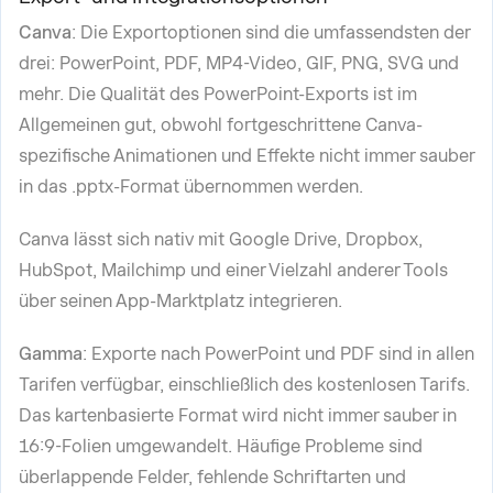
Canva
: Die Exportoptionen sind die umfassendsten der
drei: PowerPoint, PDF, MP4-Video, GIF, PNG, SVG und
mehr. Die Qualität des PowerPoint-Exports ist im
Allgemeinen gut, obwohl fortgeschrittene Canva-
spezifische Animationen und Effekte nicht immer sauber
in das .pptx-Format übernommen werden.
Canva lässt sich nativ mit Google Drive, Dropbox,
HubSpot, Mailchimp und einer Vielzahl anderer Tools
über seinen App-Marktplatz integrieren.
Gamma
: Exporte nach PowerPoint und PDF sind in allen
Tarifen verfügbar, einschließlich des kostenlosen Tarifs.
Das kartenbasierte Format wird nicht immer sauber in
16:9-Folien umgewandelt. Häufige Probleme sind
überlappende Felder, fehlende Schriftarten und