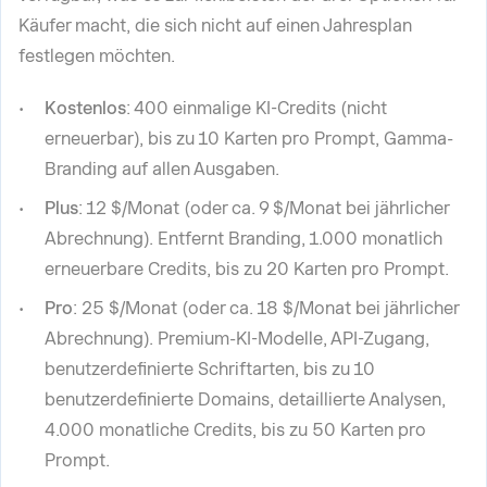
Käufer macht, die sich nicht auf einen Jahresplan
festlegen möchten.
Kostenlos
: 400 einmalige KI-Credits (nicht
erneuerbar), bis zu 10 Karten pro Prompt, Gamma-
Branding auf allen Ausgaben.
Plus
: 12 $/Monat (oder ca. 9 $/Monat bei jährlicher
Abrechnung). Entfernt Branding, 1.000 monatlich
erneuerbare Credits, bis zu 20 Karten pro Prompt.
Pro
: 25 $/Monat (oder ca. 18 $/Monat bei jährlicher
Abrechnung). Premium-KI-Modelle, API-Zugang,
benutzerdefinierte Schriftarten, bis zu 10
benutzerdefinierte Domains, detaillierte Analysen,
4.000 monatliche Credits, bis zu 50 Karten pro
Prompt.