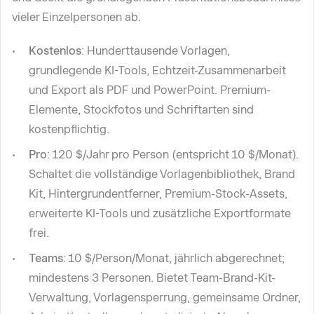
vieler Einzelpersonen ab.
Kostenlos
: Hunderttausende Vorlagen,
grundlegende KI-Tools, Echtzeit-Zusammenarbeit
und Export als PDF und PowerPoint. Premium-
Elemente, Stockfotos und Schriftarten sind
kostenpflichtig.
Pro
: 120 $/Jahr pro Person (entspricht 10 $/Monat).
Schaltet die vollständige Vorlagenbibliothek, Brand
Kit, Hintergrundentferner, Premium-Stock-Assets,
erweiterte KI-Tools und zusätzliche Exportformate
frei.
Teams
: 10 $/Person/Monat, jährlich abgerechnet;
mindestens 3 Personen. Bietet Team-Brand-Kit-
Verwaltung, Vorlagensperrung, gemeinsame Ordner,