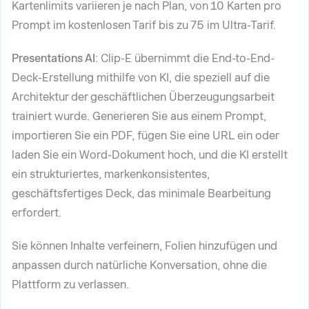
Kartenlimits variieren je nach Plan, von 10 Karten pro
Prompt im kostenlosen Tarif bis zu 75 im Ultra-Tarif.
Presentations AI
: Clip-E übernimmt die End-to-End-
Deck-Erstellung mithilfe von KI, die speziell auf die
Architektur der geschäftlichen Überzeugungsarbeit
trainiert wurde. Generieren Sie aus einem Prompt,
importieren Sie ein PDF, fügen Sie eine URL ein oder
laden Sie ein Word-Dokument hoch, und die KI erstellt
ein strukturiertes, markenkonsistentes,
geschäftsfertiges Deck, das minimale Bearbeitung
erfordert.
Sie können Inhalte verfeinern, Folien hinzufügen und
anpassen durch natürliche Konversation, ohne die
Plattform zu verlassen.