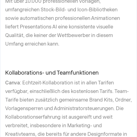
Mit über 10.000 professionellen Vorlagen,
umfangreichen Stock-Bild- und Icon-Bibliotheken
sowie automatischen professionellen Animationen
liefert Presentations AI eine konsistente visuelle
Qualität, die keiner der Wettbewerber in diesem
Umfang erreichen kann.
Kollaborations- und Teamfunktionen
Canva
: Echtzeit-Kollaboration ist in allen Tarifen
verfügbar, einschließlich des kostenlosen Tarifs. Team-
Tarife bieten zusätzlich gemeinsame Brand Kits, Ordner,
Vorlagensperren und Administratorsteuerungen. Die
Kollaborationserfahrung ist ausgereift und weit
verbreitet, insbesondere in Marketing- und
Kreativteams, die bereits für andere Designformate in