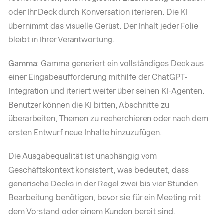
oder Ihr Deck durch Konversation iterieren. Die KI
übernimmt das visuelle Gerüst. Der Inhalt jeder Folie
bleibt in Ihrer Verantwortung.
Gamma
: Gamma generiert ein vollständiges Deck aus
einer Eingabeaufforderung mithilfe der ChatGPT-
Integration und iteriert weiter über seinen KI-Agenten.
Benutzer können die KI bitten, Abschnitte zu
überarbeiten, Themen zu recherchieren oder nach dem
ersten Entwurf neue Inhalte hinzuzufügen.
Die Ausgabequalität ist unabhängig vom
Geschäftskontext konsistent, was bedeutet, dass
generische Decks in der Regel zwei bis vier Stunden
Bearbeitung benötigen, bevor sie für ein Meeting mit
dem Vorstand oder einem Kunden bereit sind.