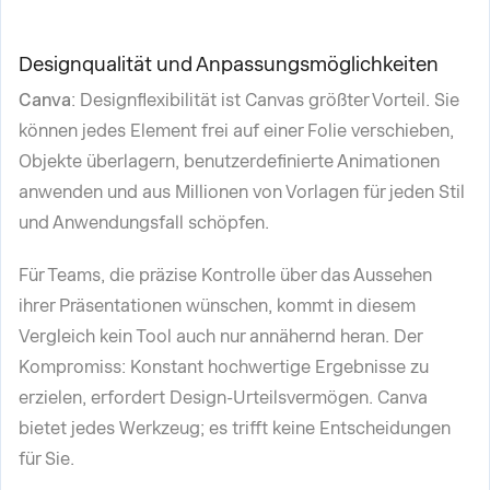
Designqualität und Anpassungsmöglichkeiten
Canva
: Designflexibilität ist Canvas größter Vorteil. Sie
können jedes Element frei auf einer Folie verschieben,
Objekte überlagern, benutzerdefinierte Animationen
anwenden und aus Millionen von Vorlagen für jeden Stil
und Anwendungsfall schöpfen.
Für Teams, die präzise Kontrolle über das Aussehen
ihrer Präsentationen wünschen, kommt in diesem
Vergleich kein Tool auch nur annähernd heran. Der
Kompromiss: Konstant hochwertige Ergebnisse zu
erzielen, erfordert Design-Urteilsvermögen. Canva
bietet jedes Werkzeug; es trifft keine Entscheidungen
für Sie.