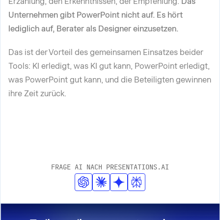
Erzählung, den Erkenntnissen, der Empfehlung.
Das
Unternehmen gibt PowerPoint nicht auf. Es hört
lediglich auf, Berater als Designer einzusetzen.
Das ist der Vorteil des gemeinsamen Einsatzes beider
Tools: KI erledigt, was KI gut kann, PowerPoint erledigt,
was PowerPoint gut kann, und die Beteiligten gewinnen
ihre Zeit zurück.
FRAGE AI NACH PRESENTATIONS.AI