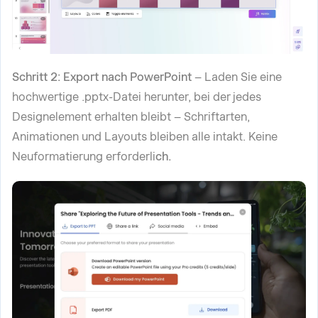
Schritt 2: Export nach PowerPoint
– Laden Sie eine
hochwertige .pptx-Datei herunter, bei der jedes
Designelement erhalten bleibt – Schriftarten,
Animationen und Layouts bleiben alle intakt. Keine
Neuformatierung erforderli
ch.