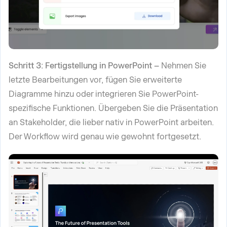
Schritt 3: Fertigstellung in PowerPoint –
Nehmen Sie
letzte Bearbeitungen vor, fügen Sie erweiterte
Diagramme hinzu oder integrieren Sie PowerPoint-
spezifische Funktionen. Übergeben Sie die Präsentation
an Stakeholder, die lieber nativ in PowerPoint arbeiten.
Der Workflow wird genau wie gewohnt fortgesetzt.