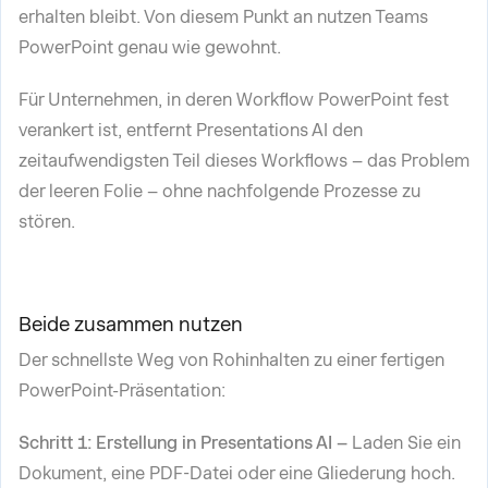
erhalten bleibt. Von diesem Punkt an nutzen Teams
PowerPoint genau wie gewohnt.
Für Unternehmen, in deren Workflow PowerPoint fest
verankert ist, entfernt Presentations AI den
zeitaufwendigsten Teil dieses Workflows – das Problem
der leeren Folie – ohne nachfolgende Prozesse zu
stören.
Beide zusammen nutzen
Der schnellste Weg von Rohinhalten zu einer fertigen
PowerPoint-Präsentation:
Schritt 1: Erstellung in Presentations AI –
Laden Sie ein
Dokument, eine PDF-Datei oder eine Gliederung hoch.