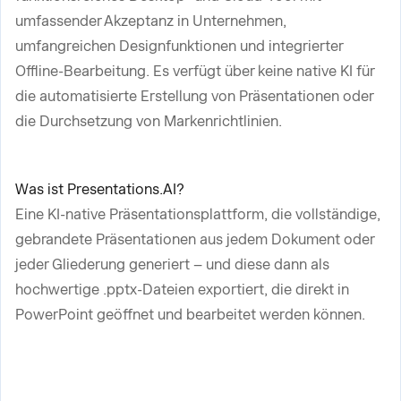
umfassender Akzeptanz in Unternehmen,
umfangreichen Designfunktionen und integrierter
Offline-Bearbeitung. Es verfügt über keine native KI für
die automatisierte Erstellung von Präsentationen oder
die Durchsetzung von Markenrichtlinien.
Was ist Presentations.AI?
Eine KI-native Präsentationsplattform, die vollständige,
gebrandete Präsentationen aus jedem Dokument oder
jeder Gliederung generiert – und diese dann als
hochwertige .pptx-Dateien exportiert, die direkt in
PowerPoint geöffnet und bearbeitet werden können.