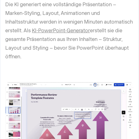
Die KI generiert eine vollständige Präsentation –
Marken-Styling, Layout, Animationen und
Inhaltsstruktur werden in wenigen Minuten automatisch
erstellt. Als
KI-PowerPoint-Generator
erstellt sie die
gesamte Präsentation aus Ihren Inhalten – Struktur,
Layout und Styling – bevor Sie PowerPoint überhaupt
öffnen.