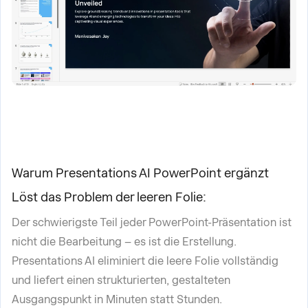
Warum Presentations AI PowerPoint ergänzt
Löst das Problem der leeren Folie:
Der schwierigste Teil jeder PowerPoint-Präsentation ist
nicht die Bearbeitung – es ist die Erstellung.
Presentations AI eliminiert die leere Folie vollständig
und liefert einen strukturierten, gestalteten
Ausgangspunkt in Minuten statt Stunden.