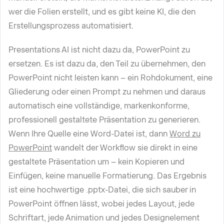
wer die Folien erstellt, und es gibt keine KI, die den
Erstellungsprozess automatisiert.
Presentations AI ist nicht dazu da, PowerPoint zu
ersetzen. Es ist dazu da, den Teil zu übernehmen, den
PowerPoint nicht leisten kann – ein Rohdokument, eine
Gliederung oder einen Prompt zu nehmen und daraus
automatisch eine vollständige, markenkonforme,
professionell gestaltete Präsentation zu generieren.
Wenn Ihre Quelle eine Word-Datei ist, dann
Word zu
PowerPoint
wandelt der Workflow sie direkt in eine
gestaltete Präsentation um – kein Kopieren und
Einfügen, keine manuelle Formatierung. Das Ergebnis
ist eine hochwertige .pptx-Datei, die sich sauber in
PowerPoint öffnen lässt, wobei jedes Layout, jede
Schriftart, jede Animation und jedes Designelement