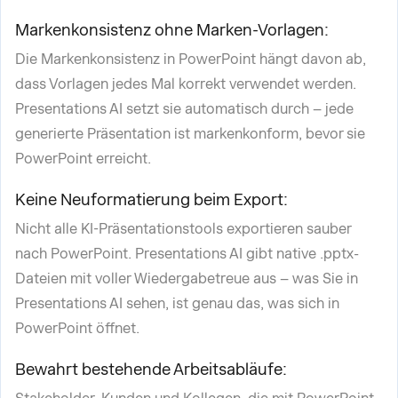
Markenkonsistenz ohne Marken-Vorlagen:
Die Markenkonsistenz in PowerPoint hängt davon ab,
dass Vorlagen jedes Mal korrekt verwendet werden.
Presentations AI setzt sie automatisch durch – jede
generierte Präsentation ist markenkonform, bevor sie
PowerPoint erreicht.
Keine Neuformatierung beim Export:
Nicht alle KI-Präsentationstools exportieren sauber
nach PowerPoint. Presentations AI gibt native .pptx-
Dateien mit voller Wiedergabetreue aus – was Sie in
Presentations AI sehen, ist genau das, was sich in
PowerPoint öffnet.
Bewahrt bestehende Arbeitsabläufe: