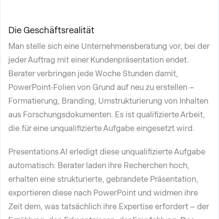
Die Geschäftsrealität
Man stelle sich eine Unternehmensberatung vor, bei der
jeder Auftrag mit einer Kundenpräsentation endet.
Berater verbringen jede Woche Stunden damit,
PowerPoint-Folien von Grund auf neu zu erstellen –
Formatierung, Branding, Umstrukturierung von Inhalten
aus Forschungsdokumenten. Es ist qualifizierte Arbeit,
die für eine unqualifizierte Aufgabe eingesetzt wird.
Presentations AI erledigt diese unqualifizierte Aufgabe
automatisch. Berater laden ihre Recherchen hoch,
erhalten eine strukturierte, gebrandete Präsentation,
exportieren diese nach PowerPoint und widmen ihre
Zeit dem, was tatsächlich ihre Expertise erfordert – der