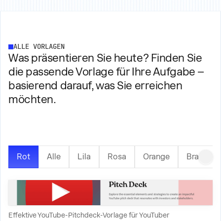
ALLE VORLAGEN
Was präsentieren Sie heute? Finden Sie
die passende Vorlage für Ihre Aufgabe –
basierend darauf, was Sie erreichen
möchten.
Rot
Alle
Lila
Rosa
Orange
Braun
Effektive YouTube-Pitchdeck-Vorlage für YouTuber