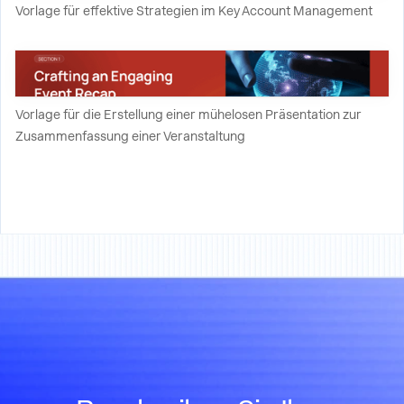
Vorlage für effektive Strategien im Key Account Management
Vorlage für die Erstellung einer mühelosen Präsentation zur
Zusammenfassung einer Veranstaltung