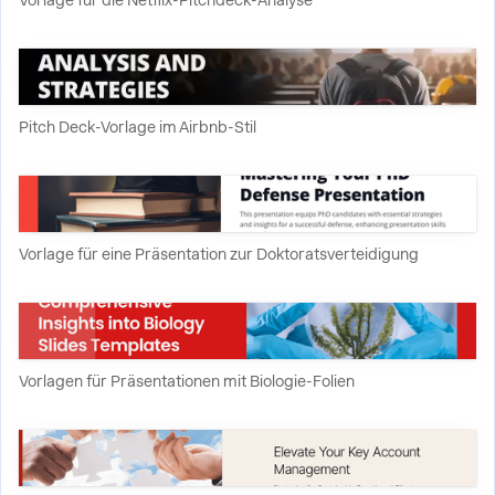
Vorlage für die Netflix-Pitchdeck-Analyse
Pitch Deck-Vorlage im Airbnb-Stil
Vorlage für eine Präsentation zur Doktoratsverteidigung
Vorlagen für Präsentationen mit Biologie-Folien