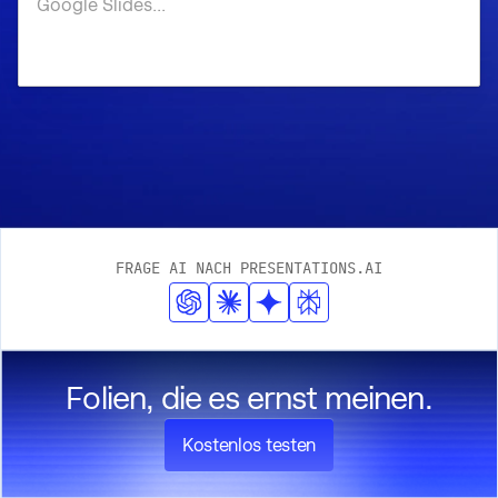
FRAGE AI NACH PRESENTATIONS.AI
Folien, die es ernst meinen.
Kostenlos testen