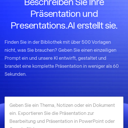
Beschreiben Sie Ihre
Präsentation und
Presentations.AI erstellt sie.
Finden Sie in der Bibliothek mit über 500 Vorlagen
nicht, was Sie brauchen? Geben Sie einen einzeiligen
Prompt ein und unsere KI entwirft, gestaltet und
brandet eine komplette Präsentation in weniger als 60
Sekunden.