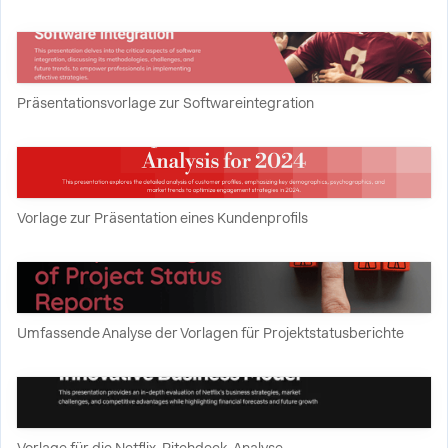
Präsentationsvorlage zur Softwareintegration
Vorlage zur Präsentation eines Kundenprofils
Umfassende Analyse der Vorlagen für Projektstatusberichte