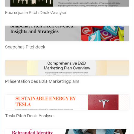
Foursquare Pitch Deck-Analyse
Snapchat-Pitchdeck
Präsentation des B2B-Marketingplans
Tesla Pitch Deck-Analyse