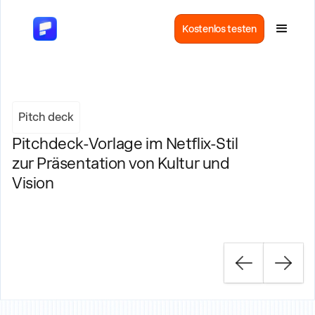
Kostenlos testen
Pitch deck
Pitchdeck-Vorlage im Netflix-Stil
zur Präsentation von Kultur und
Vision