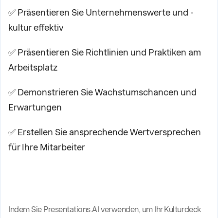
✅ Präsentieren Sie Unternehmenswerte und -
kultur effektiv
✅ Präsentieren Sie Richtlinien und Praktiken am
Arbeitsplatz
✅ Demonstrieren Sie Wachstumschancen und
Erwartungen
✅ Erstellen Sie ansprechende Wertversprechen
für Ihre Mitarbeiter
Indem Sie Presentations.AI verwenden, um Ihr Kulturdeck