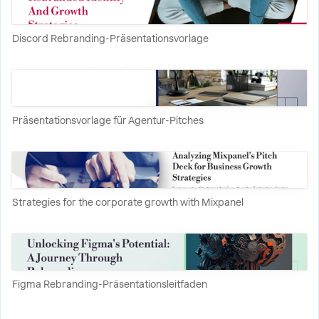
Discord Rebranding-Präsentationsvorlage
Präsentationsvorlage für Agentur-Pitches
Strategies for the corporate growth with Mixpanel
Figma Rebranding-Präsentationsleitfaden