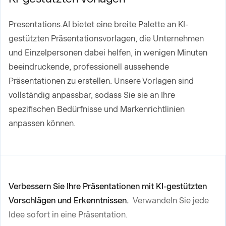
Presentations.AI bietet eine breite Palette an KI-
gestützten Präsentationsvorlagen, die Unternehmen
und Einzelpersonen dabei helfen, in wenigen Minuten
beeindruckende, professionell aussehende
Präsentationen zu erstellen. Unsere Vorlagen sind
vollständig anpassbar, sodass Sie sie an Ihre
spezifischen Bedürfnisse und Markenrichtlinien
anpassen können.
Verbessern Sie Ihre Präsentationen mit KI-gestützten
Vorschlägen und Erkenntnissen.
Verwandeln Sie jede
Idee sofort in eine Präsentation.