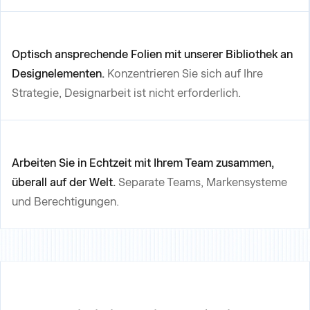
Optisch ansprechende Folien mit unserer Bibliothek an
Designelementen.
Konzentrieren Sie sich auf Ihre
Strategie, Designarbeit ist nicht erforderlich.
Arbeiten Sie in Echtzeit mit Ihrem Team zusammen,
überall auf der Welt.
Separate Teams, Markensysteme
und Berechtigungen.