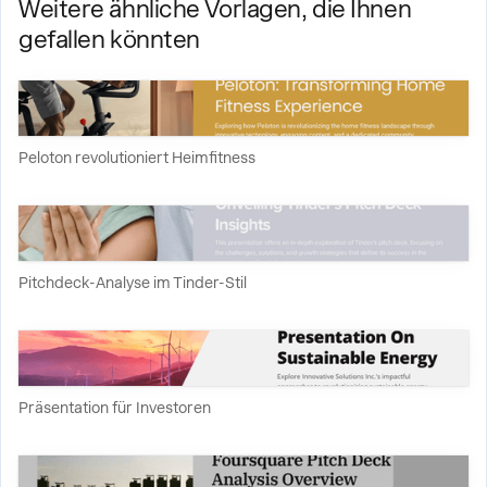
Weitere ähnliche Vorlagen, die Ihnen
gefallen könnten
Peloton revolutioniert Heimfitness
Pitchdeck-Analyse im Tinder-Stil
Präsentation für Investoren