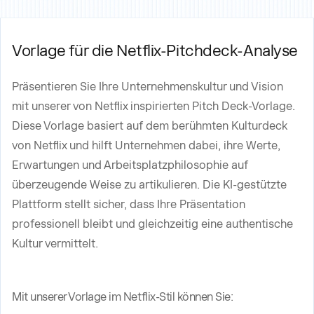
Vorlage für die Netflix-Pitchdeck-Analyse
Präsentieren Sie Ihre Unternehmenskultur und Vision
mit unserer von Netflix inspirierten Pitch Deck-Vorlage.
Diese Vorlage basiert auf dem berühmten Kulturdeck
von Netflix und hilft Unternehmen dabei, ihre Werte,
Erwartungen und Arbeitsplatzphilosophie auf
überzeugende Weise zu artikulieren. Die KI-gestützte
Plattform stellt sicher, dass Ihre Präsentation
professionell bleibt und gleichzeitig eine authentische
Kultur vermittelt.
Mit unserer Vorlage im Netflix-Stil können Sie: