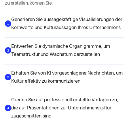
zu erstellen, können Sie:
Generieren Sie aussagekräftige Visualisierungen der
1
Kernwerte und Kulturaussagen Ihres Unternehmens
Entwerfen Sie dynamische Organigramme, um
2
Teamstruktur und Wachstum darzustellen
Erhalten Sie von KI vorgeschlagene Nachrichten, um
3
Kultur effektiv zu kommunizieren
Greifen Sie auf professionell erstellte Vorlagen zu,
die auf Präsentationen zur Unternehmenskultur
4
zugeschnitten sind