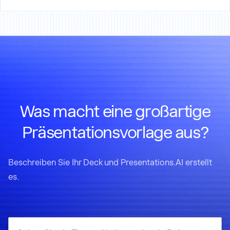
Was macht eine großartige
Präsentationsvorlage aus?
Beschreiben Sie Ihr Deck und Presentations.AI erstellt
es.