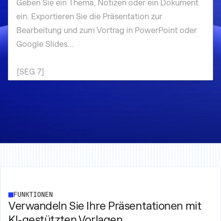
FUNKTIONEN
Verwandeln Sie Ihre Präsentationen mit
KI-gestützten Vorlagen