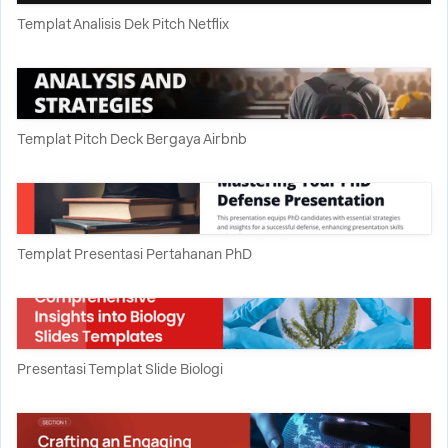
Templat Analisis Dek Pitch Netflix
Templat Pitch Deck Bergaya Airbnb
Templat Presentasi Pertahanan PhD
Presentasi Templat Slide Biologi