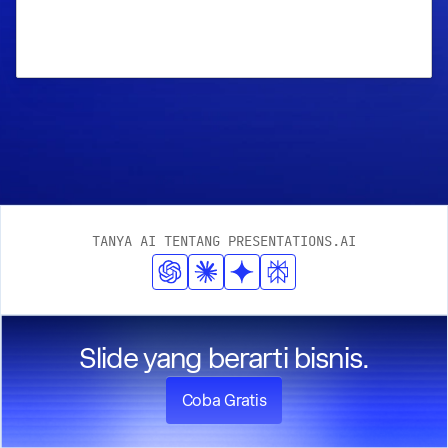
TANYA AI TENTANG PRESENTATIONS.AI
Slide yang berarti bisnis.
Coba Gratis