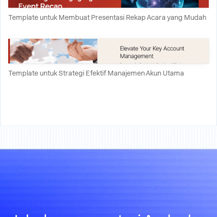
Template untuk Membuat Presentasi Rekap Acara yang Mudah
Template untuk Strategi Efektif Manajemen Akun Utama