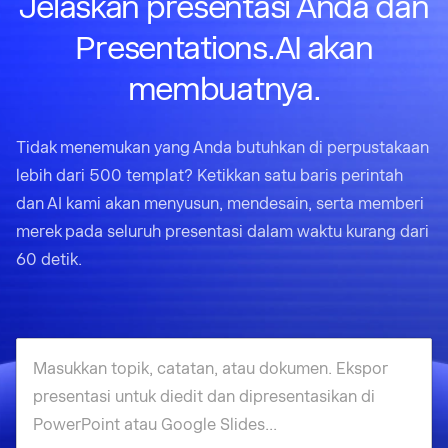
Jelaskan presentasi Anda dan
Presentations.AI akan
membuatnya.
Tidak menemukan yang Anda butuhkan di perpustakaan
lebih dari 500 templat? Ketikkan satu baris perintah
dan AI kami akan menyusun, mendesain, serta memberi
merek pada seluruh presentasi dalam waktu kurang dari
60 detik.