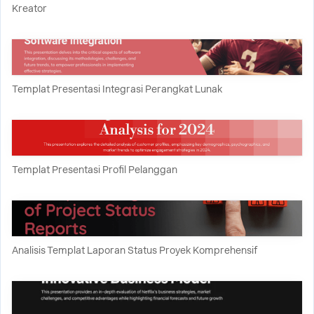
Kreator
Templat Presentasi Integrasi Perangkat Lunak
Templat Presentasi Profil Pelanggan
Analisis Templat Laporan Status Proyek Komprehensif