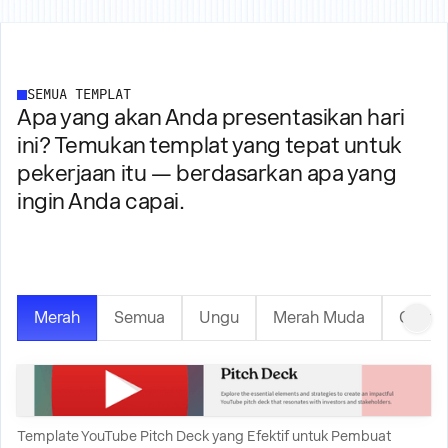
SEMUA TEMPLAT
Apa yang akan Anda presentasikan hari
ini? Temukan templat yang tepat untuk
pekerjaan itu — berdasarkan apa yang
ingin Anda capai.
Merah
Semua
Ungu
Merah Muda
Orany
Template YouTube Pitch Deck yang Efektif untuk Pembuat