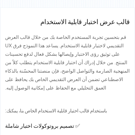
قالب عرض اختبار قابلية الاستخدام
قم بتحسين تجربة المستخدم الخاصة بك من خلال قالب العرض
التقديمي لاختبار قابلية الاستخدام. يساعد هذا النموذج فرق UX
على توثيق رؤى الاختبار وإيصالها بشكل فعال لدفع تحسينات
المنتج. من خلال إدراك أن اختبار قابلية الاستخدام يتطلب كلاً من
المنهجية الصارمة والتواصل الواضح، فإن منصتنا المحسّنة بالذكاء
الاصطناعي تضمن أن العرض التقديمي الخاص بك يحافظ على
العمق التحليلي مع الحفاظ على إمكانية الوصول إليه.
باستخدام قالب اختبار قابلية الاستخدام الخاص بنا، يمكنك:
✅ تصميم بروتوكولات اختبار شاملة