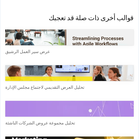
قوالب أخرى ذات صلة قد تعجبك
عرض سير العمل الرشيق
تحليل العرض التقديمي لاجتماع مجلس الإدارة
تحليل مجموعة عروض الشركات الناشئة