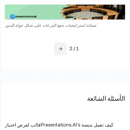
صياغة استراتيجيات جمع التبرعات على شكل جولة البذور
1 / 2
الأسئلة الشائعة
كيف تعمل منصة Presentations.AI's
قالب لعرض اختبار