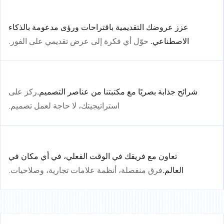
عزز عروضك التقديمية باقتراحات ورؤى مدعومة بالذكاء
الاصطناعي.
حوّل أي فكرة إلى عرض تقديمي على الفور.
شرائح جذابة بصريًا مع مكتبتنا من عناصر التصميم.
ركز على
استراتيجيتك، لا حاجة لعمل تصميم.
تعاون مع فريقك في الوقت الفعلي، في أي مكان في
العالم.
فرق منفصلة، أنظمة علامات تجارية، وصلاحيات.