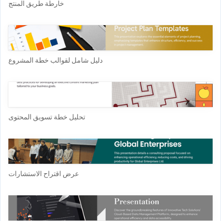
خارطة طريق المنتج
دليل شامل لقوالب خطة المشروع
تحليل خطة تسويق المحتوى
عرض اقتراح الاستشارات