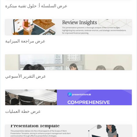
عرض السلسلة أ: حلول تقنية مبتكرة
عرض مراجعة الميزانية
عرض التقرير الأسبوعي
عرض خطة العمليات