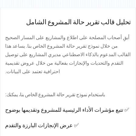
تحليل قالب تقرير حالة المشروع الشامل
أبقِ أصحاب المصلحة على اطلاع والمشاريع على المسار الصحيح
من خلال نموذج تقرير حالة المشروع الخاص بنا. يساعد هذا
القالب المدعوم بالذكاء الاصطناعي مديري المشاريع على توصيل
التقدم والتحديات والإنجازات بفعالية من خلال عروض تقديمية
احترافية تعتمد على البيانات.
باستخدام نموذج تقرير حالة المشروع الخاص بنا، يمكنك:
✅ تتبع مؤشرات الأداء الرئيسية للمشروع وتقديمها بوضوح
✅ عرض الإنجازات البارزة والتقدم