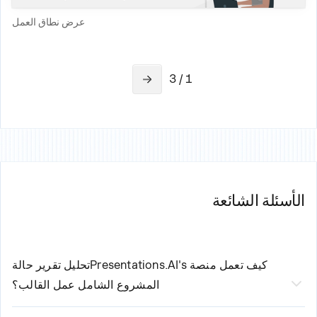
عرض نطاق العمل
1 / 3
الأسئلة الشائعة
كيف تعمل منصة Presentations.AI's
تحليل تقرير حالة
المشروع الشامل
عمل القالب؟
مدعوم بالذكاء الاصطناعي لدينا
تحليل قالب تقرير حالة