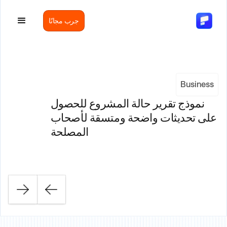
جرب مجانًا
Business
نموذج تقرير حالة المشروع للحصول
على تحديثات واضحة ومتسقة لأصحاب
المصلحة