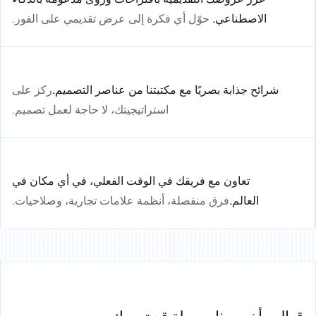
الاصطناعي.
حوّل أي فكرة إلى عرض تقديمي على الفور.
شرائح جذابة بصريًا مع مكتبتنا من عناصر التصميم.
ركز على
استراتيجيتك، لا حاجة لعمل تصميم.
تعاون مع فريقك في الوقت الفعلي، في أي مكان في
العالم.
فرق منفصلة، أنظمة علامات تجارية، وصلاحيات.