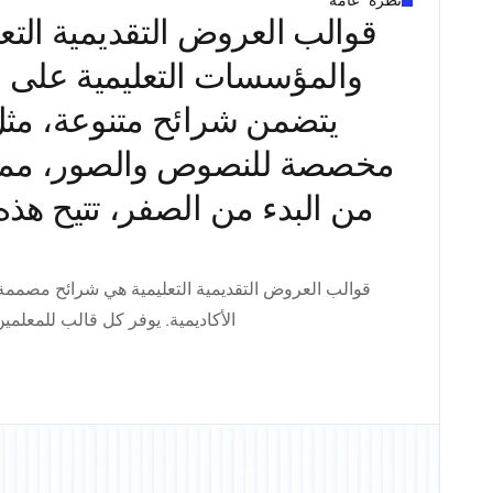
نظرة عامة
قوالب العروض التقديمية الت
والمؤسسات التعليمية على إن
يتضمن شرائح متنوعة، مثل
مخصصة للنصوص والصور، مما ي
من البدء من الصفر، تتيح هذ
قوالب العروض التقديمية التعليمية هي شرائح مصممة 
الأكاديمية. يوفر كل قالب للمعلمي