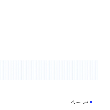
اختر مسارك