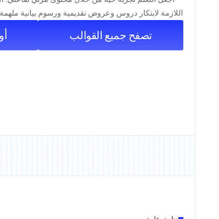
اللازمة لابتكار دروس وعروض تقديمية ورسوم بيانية ملهمة
تصفح جميع القوالب
أو