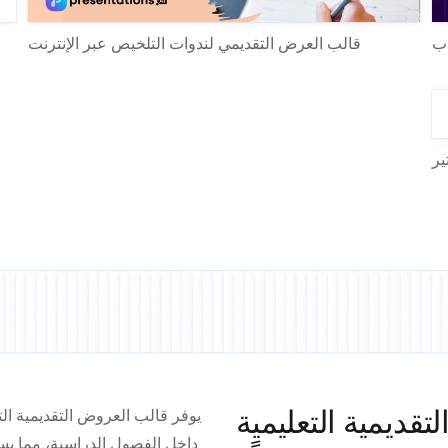
اب
قالب العرض التقديمي لندوات التلخيص عبر الإنترنت
ير
قديمية التعليمية
يوفر قالب العروض التقديمية التع
داخل الفصول الدراسية، مما يس