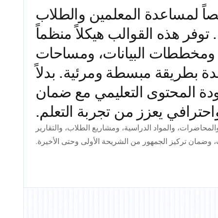
اً لمساعدة المعلمين والطلاب
وفر هذه القوالب هيكلاً منظماً
، ومخططات البيانات، ومساحات
بطريقة مبسطة ومرئية. بدلاً
ودة المحتوى التعليمي مع ضمان
ترافي يعزز من تجربة التعلم.
لمحاضرات، والمواد الدراسية، ومشاريع الطلاب، والتقارير
حاث، وضمان تركيز الجمهور من الشريحة الأولى وحتى الأخيرة.