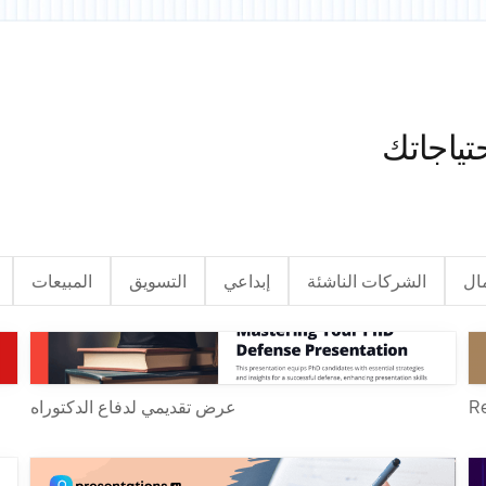
تياجاتك
مال
الشركات الناشئة
إبداعي
التسويق
المبيعات
عرض تقديمي لدفاع الدكتوراه