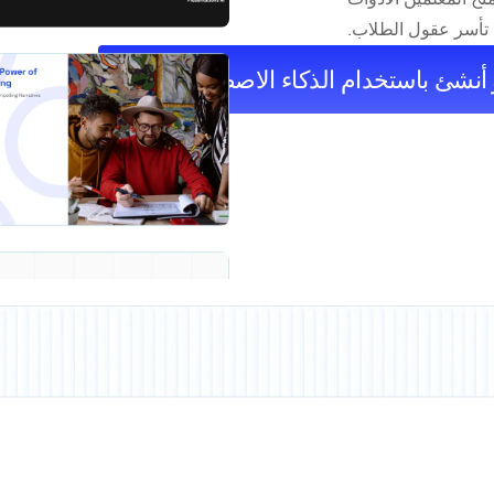
 تأسر عقول الطلاب.
 أنشئ باستخدام الذكاء الاصطناعي