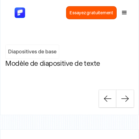
Essayez gratuitement
Diapositives de base
Modèle de diapositive de texte