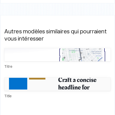
Autres modèles similaires qui pourraient
vous intéresser
Titre
Title