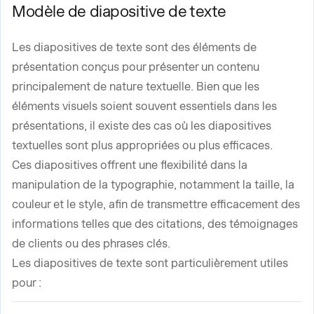
Modèle de diapositive de texte
Les diapositives de texte sont des éléments de
présentation conçus pour présenter un contenu
principalement de nature textuelle. Bien que les
éléments visuels soient souvent essentiels dans les
présentations, il existe des cas où les diapositives
textuelles sont plus appropriées ou plus efficaces.
Ces diapositives offrent une flexibilité dans la
manipulation de la typographie, notamment la taille, la
couleur et le style, afin de transmettre efficacement des
informations telles que des citations, des témoignages
de clients ou des phrases clés.
Les diapositives de texte sont particulièrement utiles
pour :