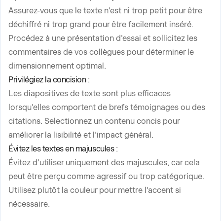
Assurez-vous que le texte n'est ni trop petit pour être
déchiffré ni trop grand pour être facilement inséré.
Procédez à une présentation d'essai et sollicitez les
commentaires de vos collègues pour déterminer le
dimensionnement optimal.
Privilégiez la concision :
Les diapositives de texte sont plus efficaces
lorsqu'elles comportent de brefs témoignages ou des
citations. Selectionnez un contenu concis pour
améliorer la lisibilité et l'impact général.
Évitez les textes en majuscules :
Évitez d'utiliser uniquement des majuscules, car cela
peut être perçu comme agressif ou trop catégorique.
Utilisez plutôt la couleur pour mettre l'accent si
nécessaire.