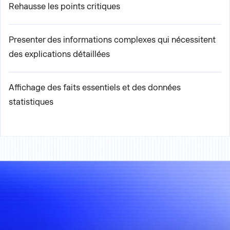
Rehausse les points critiques
Presenter des informations complexes qui nécessitent
des explications détaillées
Affichage des faits essentiels et des données
statistiques