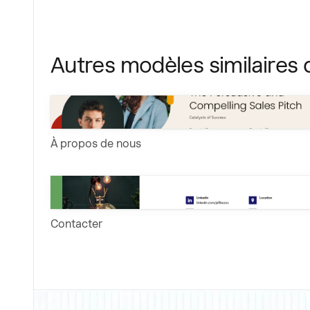
Autres modèles similaires 
À propos de nous
Contacter