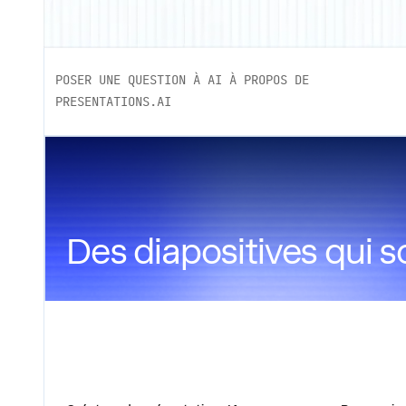
POSER UNE QUESTION À AI À PROPOS DE
PRESENTATIONS.AI
Des diapositives qui s
PRODUIT
ENTREPRI