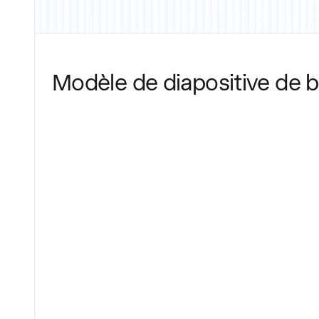
Modèle de diapositive de 