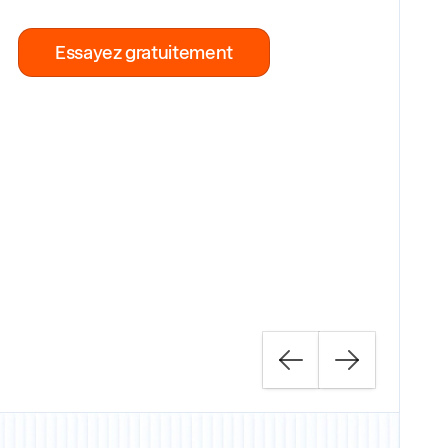
Essayez gratuitement