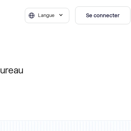
Se connecter
Langue
bureau