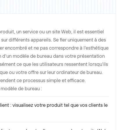
duit, un service ou un site Web, il est essentiel
sur différents appareils. Se fier uniquement à des
er encombré et ne pas correspondre à l'esthétique
on d'un modèle de bureau dans votre présentation
ément ce que les utilisateurs ressentent lorsqu'ils
que ou votre offre sur leur ordinateur de bureau.
endent ce processus simple et efficace.
u modèle de bureau :
ient : visualisez votre produit tel que vos clients le