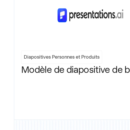
Diapositives Personnes et Produits
Modèle de diapositive de 