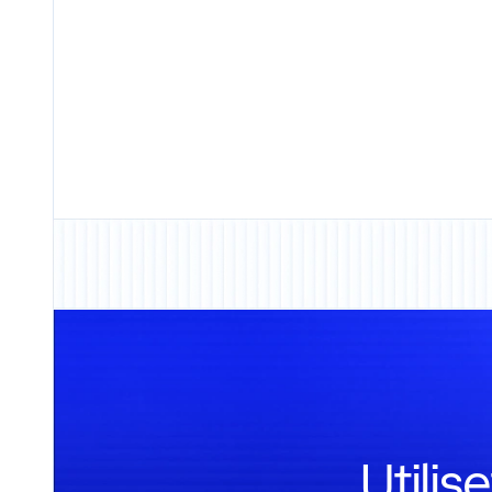
Utili