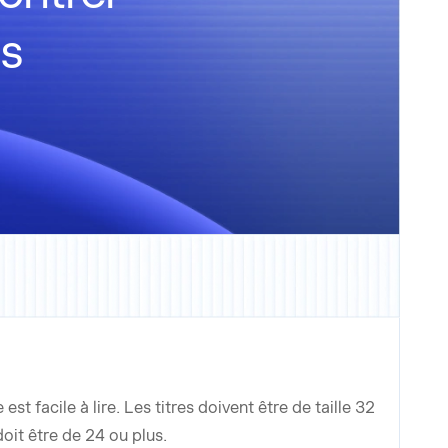
ns
st facile à lire. Les titres doivent être de taille 32
doit être de 24 ou plus.