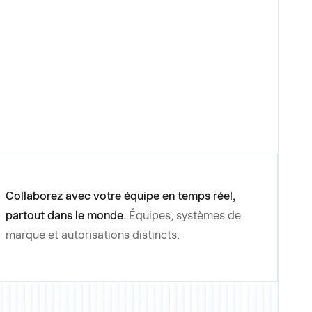
Collaborez avec votre équipe en temps réel,
partout dans le monde.
Équipes, systèmes de
marque et autorisations distincts.