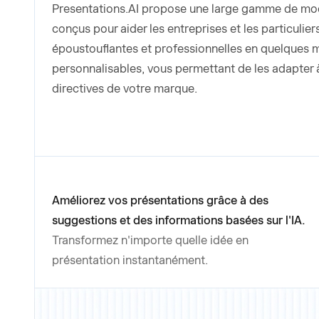
Presentations.AI propose une large gamme de modè
conçus pour aider les entreprises et les particulie
époustouflantes et professionnelles en quelques 
personnalisables, vous permettant de les adapter 
directives de votre marque.
Améliorez vos présentations grâce à des
suggestions et des informations basées sur l'IA.
Transformez n'importe quelle idée en
présentation instantanément.