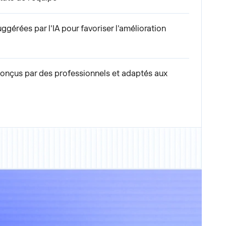
ggérées par l'IA pour favoriser l'amélioration
nçus par des professionnels et adaptés aux