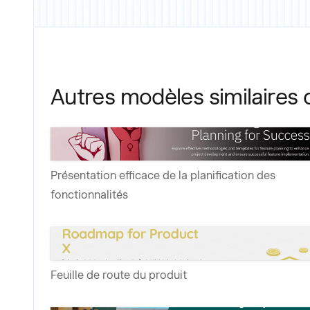
Autres modèles similaires 
Présentation efficace de la planification des
fonctionnalités
Feuille de route du produit