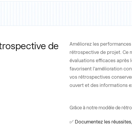
trospective de
Améliorez les performances 
rétrospective de projet. Ce m
évaluations efficaces après 
favorisent l'amélioration con
vos rétrospectives conserven
ouvert et des informations e
Grâce à notre modèle de rétro
✅ Documentez les réussites, 