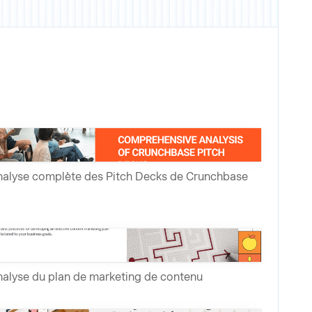
alyse complète des Pitch Decks de Crunchbase
alyse du plan de marketing de contenu