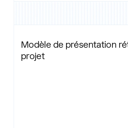
Modèle de présentation ré
projet