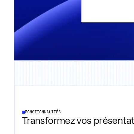
FONCTIONNALITÉS
Transformez vos présentat