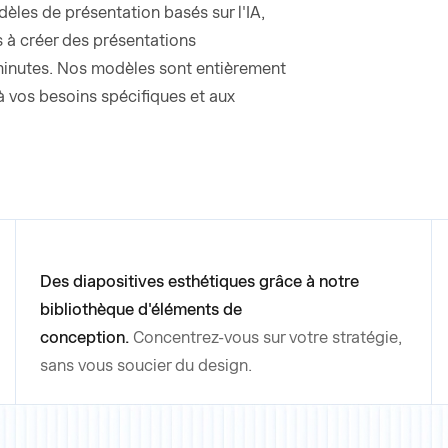
les de présentation basés sur l'IA,
rs à créer des présentations
minutes. Nos modèles sont entièrement
à vos besoins spécifiques et aux
Des diapositives esthétiques grâce à notre
bibliothèque d'éléments de
conception.
Concentrez-vous sur votre stratégie,
sans vous soucier du design.