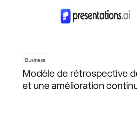
Business
Modèle de rétrospective de
et une amélioration contin