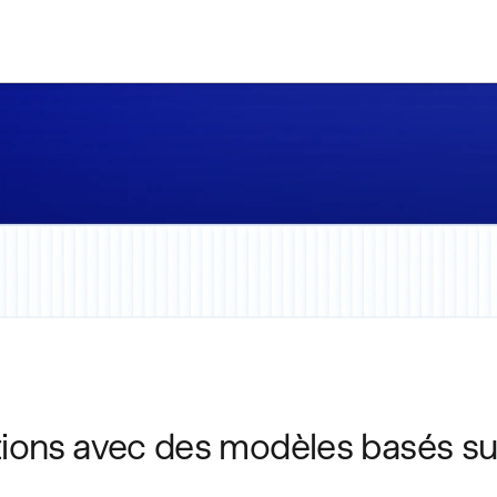
ions avec des modèles basés sur