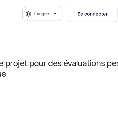
Se connecter
Langue
 projet pour des évaluations pe
ue