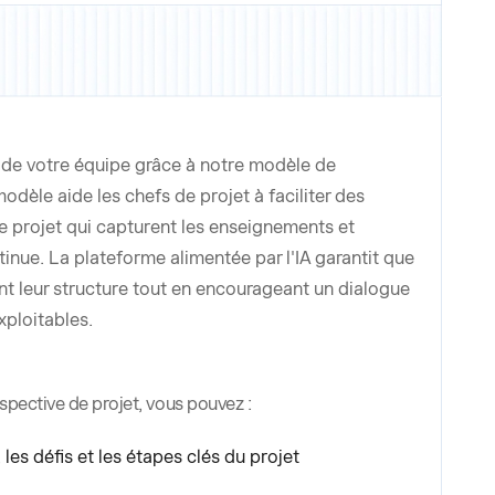
de votre équipe grâce à notre modèle de
odèle aide les chefs de projet à faciliter des
le projet qui capturent les enseignements et
tinue. La plateforme alimentée par l'IA garantit que
t leur structure tout en encourageant un dialogue
xploitables.
spective de projet, vous pouvez :
les défis et les étapes clés du projet