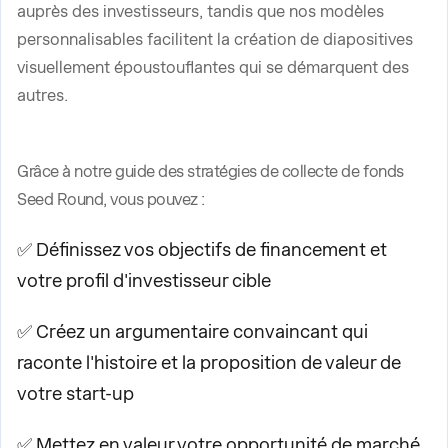
auprès des investisseurs, tandis que nos modèles
personnalisables facilitent la création de diapositives
visuellement époustouflantes qui se démarquent des
autres.
Grâce à notre guide des stratégies de collecte de fonds
Seed Round, vous pouvez :
✅ Définissez vos objectifs de financement et
votre profil d'investisseur cible
✅ Créez un argumentaire convaincant qui
raconte l'histoire et la proposition de valeur de
votre start-up
✅ Mettez en valeur votre opportunité de marché,