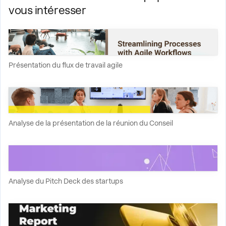
vous intéresser
Présentation du flux de travail agile
Analyse de la présentation de la réunion du Conseil
Analyse du Pitch Deck des startups