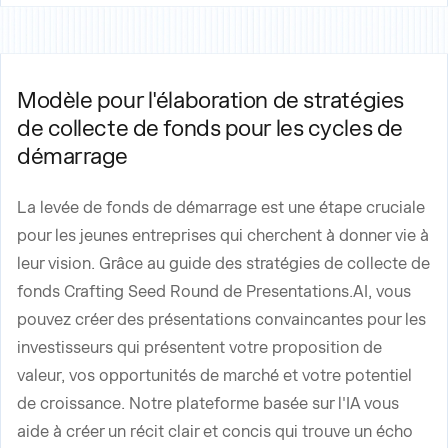
Modèle pour l'élaboration de stratégies
de collecte de fonds pour les cycles de
démarrage
La levée de fonds de démarrage est une étape cruciale
pour les jeunes entreprises qui cherchent à donner vie à
leur vision. Grâce au guide des stratégies de collecte de
fonds Crafting Seed Round de Presentations.AI, vous
pouvez créer des présentations convaincantes pour les
investisseurs qui présentent votre proposition de
valeur, vos opportunités de marché et votre potentiel
de croissance. Notre plateforme basée sur l'IA vous
aide à créer un récit clair et concis qui trouve un écho