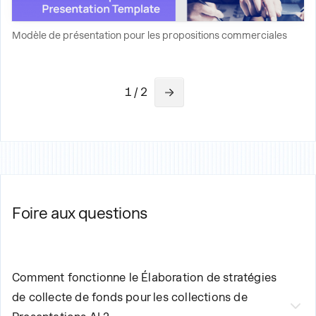
Modèle de présentation pour les propositions commerciales
1 / 2
Foire aux questions
Comment fonctionne le
Élaboration de stratégies
de collecte de fonds pour les collections
de