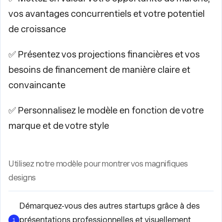
vos avantages concurrentiels et votre potentiel
de croissance
✅ Présentez vos projections financières et vos
besoins de financement de manière claire et
convaincante
✅ Personnalisez le modèle en fonction de votre
marque et de votre style
Utilisez notre modèle pour montrer vos magnifiques
designs
Démarquez-vous des autres startups grâce à des
présentations professionnelles et visuellement
1