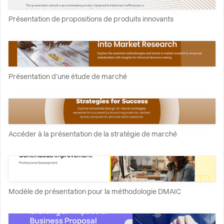
Présentation de propositions de produits innovants
Présentation d'une étude de marché
Accéder à la présentation de la stratégie de marché
Modèle de présentation pour la méthodologie DMAIC