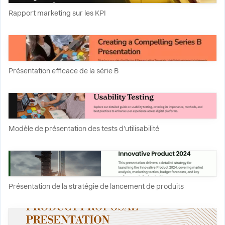
Rapport marketing sur les KPI
Présentation efficace de la série B
Modèle de présentation des tests d'utilisabilité
Présentation de la stratégie de lancement de produits