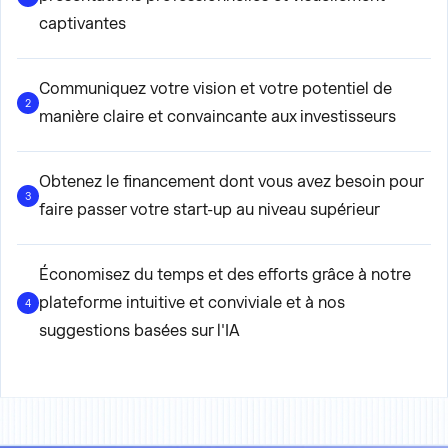
captivantes
Communiquez votre vision et votre potentiel de
2
manière claire et convaincante aux investisseurs
Obtenez le financement dont vous avez besoin pour
3
faire passer votre start-up au niveau supérieur
Économisez du temps et des efforts grâce à notre
plateforme intuitive et conviviale et à nos
4
suggestions basées sur l'IA