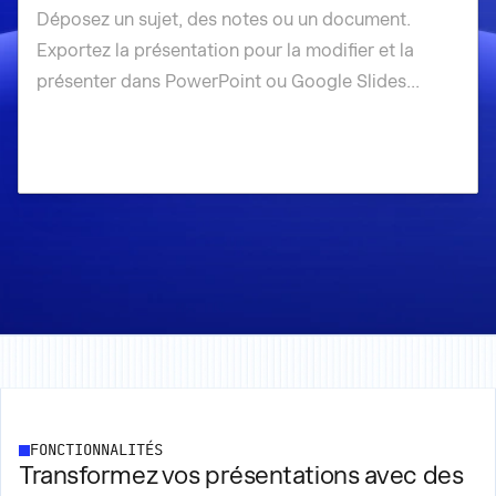
FONCTIONNALITÉS
Transformez vos présentations avec des