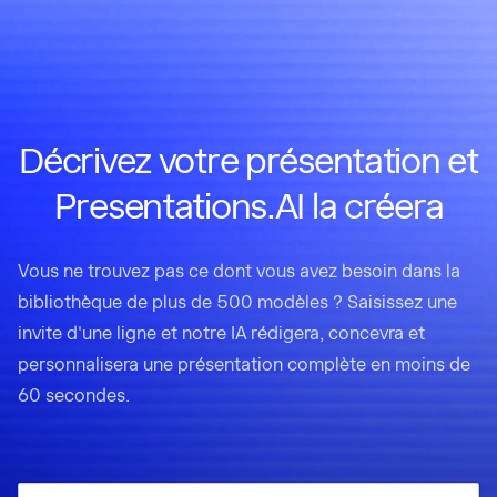
Décrivez votre présentation et
Presentations.AI la créera
Vous ne trouvez pas ce dont vous avez besoin dans la
bibliothèque de plus de 500 modèles ? Saisissez une
invite d'une ligne et notre IA rédigera, concevra et
personnalisera une présentation complète en moins de
60 secondes.