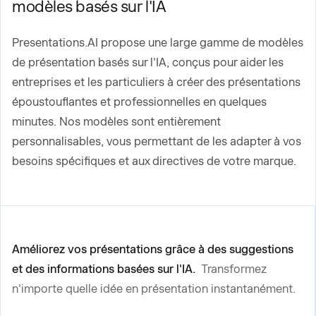
modèles basés sur l'IA
Presentations.AI propose une large gamme de modèles
de présentation basés sur l'IA, conçus pour aider les
entreprises et les particuliers à créer des présentations
époustouflantes et professionnelles en quelques
minutes. Nos modèles sont entièrement
personnalisables, vous permettant de les adapter à vos
besoins spécifiques et aux directives de votre marque.
Améliorez vos présentations grâce à des suggestions
et des informations basées sur l'IA.
Transformez
n'importe quelle idée en présentation instantanément.