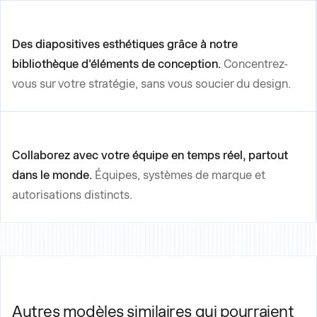
Des diapositives esthétiques grâce à notre
bibliothèque d'éléments de conception.
Concentrez-
vous sur votre stratégie, sans vous soucier du design.
Collaborez avec votre équipe en temps réel, partout
dans le monde.
Équipes, systèmes de marque et
autorisations distincts.
Autres modèles similaires qui pourraient