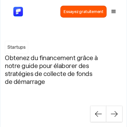
Essayez gratuitement
Startups
Obtenez du financement grâce à
notre guide pour élaborer des
stratégies de collecte de fonds
de démarrage