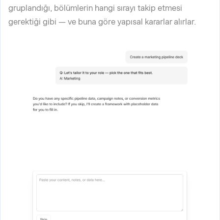
gruplandığı, bölümlerin hangi sırayı takip etmesi
gerektiği gibi — ve buna göre yapısal kararlar alırlar.