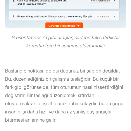
Presentations.AI gibi araçlar, sadece tek satırlık bir
komutla tüm bir sunumu oluşturabilir
Başlangıç noktası, doldurduğunuz bir şablon değildir.
Bu, düzenlediğiniz bir çalışma taslağıdır. Bu küçük bir
fark gibi görünse de, tüm oturumun nasıl hissettirdiğini
değiştirir. Bir taslağı düzenlemek, sıfırdan
oluşturmaktan bilişsel olarak daha kolaydır, bu da çoğu
insanın işi daha hızlı ve daha az yanlış başlangıçla
bitirmesi anlamına gelir.