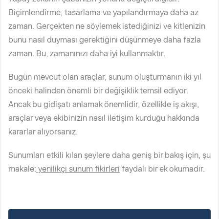
Biçimlendirme, tasarlama ve yapılandırmaya daha az
zaman. Gerçekten ne söylemek istediğinizi ve kitlenizin
bunu nasıl duyması gerektiğini düşünmeye daha fazla
zaman. Bu, zamanınızı daha iyi kullanmaktır.
Bugün mevcut olan araçlar, sunum oluşturmanın iki yıl
önceki halinden önemli bir değişiklik temsil ediyor.
Ancak bu gidişatı anlamak önemlidir, özellikle iş akışı,
araçlar veya ekibinizin nasıl iletişim kurduğu hakkında
kararlar alıyorsanız.
Sunumları etkili kılan şeylere daha geniş bir bakış için, şu
makale:
yenilikçi sunum fikirleri
faydalı bir ek okumadır.