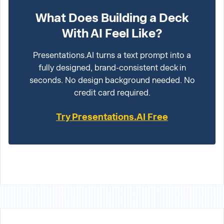
What Does Building a Deck
With AI Feel Like?
Presentations.AI turns a text prompt into a
fully designed, brand-consistent deck in
seconds. No design background needed. No
credit card required.
Try Presentations.AI Free