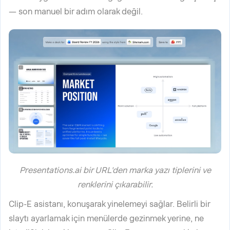
— son manuel bir adım olarak değil.
Presentations.ai bir URL'den marka yazı tiplerini ve
renklerini çıkarabilir.
Clip-E asistanı, konuşarak yinelemeyi sağlar. Belirli bir
slaytı ayarlamak için menülerde gezinmek yerine, ne