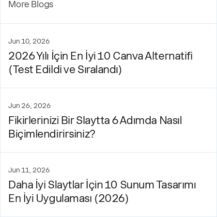
More Blogs
Jun 10, 2026
2026 Yılı İçin En İyi 10 Canva Alternatifi
(Test Edildi ve Sıralandı)
Jun 26, 2026
Fikirlerinizi Bir Slaytta 6 Adımda Nasıl
Biçimlendirirsiniz?
Jun 11, 2026
Daha İyi Slaytlar İçin 10 Sunum Tasarımı
En İyi Uygulaması (2026)