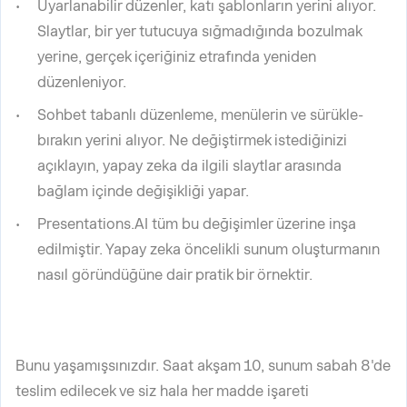
Uyarlanabilir düzenler, katı şablonların yerini alıyor.
Slaytlar, bir yer tutucuya sığmadığında bozulmak
yerine, gerçek içeriğiniz etrafında yeniden
düzenleniyor.
Sohbet tabanlı düzenleme, menülerin ve sürükle-
bırakın yerini alıyor. Ne değiştirmek istediğinizi
açıklayın, yapay zeka da ilgili slaytlar arasında
bağlam içinde değişikliği yapar.
Presentations.AI tüm bu değişimler üzerine inşa
edilmiştir. Yapay zeka öncelikli sunum oluşturmanın
nasıl göründüğüne dair pratik bir örnektir.
Bunu yaşamışsınızdır. Saat akşam 10, sunum sabah 8'de
teslim edilecek ve siz hala her madde işareti