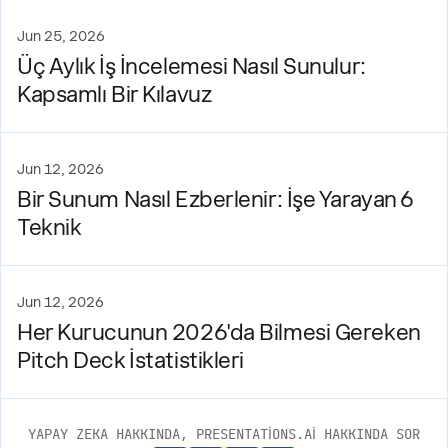
Jun 25, 2026
Üç Aylık İş İncelemesi Nasıl Sunulur:
Kapsamlı Bir Kılavuz
Jun 12, 2026
Bir Sunum Nasıl Ezberlenir: İşe Yarayan 6
Teknik
Jun 12, 2026
Her Kurucunun 2026'da Bilmesi Gereken
Pitch Deck İstatistikleri
YAPAY ZEKA HAKKINDA, PRESENTATIONS.AI HAKKINDA SOR