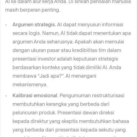
AI ke dalam alur kerja Anda. Di sinilah penilaian manusia
masih berperan penting.
Argumen strategis.
AI dapat menyusun informasi
secara logis. Namun, AI tidak dapat menentukan apa
argumen Anda seharusnya. Apakah akan memulai
dengan ukuran pasar atau kredibilitas tim dalam
presentasi investor adalah keputusan strategis
berdasarkan konteks yang tidak dimiliki AI. Anda
membawa “Jadi apa?”. AI menangani
mekanismenya.
Kalibrasi emosional.
Pengumuman restrukturisasi
membutuhkan kerangka yang berbeda dari
peluncuran produk. Presentasi dewan direksi
kepada direktur yang skeptis membutuhkan bahasa
yang berbeda dari presentasi kepada sekutu yang