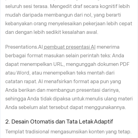
seluruh sesi terasa. Mengedit draf secara kognitif lebih
mudah daripada membangun dari nol, yang berarti
kebanyakan orang menyelesaikan pekerjaan lebih cepat
dan dengan lebih sedikit kesalahan awal.
Presentations.AI
pembuat presentasi AI
menerima
berbagai format masukan selain perintah teks: Anda
dapat menempelkan URL, mengunggah dokumen PDF
atau Word, atau menempelkan teks mentah dari
catatan rapat. AI menafsirkan format apa pun yang
Anda berikan dan membangun presentasi darinya,
sehingga Anda tidak dipaksa untuk menulis ulang materi
Anda sebelum alat tersebut dapat menggunakannya.
2. Desain Otomatis dan Tata Letak Adaptif
Templat tradisional mengasumsikan konten yang tetap.