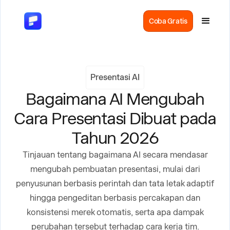
Coba Gratis
Presentasi AI
Bagaimana AI Mengubah
Cara Presentasi Dibuat pada
Tahun 2026
Tinjauan tentang bagaimana AI secara mendasar
mengubah pembuatan presentasi, mulai dari
penyusunan berbasis perintah dan tata letak adaptif
hingga pengeditan berbasis percakapan dan
konsistensi merek otomatis, serta apa dampak
perubahan tersebut terhadap cara kerja tim.