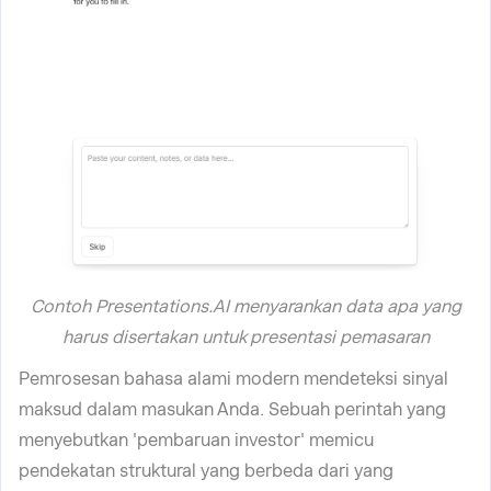
Contoh Presentations.AI menyarankan data apa yang
harus disertakan untuk presentasi pemasaran
Pemrosesan bahasa alami modern mendeteksi sinyal
maksud dalam masukan Anda. Sebuah perintah yang
menyebutkan 'pembaruan investor' memicu
pendekatan struktural yang berbeda dari yang