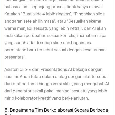
bahasa alami sepanjang proses, tidak hanya di awal.
Katakan “Buat slide 4 lebih ringkas”, “Pindahkan slide
anggaran setelah linimasa”, atau “Sesuaikan skema
warna menjadi sesuatu yang lebih netral”, dan AI akan
melakukan perubahan sesuai konteks, memahami apa
yang sudah ada di setiap slide dan bagaimana
permintaan baru tersebut sesuai dengan keseluruhan
presentasi.
Asisten Clip-E dari Presentations.AI bekerja dengan
cara ini. Anda tetap dalam dialog dengan alat tersebut
dari draf pertama hingga versi akhir, yang mengubah AI
dari generator sekali pakai menjadi sesuatu yang lebih
mirip kolaborator kreatif yang berkelanjutan.
5. Bagaimana Tim Berkolaborasi Secara Berbeda