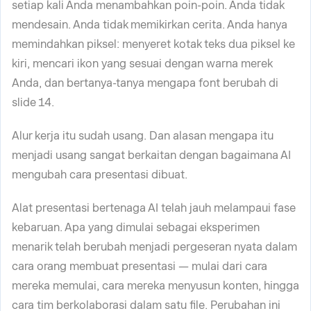
setiap kali Anda menambahkan poin-poin. Anda tidak
mendesain. Anda tidak memikirkan cerita. Anda hanya
memindahkan piksel: menyeret kotak teks dua piksel ke
kiri, mencari ikon yang sesuai dengan warna merek
Anda, dan bertanya-tanya mengapa font berubah di
slide 14.
Alur kerja itu sudah usang. Dan alasan mengapa itu
menjadi usang sangat berkaitan dengan bagaimana AI
mengubah cara presentasi dibuat.
Alat presentasi bertenaga AI telah jauh melampaui fase
kebaruan. Apa yang dimulai sebagai eksperimen
menarik telah berubah menjadi pergeseran nyata dalam
cara orang membuat presentasi — mulai dari cara
mereka memulai, cara mereka menyusun konten, hingga
cara tim berkolaborasi dalam satu file. Perubahan ini