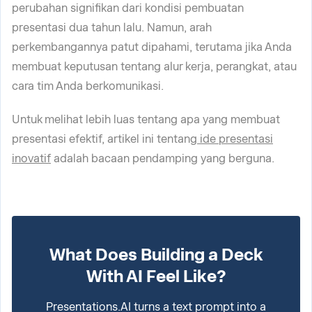
perubahan signifikan dari kondisi pembuatan
presentasi dua tahun lalu. Namun, arah
perkembangannya patut dipahami, terutama jika Anda
membuat keputusan tentang alur kerja, perangkat, atau
cara tim Anda berkomunikasi.
Untuk melihat lebih luas tentang apa yang membuat
presentasi efektif, artikel ini tentang
ide presentasi
inovatif
adalah bacaan pendamping yang berguna.
What Does Building a Deck
With AI Feel Like?
Presentations.AI turns a text prompt into a