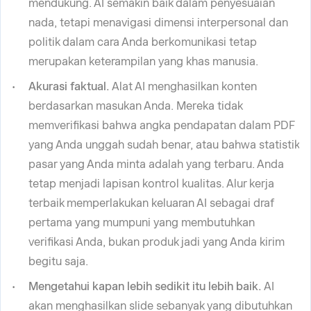
mendukung. AI semakin baik dalam penyesuaian
nada, tetapi menavigasi dimensi interpersonal dan
politik dalam cara Anda berkomunikasi tetap
merupakan keterampilan yang khas manusia.
Akurasi faktual.
Alat AI menghasilkan konten
berdasarkan masukan Anda. Mereka tidak
memverifikasi bahwa angka pendapatan dalam PDF
yang Anda unggah sudah benar, atau bahwa statistik
pasar yang Anda minta adalah yang terbaru. Anda
tetap menjadi lapisan kontrol kualitas. Alur kerja
terbaik memperlakukan keluaran AI sebagai draf
pertama yang mumpuni yang membutuhkan
verifikasi Anda, bukan produk jadi yang Anda kirim
begitu saja.
Mengetahui kapan lebih sedikit itu lebih baik.
AI
akan menghasilkan slide sebanyak yang dibutuhkan