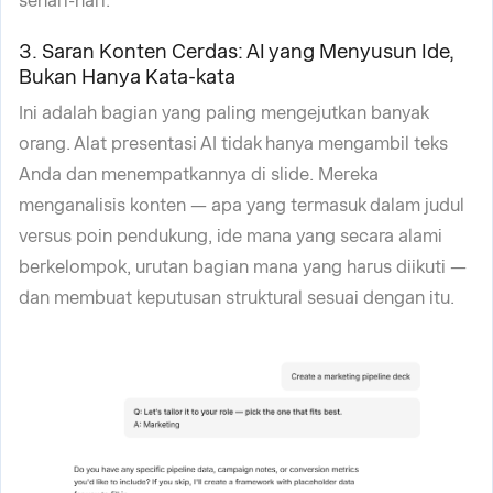
sehari-hari.
3. Saran Konten Cerdas: AI yang Menyusun Ide,
Bukan Hanya Kata-kata
Ini adalah bagian yang paling mengejutkan banyak
orang. Alat presentasi AI tidak hanya mengambil teks
Anda dan menempatkannya di slide. Mereka
menganalisis konten — apa yang termasuk dalam judul
versus poin pendukung, ide mana yang secara alami
berkelompok, urutan bagian mana yang harus diikuti —
dan membuat keputusan struktural sesuai dengan itu.