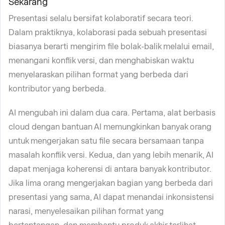
Sekarang
Presentasi selalu bersifat kolaboratif secara teori.
Dalam praktiknya, kolaborasi pada sebuah presentasi
biasanya berarti mengirim file bolak-balik melalui email,
menangani konflik versi, dan menghabiskan waktu
menyelaraskan pilihan format yang berbeda dari
kontributor yang berbeda.
AI mengubah ini dalam dua cara. Pertama, alat berbasis
cloud dengan bantuan AI memungkinkan banyak orang
untuk mengerjakan satu file secara bersamaan tanpa
masalah konflik versi. Kedua, dan yang lebih menarik, AI
dapat menjaga koherensi di antara banyak kontributor.
Jika lima orang mengerjakan bagian yang berbeda dari
presentasi yang sama, AI dapat menandai inkonsistensi
narasi, menyelesaikan pilihan format yang