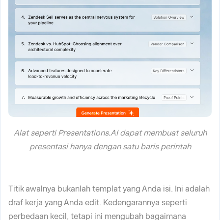
Alat seperti Presentations.AI dapat membuat seluruh
presentasi hanya dengan satu baris perintah
Titik awalnya bukanlah templat yang Anda isi. Ini adalah
draf kerja yang Anda edit. Kedengarannya seperti
perbedaan kecil, tetapi ini mengubah bagaimana