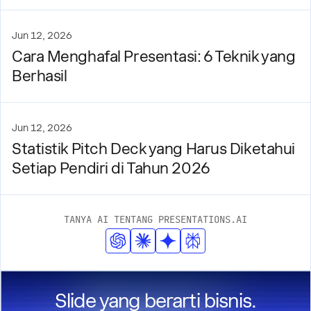
Jun 12, 2026
Cara Menghafal Presentasi: 6 Teknik yang
Berhasil
Jun 12, 2026
Statistik Pitch Deck yang Harus Diketahui
Setiap Pendiri di Tahun 2026
TANYA AI TENTANG PRESENTATIONS.AI
Slide yang berarti bisnis.