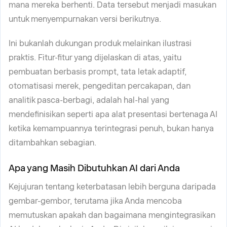
mana mereka berhenti. Data tersebut menjadi masukan
untuk menyempurnakan versi berikutnya.
Ini bukanlah dukungan produk melainkan ilustrasi
praktis. Fitur-fitur yang dijelaskan di atas, yaitu
pembuatan berbasis prompt, tata letak adaptif,
otomatisasi merek, pengeditan percakapan, dan
analitik pasca-berbagi, adalah hal-hal yang
mendefinisikan seperti apa alat presentasi bertenaga AI
ketika kemampuannya terintegrasi penuh, bukan hanya
ditambahkan sebagian.
Apa yang Masih Dibutuhkan AI dari Anda
Kejujuran tentang keterbatasan lebih berguna daripada
gembar-gembor, terutama jika Anda mencoba
memutuskan apakah dan bagaimana mengintegrasikan