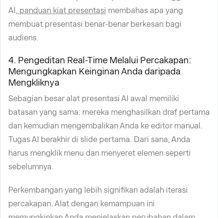
AI,
panduan kiat presentasi
membahas apa yang
membuat presentasi benar-benar berkesan bagi
audiens.
4. Pengeditan Real-Time Melalui Percakapan:
Mengungkapkan Keinginan Anda daripada
Mengkliknya
Sebagian besar alat presentasi AI awal memiliki
batasan yang sama: mereka menghasilkan draf pertama
dan kemudian mengembalikan Anda ke editor manual.
Tugas AI berakhir di slide pertama. Dari sana, Anda
harus mengklik menu dan menyeret elemen seperti
sebelumnya.
Perkembangan yang lebih signifikan adalah iterasi
percakapan. Alat dengan kemampuan ini
memungkinkan Anda menjelaskan perubahan dalam