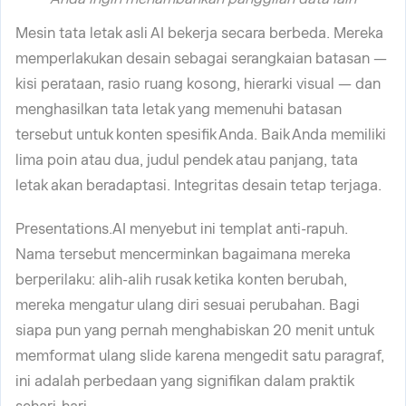
Mesin tata letak asli AI bekerja secara berbeda. Mereka
memperlakukan desain sebagai serangkaian batasan —
kisi perataan, rasio ruang kosong, hierarki visual — dan
menghasilkan tata letak yang memenuhi batasan
tersebut untuk konten spesifik Anda. Baik Anda memiliki
lima poin atau dua, judul pendek atau panjang, tata
letak akan beradaptasi. Integritas desain tetap terjaga.
Presentations.AI menyebut ini templat anti-rapuh.
Nama tersebut mencerminkan bagaimana mereka
berperilaku: alih-alih rusak ketika konten berubah,
mereka mengatur ulang diri sesuai perubahan. Bagi
siapa pun yang pernah menghabiskan 20 menit untuk
memformat ulang slide karena mengedit satu paragraf,
ini adalah perbedaan yang signifikan dalam praktik