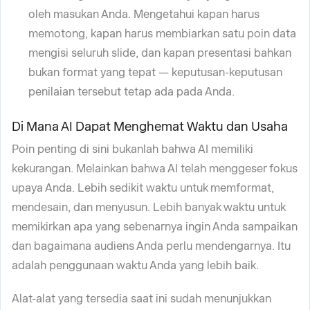
oleh masukan Anda. Mengetahui kapan harus
memotong, kapan harus membiarkan satu poin data
mengisi seluruh slide, dan kapan presentasi bahkan
bukan format yang tepat — keputusan-keputusan
penilaian tersebut tetap ada pada Anda.
Di Mana AI Dapat Menghemat Waktu dan Usaha
Poin penting di sini bukanlah bahwa AI memiliki
kekurangan. Melainkan bahwa AI telah menggeser fokus
upaya Anda. Lebih sedikit waktu untuk memformat,
mendesain, dan menyusun. Lebih banyak waktu untuk
memikirkan apa yang sebenarnya ingin Anda sampaikan
dan bagaimana audiens Anda perlu mendengarnya. Itu
adalah penggunaan waktu Anda yang lebih baik.
Alat-alat yang tersedia saat ini sudah menunjukkan