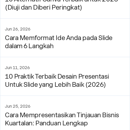
(Diuji dan Diberi Peringkat)
Jun 26, 2026
Cara Memformat Ide Anda pada Slide
dalam 6 Langkah
Jun 11, 2026
10 Praktik Terbaik Desain Presentasi
Untuk Slide yang Lebih Baik (2026)
Jun 25, 2026
Cara Mempresentasikan Tinjauan Bisnis
Kuartalan: Panduan Lengkap