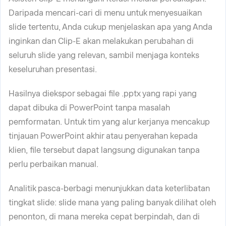
Daripada mencari-cari di menu untuk menyesuaikan
slide tertentu, Anda cukup menjelaskan apa yang Anda
inginkan dan Clip-E akan melakukan perubahan di
seluruh slide yang relevan, sambil menjaga konteks
keseluruhan presentasi.
Hasilnya diekspor sebagai file .pptx yang rapi yang
dapat dibuka di PowerPoint tanpa masalah
pemformatan. Untuk tim yang alur kerjanya mencakup
tinjauan PowerPoint akhir atau penyerahan kepada
klien, file tersebut dapat langsung digunakan tanpa
perlu perbaikan manual.
Analitik pasca-berbagi menunjukkan data keterlibatan
tingkat slide: slide mana yang paling banyak dilihat oleh
penonton, di mana mereka cepat berpindah, dan di