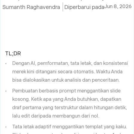
Jun 8, 2026
Sumanth Raghavendra
Diperbarui pada
TL;DR
Dengan AI, pemformatan, tata letak, dan konsistensi
merek kini ditangani secara otomatis. Waktu Anda
bisa dialokasikan untuk analisis dan penceritaan.
Pembuatan berbasis prompt menggantikan slide
kosong. Ketik apa yang Anda butuhkan, dapatkan
draf pertama yang terstruktur dalam hitungan detik,
lalu edit daripada membangun dari nol.
Tata letak adaptif menggantikan templat yang kaku.