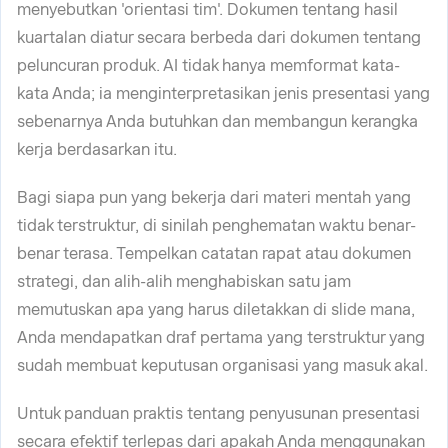
menyebutkan 'orientasi tim'. Dokumen tentang hasil
kuartalan diatur secara berbeda dari dokumen tentang
peluncuran produk. AI tidak hanya memformat kata-
kata Anda; ia menginterpretasikan jenis presentasi yang
sebenarnya Anda butuhkan dan membangun kerangka
kerja berdasarkan itu.
Bagi siapa pun yang bekerja dari materi mentah yang
tidak terstruktur, di sinilah penghematan waktu benar-
benar terasa. Tempelkan catatan rapat atau dokumen
strategi, dan alih-alih menghabiskan satu jam
memutuskan apa yang harus diletakkan di slide mana,
Anda mendapatkan draf pertama yang terstruktur yang
sudah membuat keputusan organisasi yang masuk akal.
Untuk panduan praktis tentang penyusunan presentasi
secara efektif terlepas dari apakah Anda menggunakan