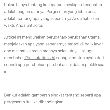
bukan hanya tentang kecepatan, meskipun kecepatan
adalah bagian darinya. Pergeseran yang lebih besar
adalah tentang apa yang sebenarnya Anda habiskan
waktu Anda untuk itu.
Artikel ini menguraikan perubahan-perubahan utama,
menjelaskan apa yang sebenarnya terjadi di balik layar,
dan melihat ke mana arahnya selanjutnya. Ini juga
membahas
Presentations.AI
sebagai contoh nyata dari
seperti apa perubahan-perubahan ini dalam praktik saat
ini.
Berikut adalah gambaran singkat tentang seperti apa
pergeseran itu jika dibandingkan: