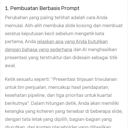
1. Pembuatan Berbasis Prompt
Perubahan yang paling terlihat adalah cara Anda
memulai. Alih-alih membuka slide kosong dan membuat
seratus keputusan kecil sebelum mengetik kata
pertama, Anda
jelaskan apa yang Anda butuhkan
dengan bahasa yang sederhana
dan AI menghasilkan
presentasi yang terstruktur dan didesain sebagai titik
awal.
Ketik sesuatu seperti: “Presentasi tinjauan triwulanan
untuk tim penjualan, mencakup hasil pendapatan,
kesehatan pipeline, dan tiga prioritas untuk kuartal
berikutnya”. Dalam hitungan detik, Anda akan memiliki
kerangka yang koheren yang tersebar di beberapa slide,
dengan tata letak yang dipilih, bagian-bagian yang
diurutkan, dan konten placeholder yang dihasilkan.