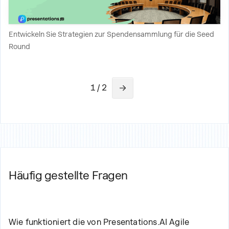
Entwickeln Sie Strategien zur Spendensammlung für die Seed
Round
1 / 2
Häufig gestellte Fragen
Wie funktioniert die von Presentations.AI
Agile