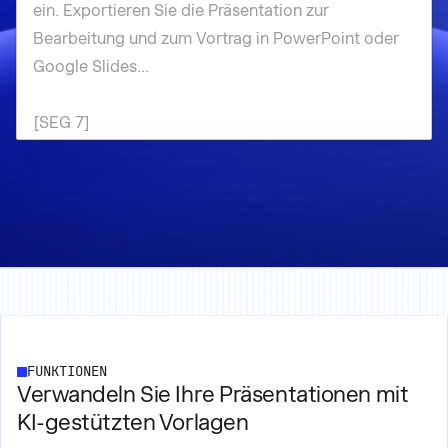
FUNKTIONEN
Verwandeln Sie Ihre Präsentationen mit
KI-gestützten Vorlagen