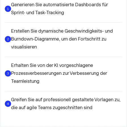
Generieren Sie automatisierte Dashboards für
1
Sprint- und Task-Tracking
Erstellen Sie dynamische Geschwindigkeits- und
Burndown-Diagramme, um den Fortschritt zu
2
visualisieren
Erhalten Sie von der KI vorgeschlagene
Prozessverbesserungen zur Verbesserung der
3
Teamleistung
Greifen Sie auf professionell gestaltete Vorlagen zu,
4
die auf agile Teams zugeschnitten sind