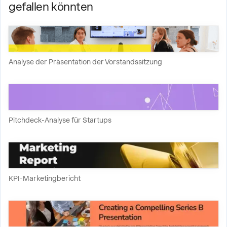
gefallen könnten
Analyse der Präsentation der Vorstandssitzung
Pitchdeck-Analyse für Startups
KPI-Marketingbericht