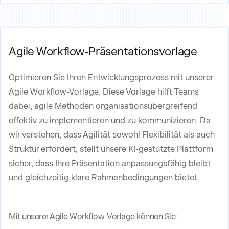
Agile Workflow-Präsentationsvorlage
Optimieren Sie Ihren Entwicklungsprozess mit unserer
Agile Workflow-Vorlage. Diese Vorlage hilft Teams
dabei, agile Methoden organisationsübergreifend
effektiv zu implementieren und zu kommunizieren. Da
wir verstehen, dass Agilität sowohl Flexibilität als auch
Struktur erfordert, stellt unsere KI-gestützte Plattform
sicher, dass Ihre Präsentation anpassungsfähig bleibt
und gleichzeitig klare Rahmenbedingungen bietet.
Mit unserer Agile Workflow-Vorlage können Sie: