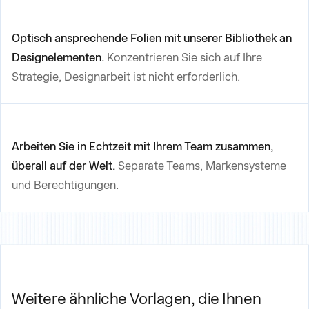
Optisch ansprechende Folien mit unserer Bibliothek an
Designelementen.
Konzentrieren Sie sich auf Ihre
Strategie, Designarbeit ist nicht erforderlich.
Arbeiten Sie in Echtzeit mit Ihrem Team zusammen,
überall auf der Welt.
Separate Teams, Markensysteme
und Berechtigungen.
Weitere ähnliche Vorlagen, die Ihnen