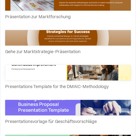
Präsentation zur Marktforschung
Gehe zur Marktstrategie-Präsentation
Presentations Template for the DMAIC-Methodology
Presentationsvorlage für Geschäftsvorschläge