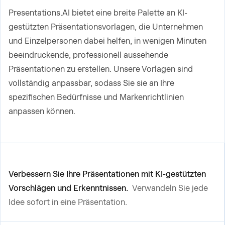
Presentations.AI bietet eine breite Palette an KI-
gestützten Präsentationsvorlagen, die Unternehmen
und Einzelpersonen dabei helfen, in wenigen Minuten
beeindruckende, professionell aussehende
Präsentationen zu erstellen. Unsere Vorlagen sind
vollständig anpassbar, sodass Sie sie an Ihre
spezifischen Bedürfnisse und Markenrichtlinien
anpassen können.
Verbessern Sie Ihre Präsentationen mit KI-gestützten
Vorschlägen und Erkenntnissen.
Verwandeln Sie jede
Idee sofort in eine Präsentation.