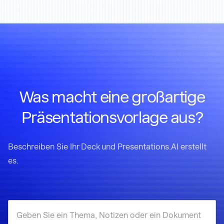
Was macht eine großartige
Präsentationsvorlage aus?
Beschreiben Sie Ihr Deck und Presentations.AI erstellt
es.