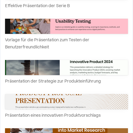
Effektive Präsentation der Serie B
Vorlage für die Präsentation zum Testen der
Benutzerfreundlichkeit
Präsentation der Strategie zur Produkteinführung
Präsentation eines innovativen Produktvorschlags