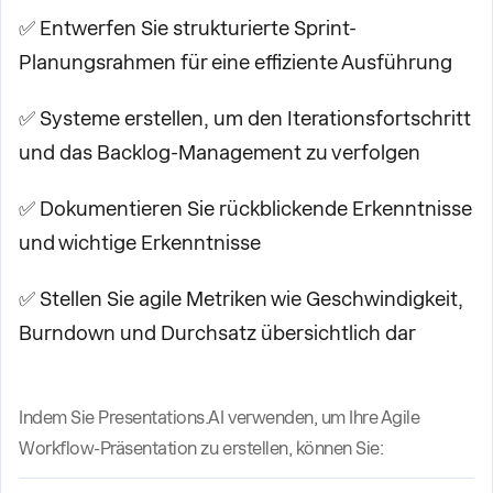
✅ Entwerfen Sie strukturierte Sprint-
Planungsrahmen für eine effiziente Ausführung
✅ Systeme erstellen, um den Iterationsfortschritt
und das Backlog-Management zu verfolgen
✅ Dokumentieren Sie rückblickende Erkenntnisse
und wichtige Erkenntnisse
✅ Stellen Sie agile Metriken wie Geschwindigkeit,
Burndown und Durchsatz übersichtlich dar
Indem Sie Presentations.AI verwenden, um Ihre Agile
Workflow-Präsentation zu erstellen, können Sie: