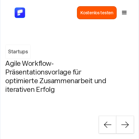
Kostenlos testen
Startups
Agile Workflow-
Präsentationsvorlage für
optimierte Zusammenarbeit und
iterativen Erfolg