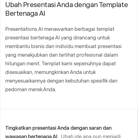
Ubah Presentasi Anda dengan Template
Bertenaga AI
Presentations.AI menawarkan berbagai templat
presentasi bertenaga AI yang dirancang untuk
membantu bisnis dan individu membuat presentasi
yang menakjubkan dan terlihat profesional dalam
hitungan menit. Templat kami sepenuhnya dapat
disesuaikan, memungkinkan Anda untuk
menyesuaikannya dengan kebutuhan spesifik dan
pedoman merek Anda.
Tingkatkan presentasi Anda dengan saran dan
wawasan bertenaga AI.
Ubah ide apa pun menjadi