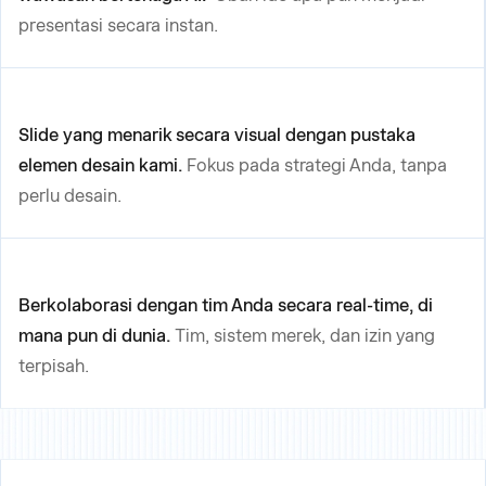
presentasi secara instan.
Slide yang menarik secara visual dengan pustaka
elemen desain kami.
Fokus pada strategi Anda, tanpa
perlu desain.
Berkolaborasi dengan tim Anda secara real-time, di
mana pun di dunia.
Tim, sistem merek, dan izin yang
terpisah.