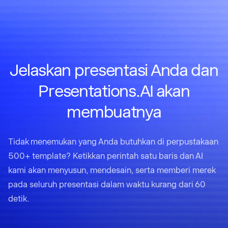
Jelaskan presentasi Anda dan
Presentations.AI akan
membuatnya
Tidak menemukan yang Anda butuhkan di perpustakaan
500+ template? Ketikkan perintah satu baris dan AI
kami akan menyusun, mendesain, serta memberi merek
pada seluruh presentasi dalam waktu kurang dari 60
detik.