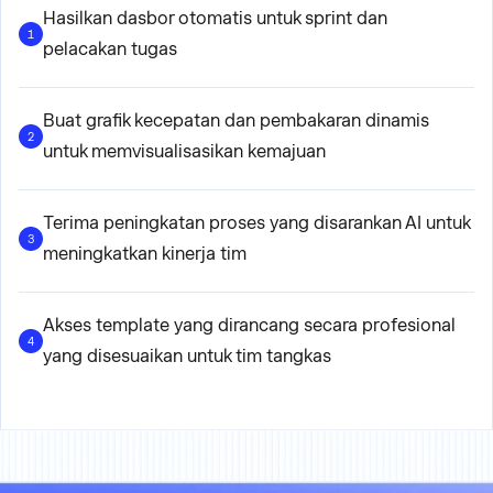
Hasilkan dasbor otomatis untuk sprint dan
1
pelacakan tugas
Buat grafik kecepatan dan pembakaran dinamis
2
untuk memvisualisasikan kemajuan
Terima peningkatan proses yang disarankan AI untuk
3
meningkatkan kinerja tim
Akses template yang dirancang secara profesional
4
yang disesuaikan untuk tim tangkas