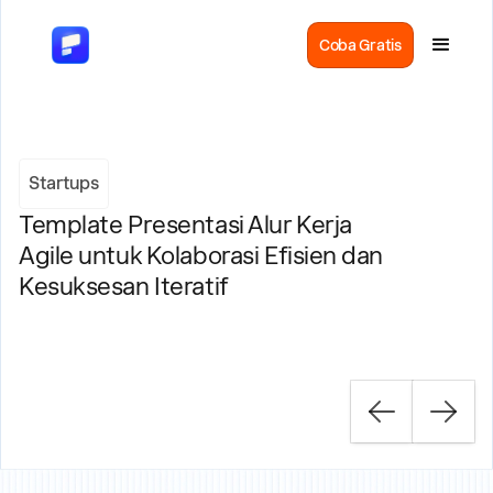
Coba Gratis
Startups
Template Presentasi Alur Kerja
Agile untuk Kolaborasi Efisien dan
Kesuksesan Iteratif