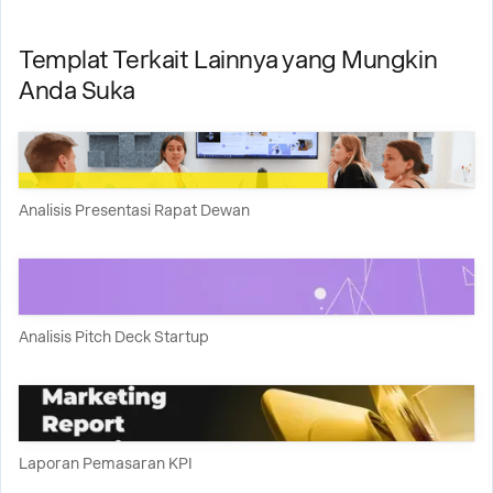
Templat Terkait Lainnya yang Mungkin
Anda Suka
Analisis Presentasi Rapat Dewan
Analisis Pitch Deck Startup
Laporan Pemasaran KPI