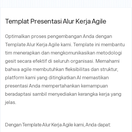
Templat Presentasi Alur Kerja Agile
Optimalkan proses pengembangan Anda dengan
Template Alur Kerja Agile kami. Template ini membantu
tim menerapkan dan mengkomunikasikan metodologi
gesit secara efektif di seluruh organisasi. Memahami
bahwa agile membutuhkan fleksibilitas dan struktur,
platform kami yang ditingkatkan AI memastikan
presentasi Anda mempertahankan kemampuan
beradaptasi sambil menyediakan kerangka kerja yang
jelas.
Dengan Template Alur Kerja Agile kami, Anda dapat: