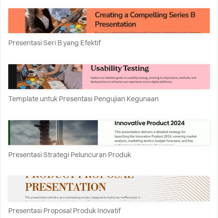
Presentasi Seri B yang Efektif
Template untuk Presentasi Pengujian Kegunaan
Presentasi Strategi Peluncuran Produk
Presentasi Proposal Produk Inovatif