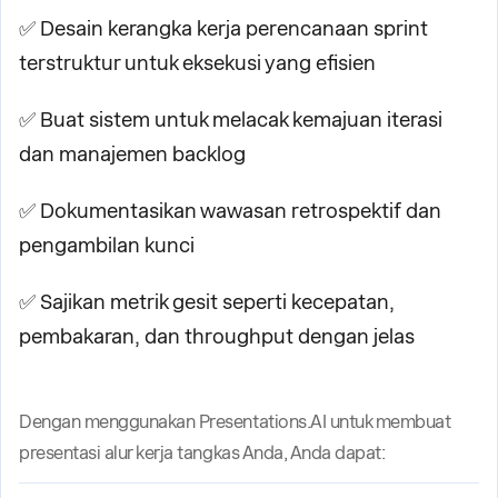
✅ Desain kerangka kerja perencanaan sprint
terstruktur untuk eksekusi yang efisien
✅ Buat sistem untuk melacak kemajuan iterasi
dan manajemen backlog
✅ Dokumentasikan wawasan retrospektif dan
pengambilan kunci
✅ Sajikan metrik gesit seperti kecepatan,
pembakaran, dan throughput dengan jelas
Dengan menggunakan Presentations.AI untuk membuat
presentasi alur kerja tangkas Anda, Anda dapat: