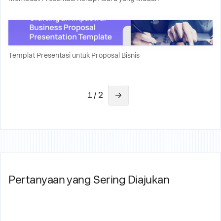
Templat Presentasi untuk Proposal Bisnis
1 / 2
Pertanyaan yang Sering Diajukan