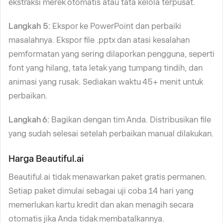
ekstraksi merek otomatis atau tata kelola terpusat.
Langkah 5:
Ekspor ke PowerPoint dan perbaiki
masalahnya. Ekspor file .pptx dan atasi kesalahan
pemformatan yang sering dilaporkan pengguna, seperti
font yang hilang, tata letak yang tumpang tindih, dan
animasi yang rusak. Sediakan waktu 45+ menit untuk
perbaikan.
Langkah 6:
Bagikan dengan tim Anda. Distribusikan file
yang sudah selesai setelah perbaikan manual dilakukan.
Harga Beautiful.ai
Beautiful.ai tidak menawarkan paket gratis permanen.
Setiap paket dimulai sebagai uji coba 14 hari yang
memerlukan kartu kredit dan akan menagih secara
otomatis jika Anda tidak membatalkannya.