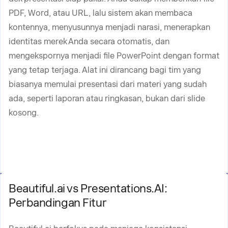
PDF, Word, atau URL, lalu sistem akan membaca
kontennya, menyusunnya menjadi narasi, menerapkan
identitas merek Anda secara otomatis, dan
mengekspornya menjadi file PowerPoint dengan format
yang tetap terjaga. Alat ini dirancang bagi tim yang
biasanya memulai presentasi dari materi yang sudah
ada, seperti laporan atau ringkasan, bukan dari slide
kosong.
Beautiful.ai vs Presentations.AI:
Perbandingan Fitur