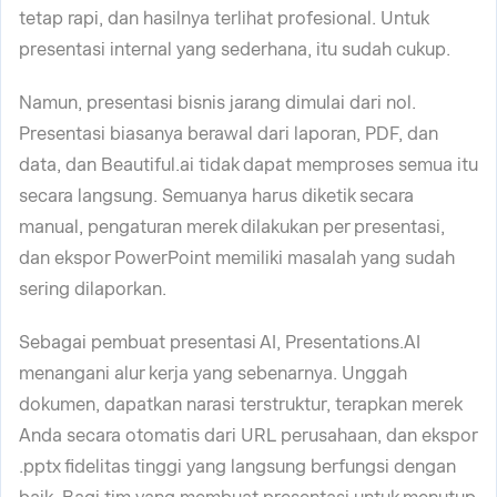
tetap rapi, dan hasilnya terlihat profesional. Untuk
presentasi internal yang sederhana, itu sudah cukup.
Namun, presentasi bisnis jarang dimulai dari nol.
Presentasi biasanya berawal dari laporan, PDF, dan
data, dan Beautiful.ai tidak dapat memproses semua itu
secara langsung. Semuanya harus diketik secara
manual, pengaturan merek dilakukan per presentasi,
dan ekspor PowerPoint memiliki masalah yang sudah
sering dilaporkan.
Sebagai pembuat presentasi AI, Presentations.AI
menangani alur kerja yang sebenarnya. Unggah
dokumen, dapatkan narasi terstruktur, terapkan merek
Anda secara otomatis dari URL perusahaan, dan ekspor
.pptx fidelitas tinggi yang langsung berfungsi dengan