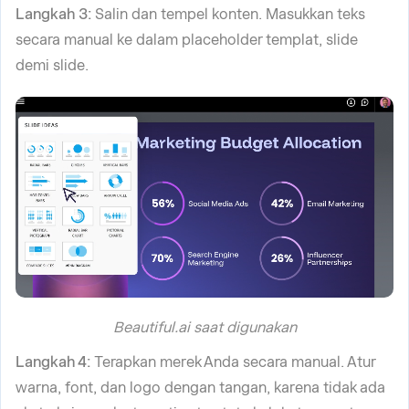
Langkah 3:
Salin dan tempel konten. Masukkan teks
secara manual ke dalam placeholder templat, slide
demi slide.
Beautiful.ai saat digunakan
Langkah 4:
Terapkan merek Anda secara manual. Atur
warna, font, dan logo dengan tangan, karena tidak ada