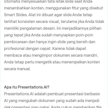
otomatis menyesuaikan tata letak slide saat Anda
menambahkan konten, menggunakan fitur yang disebut
Smart Slides. Alat ini dibuat agar slide Anda tetap
terlihat konsisten secara visual, terutama jika Anda tidak
memiliki pengalaman desain. Ini menjadikannya pilihan
yang tepat jika Anda sudah menyiapkan poin-poin
pembicaraan dan hanya ingin slide yang bersih dan
profesional dengan cepat. Karena tidak dapat
membaca atau mengimpor dokumen secara mandiri,
Anda tetap perlu mengetik atau menempelkan konten
secara manual.
Apa itu Presentations.AI?
Presentations.AI adalah pembuat presentasi berbasis
AI yang mengubah dokumen yang sudah ada menjadi
dek presentasi siap pakai. Anda cukup memberikan file