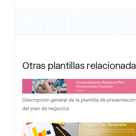
Otras plantillas relacionad
Descripción general de la plantilla de presentació
del plan de negocios