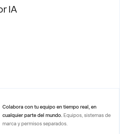
r IA
Colabora con tu equipo en tiempo real, en
cualquier parte del mundo.
Equipos, sistemas de
marca y permisos separados.