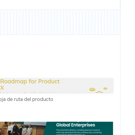
ja de ruta del producto