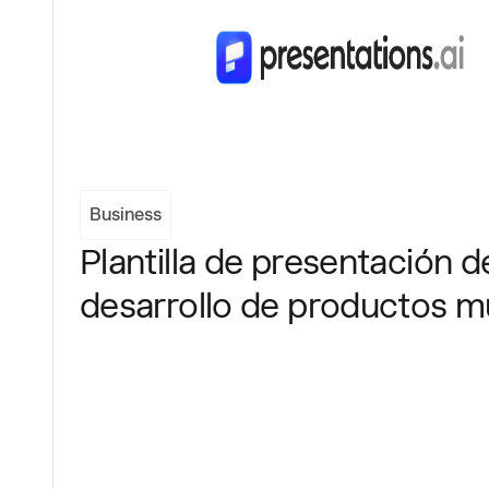
Business
Plantilla de presentación d
desarrollo de productos mu