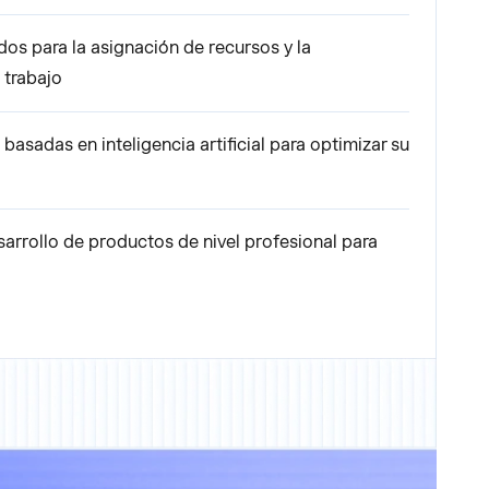
os para la asignación de recursos y la
 trabajo
sadas en inteligencia artificial para optimizar su
sarrollo de productos de nivel profesional para