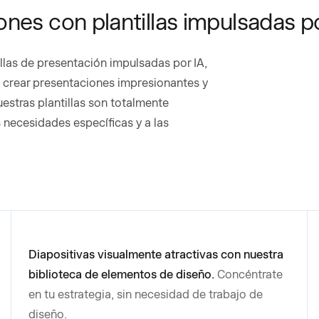
nes con plantillas impulsadas po
llas de presentación impulsadas por IA,
a crear presentaciones impresionantes y
estras plantillas son totalmente
s necesidades específicas y a las
Diapositivas visualmente atractivas con nuestra
biblioteca de elementos de diseño.
Concéntrate
en tu estrategia, sin necesidad de trabajo de
diseño.