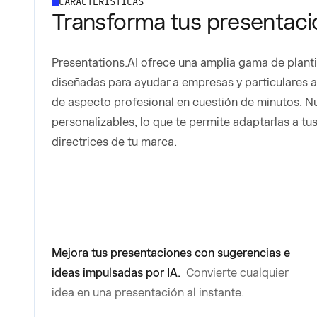
CARACTERÍSTICAS
Transforma tus presentacio
Presentations.AI ofrece una amplia gama de planti
diseñadas para ayudar a empresas y particulares 
de aspecto profesional en cuestión de minutos. Nu
personalizables, lo que te permite adaptarlas a tu
directrices de tu marca.
Mejora tus presentaciones con sugerencias e
ideas impulsadas por IA.
Convierte cualquier
idea en una presentación al instante.