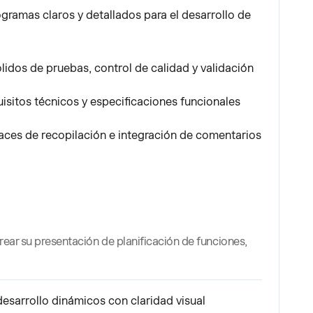
gramas claros y detallados para el desarrollo de
ólidos de pruebas, control de calidad y validación
sitos técnicos y especificaciones funcionales
caces de recopilación e integración de comentarios
crear su presentación de planificación de funciones,
sarrollo dinámicos con claridad visual