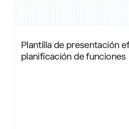
Plantilla de presentación ef
planificación de funciones