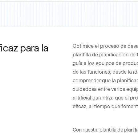
icaz para la
Optimice el proceso de desa
plantilla de planificación d
guía a los equipos de produ
de las funciones, desde la id
comprender que la planifica
cuidadosa entre varios equi
artificial garantiza que el 
eficaz, al tiempo que foment
Con nuestra plantilla de plani