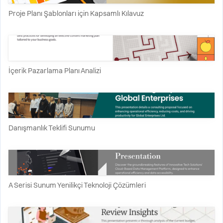
Proje Planı Şablonları için Kapsamlı Kılavuz
İçerik Pazarlama Planı Analizi
Danışmanlık Teklifi Sunumu
A Serisi Sunum Yenilikçi Teknoloji Çözümleri