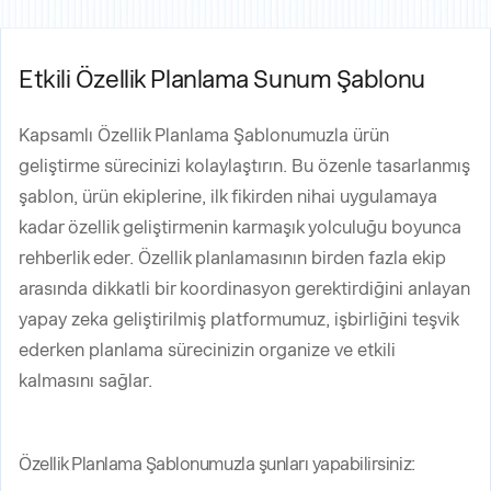
Etkili Özellik Planlama Sunum Şablonu
Kapsamlı Özellik Planlama Şablonumuzla ürün
geliştirme sürecinizi kolaylaştırın. Bu özenle tasarlanmış
şablon, ürün ekiplerine, ilk fikirden nihai uygulamaya
kadar özellik geliştirmenin karmaşık yolculuğu boyunca
rehberlik eder. Özellik planlamasının birden fazla ekip
arasında dikkatli bir koordinasyon gerektirdiğini anlayan
yapay zeka geliştirilmiş platformumuz, işbirliğini teşvik
ederken planlama sürecinizin organize ve etkili
kalmasını sağlar.
Özellik Planlama Şablonumuzla şunları yapabilirsiniz: