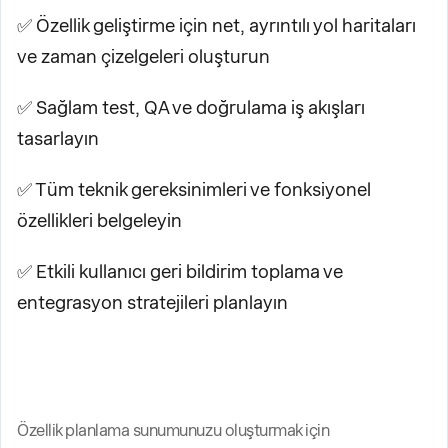
✅ Özellik geliştirme için net, ayrıntılı yol haritaları
ve zaman çizelgeleri oluşturun
✅ Sağlam test, QA ve doğrulama iş akışları
tasarlayın
✅ Tüm teknik gereksinimleri ve fonksiyonel
özellikleri belgeleyin
✅ Etkili kullanıcı geri bildirim toplama ve
entegrasyon stratejileri planlayın
Özellik planlama sunumunuzu oluşturmak için