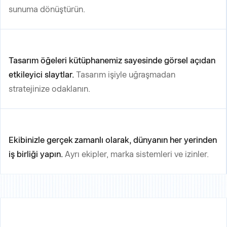
sunuma dönüştürün.
Tasarım öğeleri kütüphanemiz sayesinde görsel açıdan
etkileyici slaytlar.
Tasarım işiyle uğraşmadan
stratejinize odaklanın.
Ekibinizle gerçek zamanlı olarak, dünyanın her yerinden
iş birliği yapın.
Ayrı ekipler, marka sistemleri ve izinler.