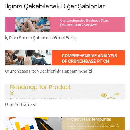
İlginizi Çekebilecek Diğer Şablonlar
İş Planı Sunum Şablonuna Genel Bakış
Crunchbase Pitch Deck'lerinin Kapsamlı Analizi
Ürün Yol Haritası