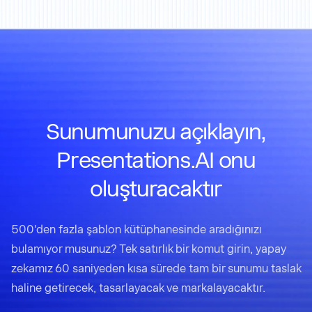
Sunumunuzu açıklayın,
Presentations.AI onu
oluşturacaktır
500'den fazla şablon kütüphanesinde aradığınızı
bulamıyor musunuz? Tek satırlık bir komut girin, yapay
zekamız 60 saniyeden kısa sürede tam bir sunumu taslak
haline getirecek, tasarlayacak ve markalayacaktır.