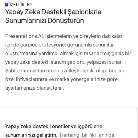
ÖZELLİKLER
Yapay Zeka Destekli Şablonlarla
Sunumlarınızı Dönüştürün
Presentations.AI, işletmelerin ve bireylerin dakikalar
içinde çarpıcı, profesyonel görünümlü sunumlar
oluşturmasına yardımcı olmak için tasarlanmış geniş bir
yapay zeka destekli sunum şablonu yelpazesi sunar.
Şablonlarımız tamamen özelleştirilebilir olup, bunları
özel ihtiyaçlarınıza ve marka yönergelerinize göre
uyarlamanıza olanak tanır.
Yapay zeka destekli öneriler ve içgörülerle
sunumlarınızı geliştirin.
Herhangi bir fikri anında