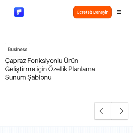
Ücretsiz Deneyin
Business
Çapraz Fonksiyonlu Ürün
Geliştirme için Özellik Planlama
Sunum Şablonu