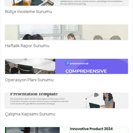
Bütçe İnceleme Sunumu
Haftalık Rapor Sunumu
Operasyon Planı Sunumu
Çalışma Kapsamı Sunumu