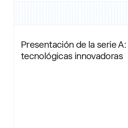
Presentación de la serie A
tecnológicas innovadoras