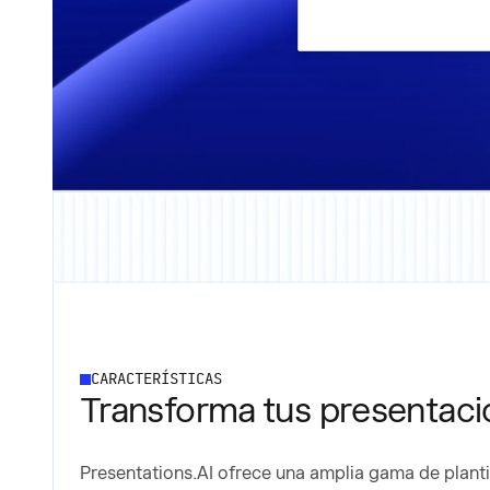
CARACTERÍSTICAS
Transforma tus presentacio
Presentations.AI ofrece una amplia gama de planti