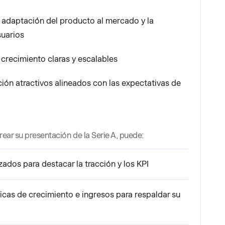
a adaptación del producto al mercado y la
suarios
crecimiento claras y escalables
ión atractivos alineados con las expectativas de
rear su presentación de la Serie A, puede:
dos para destacar la tracción y los KPI
cas de crecimiento e ingresos para respaldar su