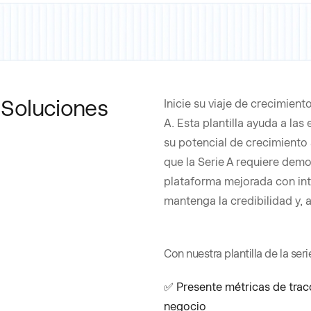
: Soluciones
Inicie su viaje de crecimient
A. Esta plantilla ayuda a las
su potencial de crecimiento 
que la Serie A requiere demo
plataforma mejorada con inte
mantenga la credibilidad y, 
Con nuestra plantilla de la ser
✅ Presente métricas de trac
negocio