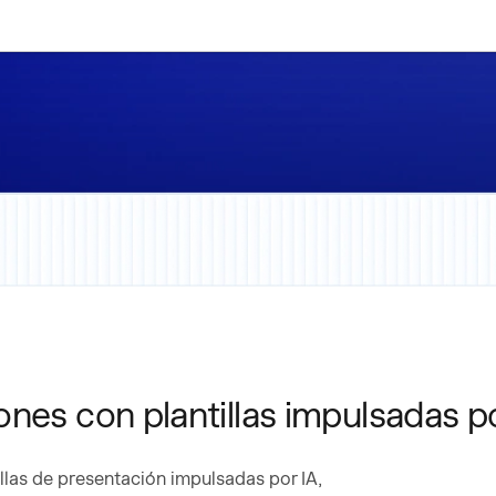
nes con plantillas impulsadas po
llas de presentación impulsadas por IA,