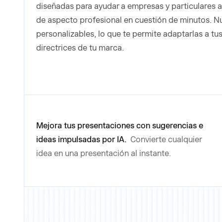
diseñadas para ayudar a empresas y particulares 
de aspecto profesional en cuestión de minutos. Nu
personalizables, lo que te permite adaptarlas a tu
directrices de tu marca.
Mejora tus presentaciones con sugerencias e
ideas impulsadas por IA.
Convierte cualquier
idea en una presentación al instante.