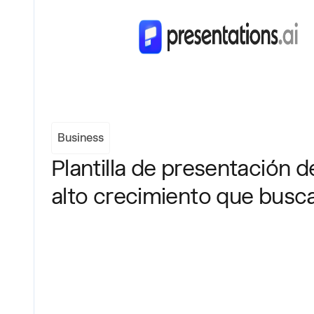
Business
Plantilla de presentación 
alto crecimiento que busca