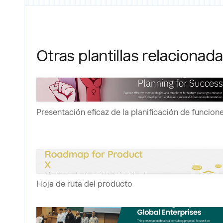
Otras plantillas relacionad
Presentación eficaz de la planificación de funcion
Hoja de ruta del producto