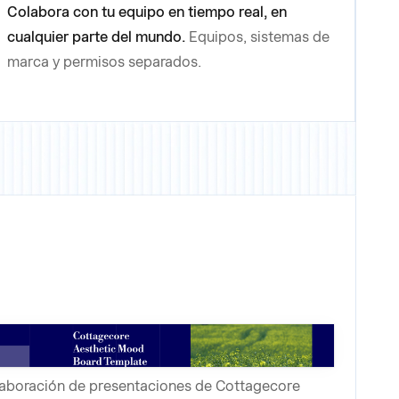
Colabora con tu equipo en tiempo real, en
cualquier parte del mundo.
Equipos, sistemas de
marca y permisos separados.
aboración de presentaciones de Cottagecore