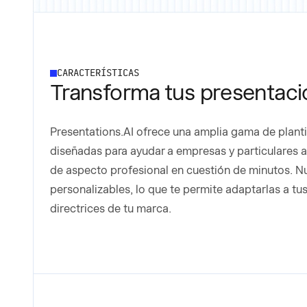
CARACTERÍSTICAS
Transforma tus presentacio
Presentations.AI ofrece una amplia gama de planti
diseñadas para ayudar a empresas y particulares 
de aspecto profesional en cuestión de minutos. Nu
personalizables, lo que te permite adaptarlas a tu
directrices de tu marca.