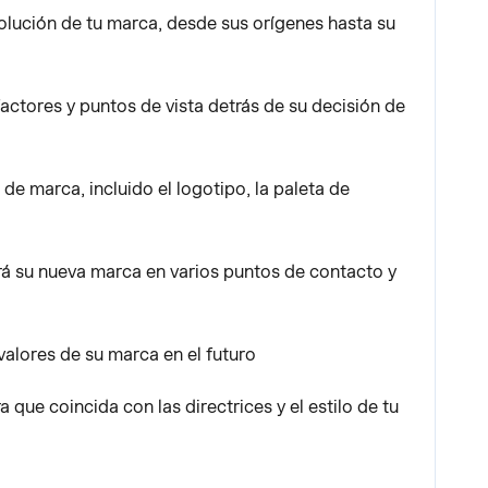
volución de tu marca, desde sus orígenes hasta su
actores y puntos de vista detrás de su decisión de
de marca, incluido el logotipo, la paleta de
á su nueva marca en varios puntos de contacto y
valores de su marca en el futuro
a que coincida con las directrices y el estilo de tu