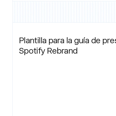
Plantilla para la guía de p
Spotify Rebrand