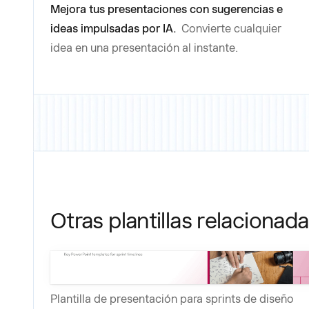
Mejora tus presentaciones con sugerencias e
ideas impulsadas por IA.
Convierte cualquier
idea en una presentación al instante.
Otras plantillas relacionad
Plantilla de presentación para sprints de diseño