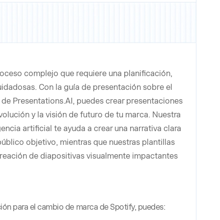
oceso complejo que requiere una planificación,
idadosas. Con la guía de presentación sobre el
de Presentations.AI, puedes crear presentaciones
volución y la visión de futuro de tu marca. Nuestra
ncia artificial te ayuda a crear una narrativa clara
úblico objetivo, mientras que nuestras plantillas
 creación de diapositivas visualmente impactantes
ión para el cambio de marca de Spotify, puedes: