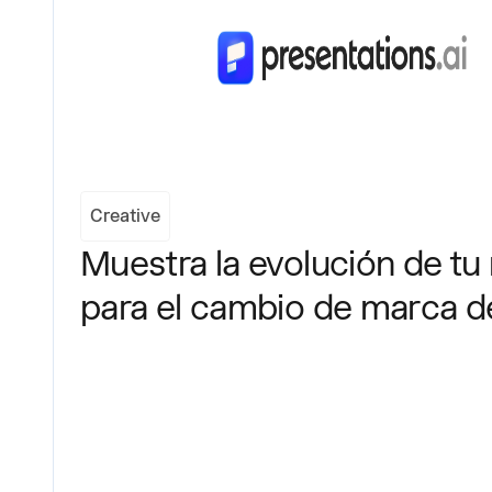
Creative
Muestra la evolución de tu
para el cambio de marca d