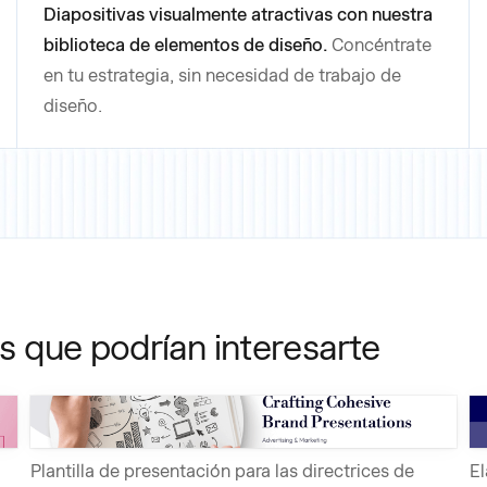
Diapositivas visualmente atractivas con nuestra
biblioteca de elementos de diseño.
Concéntrate
en tu estrategia, sin necesidad de trabajo de
diseño.
as que podrían interesarte
Plantilla de presentación para las directrices de
El