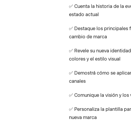
✅ Cuenta la historia de la e
estado actual
✅ Destaque los principales f
cambio de marca
✅ Revele su nueva identidad 
colores y el estilo visual
✅ Demostrá cómo se aplicar
canales
✅ Comunique la visión y los 
✅ Personaliza la plantilla par
nueva marca