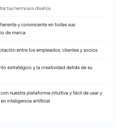
strar tus hermosos diseños
oherente y convincente en todas sus
io de marca
tación entre los empleados, clientes y socios
o estratégico y la creatividad detrás de su
on nuestra plataforma intuitiva y fácil de usar y
 inteligencia artificial