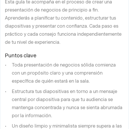
Esta guía te acompaña en el proceso de crear una
presentación de negocios de principio a fin.
Aprenderás a planificar tu contenido, estructurar tus
diapositivas y presentar con confianza. Cada paso es
práctico y cada consejo funciona independientemente
de tu nivel de experiencia.
Puntos clave
Toda presentación de negocios sólida comienza
con un propósito claro y una comprensión
específica de quién estará en la sala.
Estructura tus diapositivas en torno a un mensaje
central por diapositiva para que tu audiencia se
mantenga concentrada y nunca se sienta abrumada
por la información.
Un diseño limpio y minimalista siempre supera a las