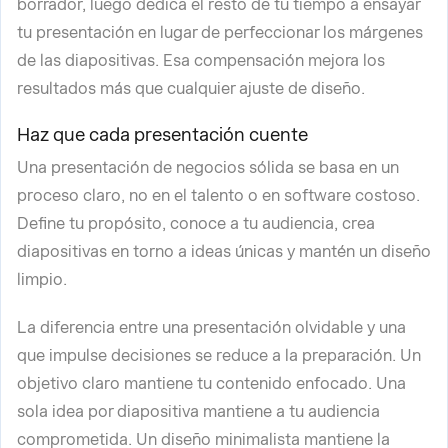
borrador, luego dedica el resto de tu tiempo a ensayar
tu presentación en lugar de perfeccionar los márgenes
de las diapositivas. Esa compensación mejora los
resultados más que cualquier ajuste de diseño.
Haz que cada presentación cuente
Una presentación de negocios sólida se basa en un
proceso claro, no en el talento o en software costoso.
Define tu propósito, conoce a tu audiencia, crea
diapositivas en torno a ideas únicas y mantén un diseño
limpio.
La diferencia entre una presentación olvidable y una
que impulse decisiones se reduce a la preparación. Un
objetivo claro mantiene tu contenido enfocado. Una
sola idea por diapositiva mantiene a tu audiencia
comprometida. Un diseño minimalista mantiene la