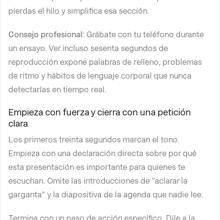
pierdas el hilo y simplifica esa sección.
Consejo profesional:
Grábate con tu teléfono durante
un ensayo. Ver incluso sesenta segundos de
reproducción expone palabras de relleno, problemas
de ritmo y hábitos de lenguaje corporal que nunca
detectarías en tiempo real.
Empieza con fuerza y cierra con una petición
clara
Los primeros treinta segundos marcan el tono.
Empieza con una declaración directa sobre por qué
esta presentación es importante para quienes te
escuchan. Omite las introducciones de "aclarar la
garganta" y la diapositiva de la agenda que nadie lee.
Termina con un paso de acción específico. Dile a la