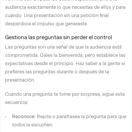
audiencia exactamente lo que necesitas de ellos y para
cuándo. Una presentación sin una petición final
desperdicia el impulso que generaste.
Gestiona las preguntas sin perder el control
Las preguntas son una señal de que la audiencia está
comprometida. Dales la bienvenida, pero establece las
expectativas desde el principio. Haz saber a la gente si
prefieres las preguntas durante o después de la
presentación.
Cuando una pregunta te tome por sorpresa, sigue esta
secuencia:
Reconoce
: Repite o parafrasea la pregunta para que
todos la escuchen.