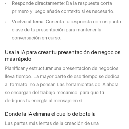
Responde directamente
: Da la respuesta corta
primero y luego añade contexto si es necesario.
Vuelve al tema
: Conecta tu respuesta con un punto
clave de tu presentación para mantener la
conversación en curso.
Usa la IA para crear tu presentación de negocios
más rápido
Planificar y estructurar una presentación de negocios
lleva tiempo. La mayor parte de ese tiempo se dedica
al formato, no a pensar. Las herramientas de IA ahora
se encargan del trabajo mecánico, para que tú
dediques tu energía al mensaje en sí.
Donde la IA elimina el cuello de botella
Las partes más lentas de la creación de una