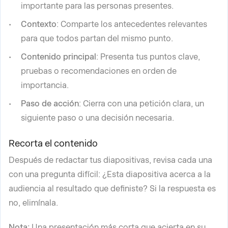
importante para las personas presentes.
Contexto
: Comparte los antecedentes relevantes
para que todos partan del mismo punto.
Contenido principal
: Presenta tus puntos clave,
pruebas o recomendaciones en orden de
importancia.
Paso de acción
: Cierra con una petición clara, un
siguiente paso o una decisión necesaria.
Recorta el contenido
Después de redactar tus diapositivas, revisa cada una
con una pregunta difícil: ¿Esta diapositiva acerca a la
audiencia al resultado que definiste? Si la respuesta es
no, elimínala.
Nota:
Una presentación más corta que acierta en su