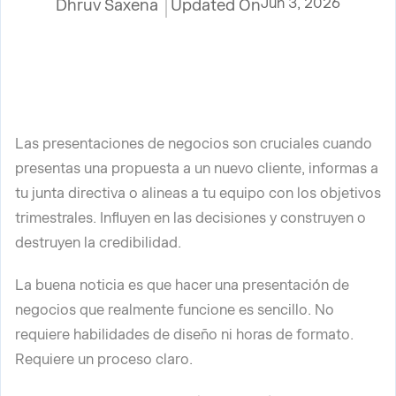
Jun 3, 2026
Dhruv Saxena
Updated On
Las presentaciones de negocios son cruciales cuando
presentas una propuesta a un nuevo cliente, informas a
tu junta directiva o alineas a tu equipo con los objetivos
trimestrales. Influyen en las decisiones y construyen o
destruyen la credibilidad.
La buena noticia es que hacer una presentación de
negocios que realmente funcione es sencillo. No
requiere habilidades de diseño ni horas de formato.
Requiere un proceso claro.