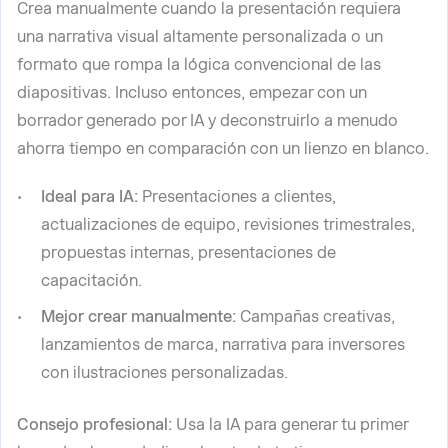
Crea manualmente cuando la presentación requiera
una narrativa visual altamente personalizada o un
formato que rompa la lógica convencional de las
diapositivas. Incluso entonces, empezar con un
borrador generado por IA y deconstruirlo a menudo
ahorra tiempo en comparación con un lienzo en blanco.
Ideal para IA:
Presentaciones a clientes,
actualizaciones de equipo, revisiones trimestrales,
propuestas internas, presentaciones de
capacitación.
Mejor crear manualmente:
Campañas creativas,
lanzamientos de marca, narrativa para inversores
con ilustraciones personalizadas.
Consejo profesional:
Usa la IA para generar tu primer