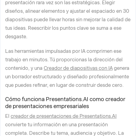
presentación rara vez son las estratégicas. Elegir
diseños, alinear elementos y ajustar el espaciado en 30
diapositivas puede llevar horas sin mejorar la calidad de
tus ideas. Reescribir los puntos clave se suma a ese
desgaste.
Las herramientas impulsadas por IA comprimen ese
trabajo en minutos. Tú proporcionas la dirección del
contenido, y una
Creador de diapositivas con IA
genera
un borrador estructurado y diseñado profesionalmente
que puedes refinar, en lugar de construir desde cero.
Cómo funciona Presentations.AI como creador
de presentaciones empresariales
El
creador de presentaciones de Presentations.AI
convierte tu información en una presentación
completa. Describe tu tema, audiencia y objetivo. La