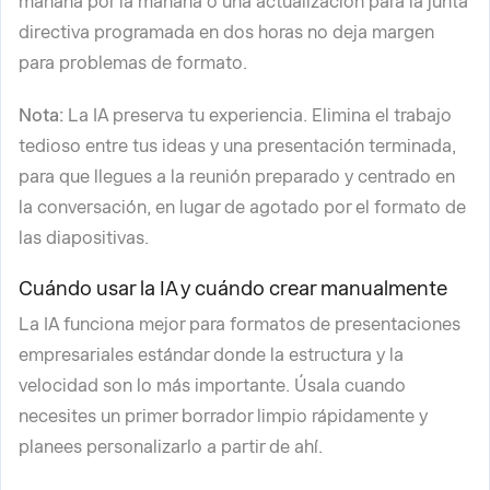
mañana por la mañana o una actualización para la junta
directiva programada en dos horas no deja margen
para problemas de formato.
Nota:
La IA preserva tu experiencia. Elimina el trabajo
tedioso entre tus ideas y una presentación terminada,
para que llegues a la reunión preparado y centrado en
la conversación, en lugar de agotado por el formato de
las diapositivas.
Cuándo usar la IA y cuándo crear manualmente
La IA funciona mejor para formatos de presentaciones
empresariales estándar donde la estructura y la
velocidad son lo más importante. Úsala cuando
necesites un primer borrador limpio rápidamente y
planees personalizarlo a partir de ahí.