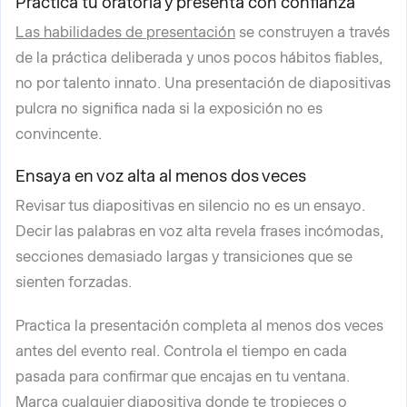
Practica tu oratoria y presenta con confianza
Las habilidades de presentación
se construyen a través
de la práctica deliberada y unos pocos hábitos fiables,
no por talento innato. Una presentación de diapositivas
pulcra no significa nada si la exposición no es
convincente.
Ensaya en voz alta al menos dos veces
Revisar tus diapositivas en silencio no es un ensayo.
Decir las palabras en voz alta revela frases incómodas,
secciones demasiado largas y transiciones que se
sienten forzadas.
Practica la presentación completa al menos dos veces
antes del evento real. Controla el tiempo en cada
pasada para confirmar que encajas en tu ventana.
Marca cualquier diapositiva donde te tropieces o