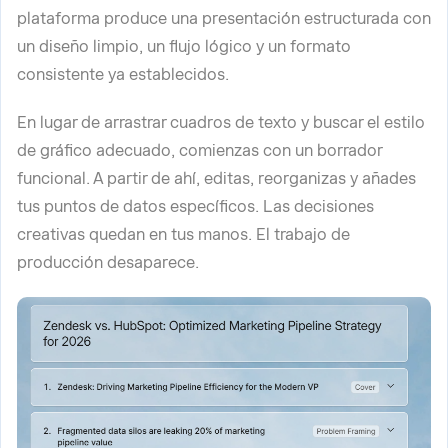
plataforma produce una presentación estructurada con
un diseño limpio, un flujo lógico y un formato
consistente ya establecidos.
En lugar de arrastrar cuadros de texto y buscar el estilo
de gráfico adecuado, comienzas con un borrador
funcional. A partir de ahí, editas, reorganizas y añades
tus puntos de datos específicos. Las decisiones
creativas quedan en tus manos. El trabajo de
producción desaparece.