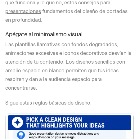
que funciona y lo que no, estos
consejos para
presentaciones
fundamentos del diseño de portadas
en profundidad.
Apégate al minimalismo visual
Las plantillas llamativas con fondos degradados,
animaciones excesivas e iconos decorativos desvían la
atención de tu contenido. Los diseños sencillos con
amplio espacio en blanco permiten que tus ideas
respiren y dan a la audiencia espacio para
concentrarse.
Sigue estas reglas básicas de diseño: