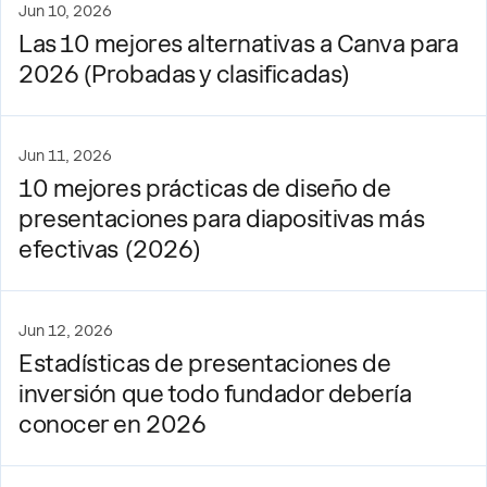
Jun 10, 2026
Las 10 mejores alternativas a Canva para
2026 (Probadas y clasificadas)
Jun 11, 2026
10 mejores prácticas de diseño de
presentaciones para diapositivas más
efectivas (2026)
Jun 12, 2026
Estadísticas de presentaciones de
inversión que todo fundador debería
conocer en 2026