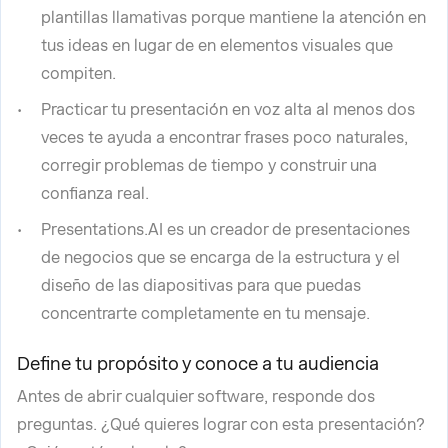
plantillas llamativas porque mantiene la atención en
tus ideas en lugar de en elementos visuales que
compiten.
Practicar tu presentación en voz alta al menos dos
veces te ayuda a encontrar frases poco naturales,
corregir problemas de tiempo y construir una
confianza real.
Presentations.AI es un creador de presentaciones
de negocios que se encarga de la estructura y el
diseño de las diapositivas para que puedas
concentrarte completamente en tu mensaje.
Define tu propósito y conoce a tu audiencia
Antes de abrir cualquier software, responde dos
preguntas. ¿Qué quieres lograr con esta presentación?