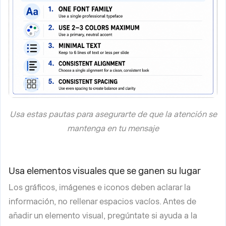
Usa estas pautas para asegurarte de que la atención se
mantenga en tu mensaje
Usa elementos visuales que se ganen su lugar
Los gráficos, imágenes e iconos deben aclarar la
información, no rellenar espacios vacíos. Antes de
añadir un elemento visual, pregúntate si ayuda a la