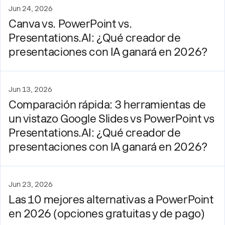
Jun 24, 2026
Canva vs. PowerPoint vs.
Presentations.AI: ¿Qué creador de
presentaciones con IA ganará en 2026?
Jun 13, 2026
Comparación rápida: 3 herramientas de
un vistazo Google Slides vs PowerPoint vs
Presentations.AI: ¿Qué creador de
presentaciones con IA ganará en 2026?
Jun 23, 2026
Las 10 mejores alternativas a PowerPoint
en 2026 (opciones gratuitas y de pago)