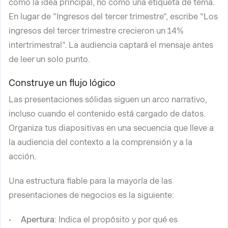
como la idea principal, no como una etiqueta de tema.
En lugar de "Ingresos del tercer trimestre", escribe "Los
ingresos del tercer trimestre crecieron un 14%
intertrimestral". La audiencia captará el mensaje antes
de leer un solo punto.
Construye un flujo lógico
Las presentaciones sólidas siguen un arco narrativo,
incluso cuando el contenido está cargado de datos.
Organiza tus diapositivas en una secuencia que lleve a
la audiencia del contexto a la comprensión y a la
acción.
Una estructura fiable para la mayoría de las
presentaciones de negocios es la siguiente:
Apertura
: Indica el propósito y por qué es