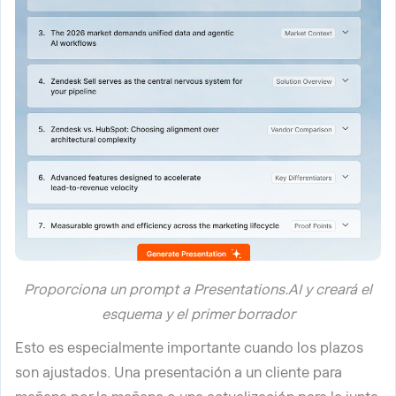
Proporciona un prompt a Presentations.AI y creará el
esquema y el primer borrador
Esto es especialmente importante cuando los plazos
son ajustados. Una presentación a un cliente para