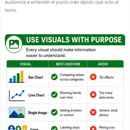
audiencia a entender el punto más rápido que solo el
texto.