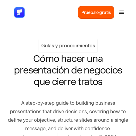
Pruébalo gratis
Guías y procedimientos
Cómo hacer una
presentación de negocios
que cierre tratos
A step-by-step guide to building business
presentations that drive decisions, covering how to
define your objective, structure slides around a single
message, and deliver with confidence.