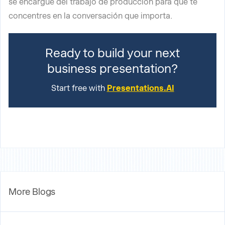
se encargue del trabajo de producción para que te
concentres en la conversación que importa.
Ready to build your next
business presentation?
Start free with
Presentations.AI
More Blogs