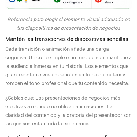
Referencia para elegir el elemento visual adecuado en
tus diapositivas de presentación de negocios
Mantén las transiciones de diapositivas sencillas
Cada transición o animación añade una carga
cognitiva. Un corte simple o un fundido sutil mantiene a
la audiencia inmersa en tu historia. Los elementos que
giran, rebotan o vuelan denotan un trabajo amateur y
rompen el tono profesional que tu contenido necesita.
¿Sabías que:
Las presentaciones de negocios más
efectivas a menudo no utilizan animaciones. La
claridad del contenido y la oratoria del presentador son
las que sustentan toda la experiencia.