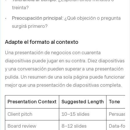
treinta?
Preocupación principal
: ¿Qué objeción o pregunta
surgirá primero?
Adapte el formato al contexto
Una presentación de negocios con cuarenta
diapositivas puede jugar en su contra. Diez diapositivas
y una conversación pueden superar a una presentación
pulida. Un resumen de una sola página puede funcionar
mejor que una presentación de diapositivas completa.
Presentation Context
Suggested Length
Tone
Client pitch
10–15 slides
Persuasiv
Board review
8–12 slides
Data-focu