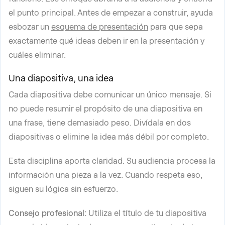
el punto principal. Antes de empezar a construir, ayuda
esbozar un
esquema de presentación
para que sepa
exactamente qué ideas deben ir en la presentación y
cuáles eliminar.
Una diapositiva, una idea
Cada diapositiva debe comunicar un único mensaje. Si
no puede resumir el propósito de una diapositiva en
una frase, tiene demasiado peso. Divídala en dos
diapositivas o elimine la idea más débil por completo.
Esta disciplina aporta claridad. Su audiencia procesa la
información una pieza a la vez. Cuando respeta eso,
siguen su lógica sin esfuerzo.
Consejo profesional:
Utiliza el título de tu diapositiva