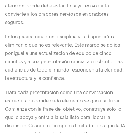
atención donde debe estar. Ensayar en voz alta
convierte a los oradores nerviosos en oradores
seguros.
Estos pasos requieren disciplina y la disposición a
eliminar lo que no es relevante. Este marco se aplica
por igual a una actualización de equipo de cinco
minutos y a una presentación crucial a un cliente. Las
audiencias de todo el mundo responden a la claridad,
la estructura y la confianza.
Trata cada presentación como una conversación
estructurada donde cada elemento se gana su lugar.
Comienza con la frase del objetivo, construye solo lo
que lo apoya y entra a la sala listo para liderar la
discusión. Cuando el tiempo es limitado, deja que la IA