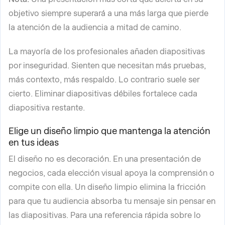
objetivo siempre superará a una más larga que pierde
la atención de la audiencia a mitad de camino.
La mayoría de los profesionales añaden diapositivas
por inseguridad. Sienten que necesitan más pruebas,
más contexto, más respaldo. Lo contrario suele ser
cierto. Eliminar diapositivas débiles fortalece cada
diapositiva restante.
Elige un diseño limpio que mantenga la atención
en tus ideas
El diseño no es decoración. En una presentación de
negocios, cada elección visual apoya la comprensión o
compite con ella. Un diseño limpio elimina la fricción
para que tu audiencia absorba tu mensaje sin pensar en
las diapositivas. Para una referencia rápida sobre lo