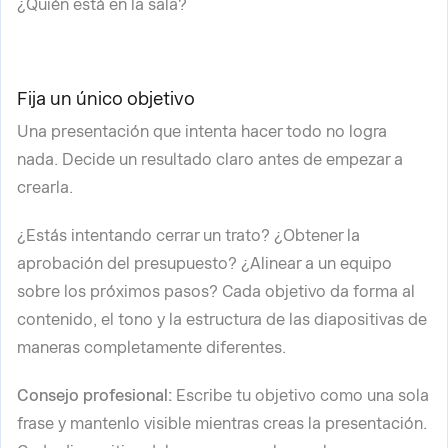
¿Quién está en la sala?
Fija un único objetivo
Una presentación que intenta hacer todo no logra
nada. Decide un resultado claro antes de empezar a
crearla.
¿Estás intentando cerrar un trato? ¿Obtener la
aprobación del presupuesto? ¿Alinear a un equipo
sobre los próximos pasos? Cada objetivo da forma al
contenido, el tono y la estructura de las diapositivas de
maneras completamente diferentes.
Consejo profesional:
Escribe tu objetivo como una sola
frase y mantenlo visible mientras creas la presentación.