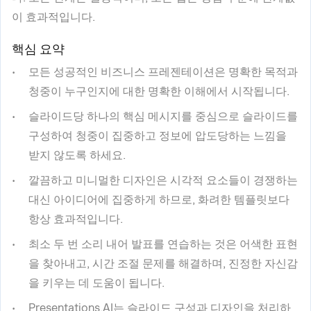
이 효과적입니다.
핵심 요약
모든 성공적인 비즈니스 프레젠테이션은 명확한 목적과
청중이 누구인지에 대한 명확한 이해에서 시작됩니다.
슬라이드당 하나의 핵심 메시지를 중심으로 슬라이드를
구성하여 청중이 집중하고 정보에 압도당하는 느낌을
받지 않도록 하세요.
깔끔하고 미니멀한 디자인은 시각적 요소들이 경쟁하는
대신 아이디어에 집중하게 하므로, 화려한 템플릿보다
항상 효과적입니다.
최소 두 번 소리 내어 발표를 연습하는 것은 어색한 표현
을 찾아내고, 시간 조절 문제를 해결하며, 진정한 자신감
을 키우는 데 도움이 됩니다.
Presentations.AI는 슬라이드 구성과 디자인을 처리하