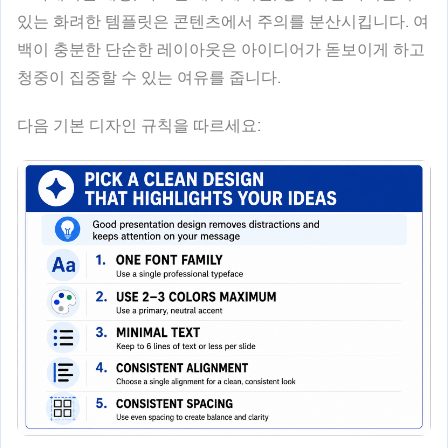
있는 화려한 템플릿은 콘텐츠에서 주의를 분산시킵니다. 여
백이 충분한 단순한 레이아웃은 아이디어가 돋보이게 하고
청중이 집중할 수 있는 여유를 줍니다.
다음 기본 디자인 규칙을 따르세요: