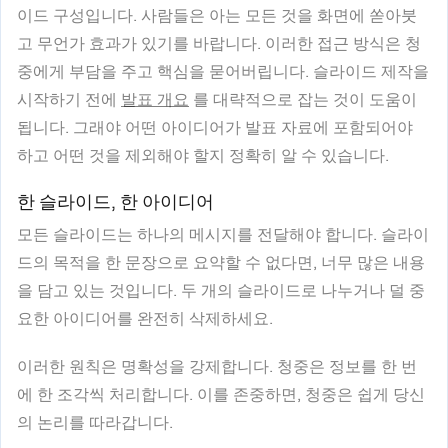
이드 구성입니다. 사람들은 아는 모든 것을 화면에 쏟아붓
고 무언가 효과가 있기를 바랍니다. 이러한 접근 방식은 청
중에게 부담을 주고 핵심을 묻어버립니다. 슬라이드 제작을
시작하기 전에
발표 개요
를 대략적으로 잡는 것이 도움이
됩니다. 그래야 어떤 아이디어가 발표 자료에 포함되어야
하고 어떤 것을 제외해야 할지 정확히 알 수 있습니다.
한 슬라이드, 한 아이디어
모든 슬라이드는 하나의 메시지를 전달해야 합니다. 슬라이
드의 목적을 한 문장으로 요약할 수 없다면, 너무 많은 내용
을 담고 있는 것입니다. 두 개의 슬라이드로 나누거나 덜 중
요한 아이디어를 완전히 삭제하세요.
이러한 원칙은 명확성을 강제합니다. 청중은 정보를 한 번
에 한 조각씩 처리합니다. 이를 존중하면, 청중은 쉽게 당신
의 논리를 따라갑니다.