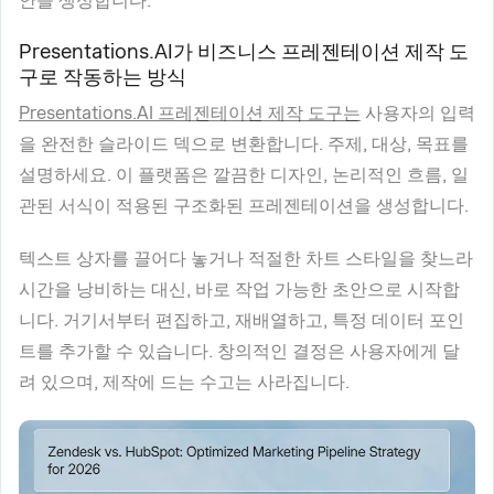
안을 생성합니다.
Presentations.AI가 비즈니스 프레젠테이션 제작 도
구로 작동하는 방식
Presentations.AI 프레젠테이션 제작 도구는
사용자의 입력
을 완전한 슬라이드 덱으로 변환합니다. 주제, 대상, 목표를
설명하세요. 이 플랫폼은 깔끔한 디자인, 논리적인 흐름, 일
관된 서식이 적용된 구조화된 프레젠테이션을 생성합니다.
텍스트 상자를 끌어다 놓거나 적절한 차트 스타일을 찾느라
시간을 낭비하는 대신, 바로 작업 가능한 초안으로 시작합
니다. 거기서부터 편집하고, 재배열하고, 특정 데이터 포인
트를 추가할 수 있습니다. 창의적인 결정은 사용자에게 달
려 있으며, 제작에 드는 수고는 사라집니다.