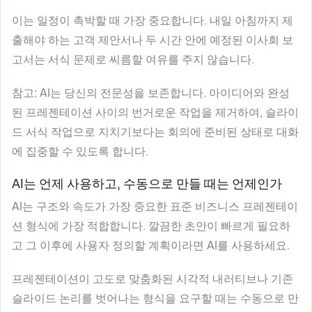
이는 일정이 촉박할 때 가장 중요합니다. 내일 아침까지 제
출해야 하는 고객 제안서나 두 시간 안에 예정된 이사회 보
고서는 서식 문제로 씨름할 여유를 주지 않습니다.
참고:
AI는 당신의 전문성을 보존합니다. 아이디어와 완성
된 프레젠테이션 사이의 번거로운 작업을 제거하여, 슬라이
드 서식 작업으로 지치기보다는 회의에 준비된 상태로 대화
에 집중할 수 있도록 합니다.
AI는 언제 사용하고, 수동으로 만들 때는 언제인가
AI는 구조와 속도가 가장 중요한 표준 비즈니스 프레젠테이
션 형식에 가장 적합합니다. 깔끔한 초안이 빠르게 필요하
고 그 이후에 사용자 정의할 계획이라면 AI를 사용하세요.
프레젠테이션이 고도로 맞춤화된 시각적 내러티브나 기존
슬라이드 논리를 벗어나는 형식을 요구할 때는 수동으로 만