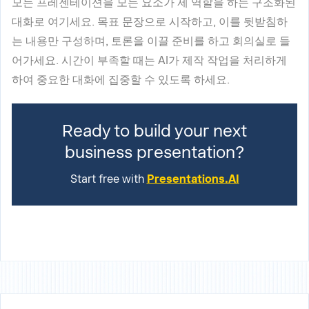
모든 프레젠테이션을 모든 요소가 제 역할을 하는 구조화된
대화로 여기세요. 목표 문장으로 시작하고, 이를 뒷받침하
는 내용만 구성하며, 토론을 이끌 준비를 하고 회의실로 들
어가세요. 시간이 부족할 때는 AI가 제작 작업을 처리하게
하여 중요한 대화에 집중할 수 있도록 하세요.
Ready to build your next
business presentation?
Start free with
Presentations.AI