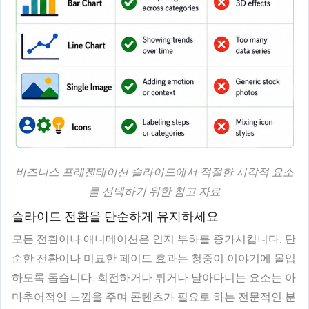
비즈니스 프레젠테이션 슬라이드에서 적절한 시각적 요소
를 선택하기 위한 참고 자료
슬라이드 전환을 단순하게 유지하세요
모든 전환이나 애니메이션은 인지 부하를 증가시킵니다. 단
순한 전환이나 미묘한 페이드 효과는 청중이 이야기에 몰입
하도록 돕습니다. 회전하거나 튀거나 날아다니는 요소는 아
마추어적인 느낌을 주며 콘텐츠가 필요로 하는 전문적인 분