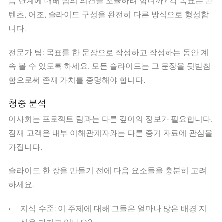
음 단계에 대해 팀의 의견을 조율하려 합니까? 각 목표는 콘
텐츠, 어조, 슬라이드 구성을 완전히 다른 방식으로 형성합
니다.
전문가 팁:
목표를 한 문장으로 작성하고 작성하는 동안 계
속 볼 수 있도록 하세요. 모든 슬라이드는 그 문장을 뒷받침
함으로써 존재 가치를 증명해야 합니다.
청중 분석
이사회는 프로젝트 팀과는 다른 깊이의 정보가 필요합니다.
잠재 고객은 내부 이해관계자와는 다른 증거 자료에 관심을
가집니다.
슬라이드 한 장을 만들기 전에 다음 요소들을 충분히 고려
하세요.
지식 수준
: 이 주제에 대해 그들은 얼마나 많은 배경 지