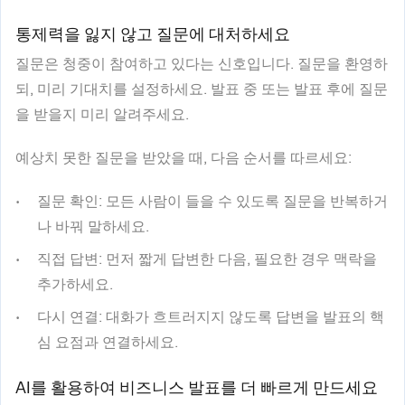
통제력을 잃지 않고 질문에 대처하세요
질문은 청중이 참여하고 있다는 신호입니다. 질문을 환영하
되, 미리 기대치를 설정하세요. 발표 중 또는 발표 후에 질문
을 받을지 미리 알려주세요.
예상치 못한 질문을 받았을 때, 다음 순서를 따르세요:
질문 확인
: 모든 사람이 들을 수 있도록 질문을 반복하거
나 바꿔 말하세요.
직접 답변
: 먼저 짧게 답변한 다음, 필요한 경우 맥락을
추가하세요.
다시 연결
: 대화가 흐트러지지 않도록 답변을 발표의 핵
심 요점과 연결하세요.
AI를 활용하여 비즈니스 발표를 더 빠르게 만드세요