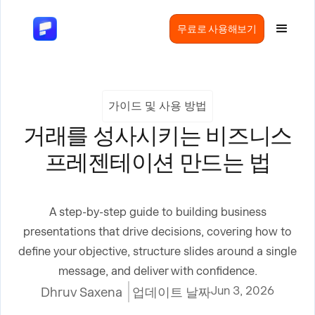
무료로 사용해보기
가이드 및 사용 방법
거래를 성사시키는 비즈니스
프레젠테이션 만드는 법
A step-by-step guide to building business
presentations that drive decisions, covering how to
define your objective, structure slides around a single
message, and deliver with confidence.
Jun 3, 2026
Dhruv Saxena
업데이트 날짜