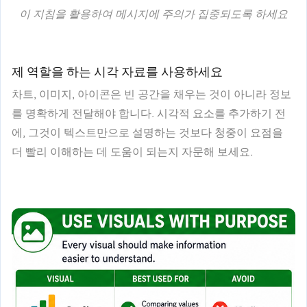
이 지침을 활용하여 메시지에 주의가 집중되도록 하세요
제 역할을 하는 시각 자료를 사용하세요
차트, 이미지, 아이콘은 빈 공간을 채우는 것이 아니라 정보
를 명확하게 전달해야 합니다. 시각적 요소를 추가하기 전
에, 그것이 텍스트만으로 설명하는 것보다 청중이 요점을
더 빨리 이해하는 데 도움이 되는지 자문해 보세요.