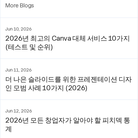
More Blogs
Jun 10, 2026
2026년 최고의 Canva 대체 서비스 10가지
(테스트 및 순위)
Jun 11, 2026
더 나은 슬라이드를 위한 프레젠테이션 디자
인 모범 사례 10가지 (2026)
Jun 12, 2026
2026년 모든 창업자가 알아야 할 피치덱 통
계