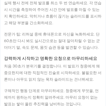
실제 행사 전에 전체 발표를 최소 두 번 연습하세요. 각 연습
시 시간을 측정하여 주어진 시간 안에 발표를 마칠 수 있는
지 확인하세요. 막히거나 흐름이 끊기는 슬라이드를 표시하
고 해당 부분을 간소화하세요.
전문가 팁:
리허설 중에 휴대폰으로 자신을 녹화하세요. 단
60초만 다시 봐도 실시간으로는 절대 알아차릴 수 없는 군
더더기 말, 속도 문제, 몸짓 습관 등을 발견할 수 있습니다.
강력하게 시작하고 명확한 요청으로 마무리하세요
처음 30초가 분위기를 결정합니다. 이 발표가 청중에게 왜
중요한지에 대한 직접적인 진술로 시작하세요. 불필요한 서
론이나 아무도 읽지 않는 목차 슬라이드는 건너뛰세요.
구체적인 행동 단계로 마무리하세요. 청중에게 무엇을, 언
제까지 원하는지 정확히 알려주세요. 마무리 요청이 없는
발표는 쌓아 올린 추진력을 낭비하는 것입니다.