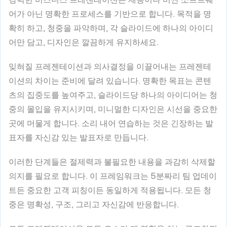
어가 아닌 명확한 프로세스를 기반으로 합니다. 목적을 명
확히 하고, 청중을 파악하며, 각 슬라이드에 하나의 아이디
어만 담고, 디자인은 깔끔하게 유지하세요.
잊혀질 프레젠테이션과 의사결정을 이끌어내는 프레젠테
이션의 차이는 준비에 달려 있습니다. 명확한 목표는 콘텐
츠의 집중도를 높여주고, 슬라이드당 하나의 아이디어는 청
중의 몰입을 유지시키며, 미니멀한 디자인은 시선을 중요한
곳에 머물게 합니다. 소리 내어 연습하는 것은 긴장하는 발
표자를 자신감 있는 발표자로 만듭니다.
이러한 단계들은 절제력과 불필요한 내용을 과감히 삭제할
의지를 필요로 합니다. 이 프레임워크는 5분짜리 팀 업데이
트든 중요한 고객 피칭이든 동일하게 적용됩니다. 모든 청
중은 명확성, 구조, 그리고 자신감에 반응합니다.