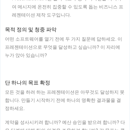
여 메시지에 온전히 집중할 수 있도록 돕는 비즈니스 프
레젠테이션 제작 도구입니다.
목적 정의 및 청중 파악
어떤 소프트웨어를 열기 전에 두 가지 질문에 답하세요. 이
프레젠테이션으로 무엇을 달성하고 싶습니까? 이 자리에
누가 앉아 있습니까?
단 하나의 목표 확정
모든 것을 하려 하는 프레젠테이션은 아무것도 달성하지 못
합니다. 만들기 시작하기 전에 하나의 명확한 결과물을 결
정하세요.
계약을 성사시키려 합니까? 예산 승인을 받으려 합니까? 다