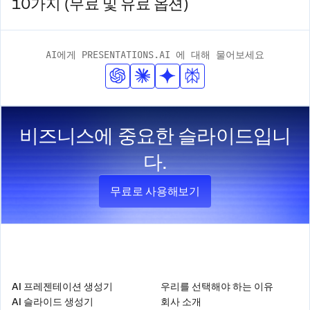
10가지 (무료 및 유료 옵션)
AI에게 PRESENTATIONS.AI 에 대해 물어보세요
비즈니스에 중요한 슬라이드입니
다.
무료로 사용해보기
제품
회사
AI 프레젠테이션 생성기
우리를 선택해야 하는 이유
AI 슬라이드 생성기
회사 소개