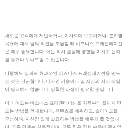
새로운 고객에게 제안하거나, 이사회에 보고하거나, 분기별
목표에 대해 팀의 의견을 조율할 때 비즈니스 프레젠테이션
은 매우 중요합니다. 이는 의사 결정에 영향을 미치고 신뢰
를 쌓거나 무너뜨릴 수 있습니다.
다행히도 실제로 효과적인 비즈니스 프레젠테이션을 만드
는 것은 간단합니다. 디자인 기술이나 몇 시간의 서식 작업
이 필요하지 않습니다. 명확한 과정이 필요할 뿐입니다.
이 가이드는 비즈니스 프레젠테이션을 처음부터 끝까지 만
드는 방법을 안내합니다. 콘텐츠를 계획하고, 슬라이드를
구성하며, 자신감 있게 발표하는 방법을 배우게 될 것입니
다. 모든 단계는 실용적이며, 모든 팁은 경험 수준에 관계없