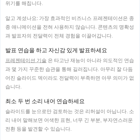
위기를 해칩니다.
알고 계셨나요:
가장 효과적인 비즈니스 프레젠테이션은 종
종 애니메이션을 전혀 사용하지 않습니다. 콘텐츠의 명확성
과 발표자의 전달력이 전체 경험을 이끌어갑니다.
발표 연습을 하고 자신감 있게 발표하세요
프레젠테이션 기술
은 타고난 재능이 아니라 의도적인 연습
과 몇 가지 꾸준한 습관을 통해 길러집니다. 아무리 잘 다듬
어진 슬라이드 덱이라도 전달력이 부족하면 아무 의미가 없
습니다.
최소 두 번 소리 내어 연습하세요
슬라이드를 눈으로만 검토하는 것은 리허설이 아닙니다. 소
리 내어 말해보면 어색한 표현, 너무 긴 부분, 부자연스러운
전환 등을 발견할 수 있습니다.