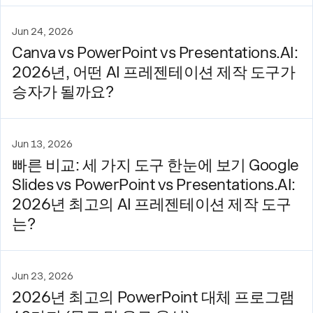
Jun 24, 2026
Canva vs PowerPoint vs Presentations.AI:
2026년, 어떤 AI 프레젠테이션 제작 도구가
승자가 될까요?
Jun 13, 2026
빠른 비교: 세 가지 도구 한눈에 보기 Google
Slides vs PowerPoint vs Presentations.AI:
2026년 최고의 AI 프레젠테이션 제작 도구
는?
Jun 23, 2026
2026년 최고의 PowerPoint 대체 프로그램