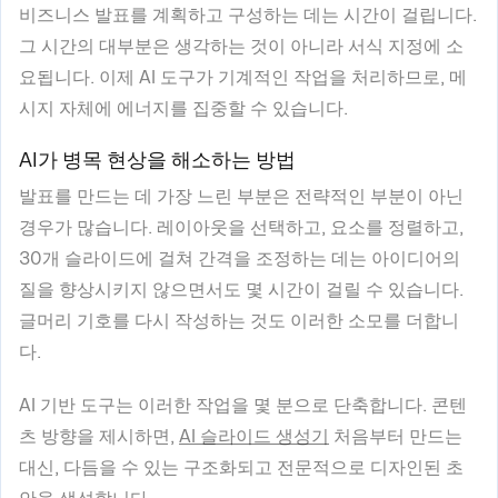
비즈니스 발표를 계획하고 구성하는 데는 시간이 걸립니다.
그 시간의 대부분은 생각하는 것이 아니라 서식 지정에 소
요됩니다. 이제 AI 도구가 기계적인 작업을 처리하므로, 메
시지 자체에 에너지를 집중할 수 있습니다.
AI가 병목 현상을 해소하는 방법
발표를 만드는 데 가장 느린 부분은 전략적인 부분이 아닌
경우가 많습니다. 레이아웃을 선택하고, 요소를 정렬하고,
30개 슬라이드에 걸쳐 간격을 조정하는 데는 아이디어의
질을 향상시키지 않으면서도 몇 시간이 걸릴 수 있습니다.
글머리 기호를 다시 작성하는 것도 이러한 소모를 더합니
다.
AI 기반 도구는 이러한 작업을 몇 분으로 단축합니다. 콘텐
츠 방향을 제시하면,
AI 슬라이드 생성기
처음부터 만드는
대신, 다듬을 수 있는 구조화되고 전문적으로 디자인된 초