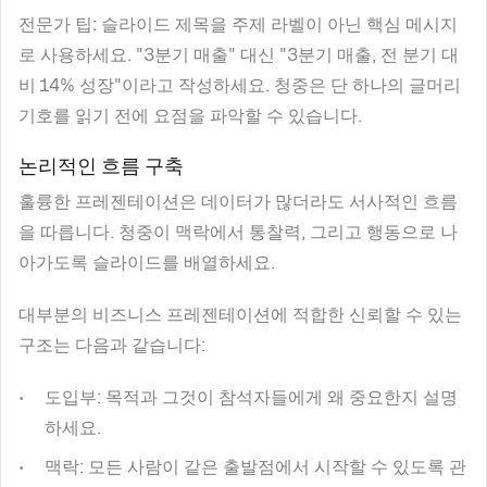
전문가 팁:
슬라이드 제목을 주제 라벨이 아닌 핵심 메시지
로 사용하세요. "3분기 매출" 대신 "3분기 매출, 전 분기 대
비 14% 성장"이라고 작성하세요. 청중은 단 하나의 글머리
기호를 읽기 전에 요점을 파악할 수 있습니다.
논리적인 흐름 구축
훌륭한 프레젠테이션은 데이터가 많더라도 서사적인 흐름
을 따릅니다. 청중이 맥락에서 통찰력, 그리고 행동으로 나
아가도록 슬라이드를 배열하세요.
대부분의 비즈니스 프레젠테이션에 적합한 신뢰할 수 있는
구조는 다음과 같습니다:
도입부
: 목적과 그것이 참석자들에게 왜 중요한지 설명
하세요.
맥락
: 모든 사람이 같은 출발점에서 시작할 수 있도록 관