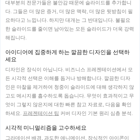
대부분의 전문가들은 불안감 때문에 슬라이드를 추가합니
다. 그들은 더 많은 증거, 더 많은 맥락, 더 많은 뒷받침이 필
요하다고 느낍니다. 하지만 대개는 그 반대입니다. 불필요
한 슬라이드를 줄이면 남아있는 모든 슬라이드가 더욱 강력
해집니다.
아이디어에 집중하게 하는 깔끔한 디자인을 선택하
세요
디자인은 장식이 아닙니다. 비즈니스 프레젠테이션에서 모
든 시각적 선택은 이해를 돕거나 방해합니다. 깔끔한 디자
인은 마찰을 제거하여 청중이 슬라이드에 대해 생각하지 않
고도 메시지를 흡수하도록 돕습니다. 무엇이 효과적이고 무
엇이 그렇지 않은지에 대한 빠른 참고 자료로, 다음을 확인
하세요.
프레젠테이션 팁
커버 디자인 기본 원리 심층 분석.
시각적 미니멀리즘을 고수하세요
그라데이션 배경, 과도한 애니메이션, 장식적인 아이콘이