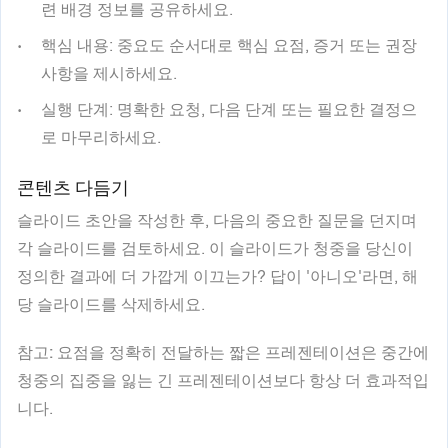
련 배경 정보를 공유하세요.
핵심 내용
: 중요도 순서대로 핵심 요점, 증거 또는 권장
사항을 제시하세요.
실행 단계
: 명확한 요청, 다음 단계 또는 필요한 결정으
로 마무리하세요.
콘텐츠 다듬기
슬라이드 초안을 작성한 후, 다음의 중요한 질문을 던지며
각 슬라이드를 검토하세요. 이 슬라이드가 청중을 당신이
정의한 결과에 더 가깝게 이끄는가? 답이 '아니오'라면, 해
당 슬라이드를 삭제하세요.
참고:
요점을 정확히 전달하는 짧은 프레젠테이션은 중간에
청중의 집중을 잃는 긴 프레젠테이션보다 항상 더 효과적입
니다.