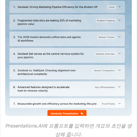
Presentations.AI에 프롬프트를 입력하면 개요와 초안을 생
성해 줍니다.