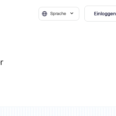
Einloggen
Sprache
r