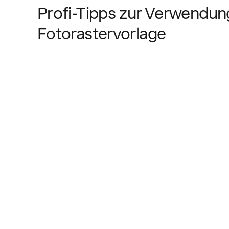
Profi-Tipps zur Verwendun
Fotorastervorlage