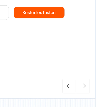
Kostenlos testen