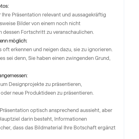
tos:
r Ihre Präsentation relevant und aussagekräftig
lsweise Bilder von einem noch nicht
 dessen Fortschritt zu veranschaulichen.
enn möglich:
oft erkennen und neigen dazu, sie zu ignorieren.
es sei denn, Sie haben einen zwingenden Grund,
 angemessen:
, um Designprojekte zu präsentieren,
 oder neue Produktideen zu präsentieren.
 Präsentation optisch ansprechend aussieht, aber
auptziel darin besteht, Informationen
icher, dass das Bildmaterial Ihre Botschaft ergänzt