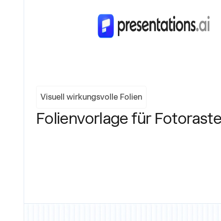
Visuell wirkungsvolle Folien
Folienvorlage für Fotoraste