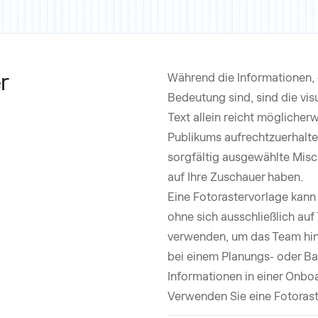
r
Während die Informationen, 
Bedeutung sind, sind die vis
Text allein reicht möglicher
Publikums aufrechtzuerhalten
sorgfältig ausgewählte Misc
auf Ihre Zuschauer haben.
Eine Fotorastervorlage kann 
ohne sich ausschließlich auf
verwenden, um das Team hint
bei einem Planungs- oder Ba
Informationen in einer Onbo
Verwenden Sie eine Fotorast