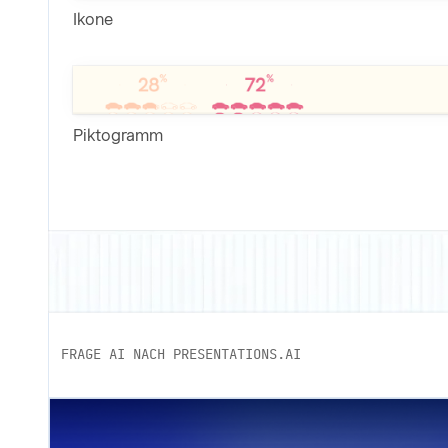
Ikone
Piktogramm
FRAGE AI NACH PRESENTATIONS.AI