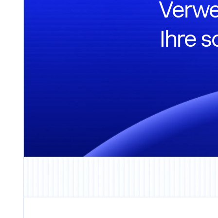
Verwe
Ihre 