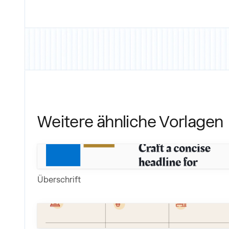
Weitere ähnliche Vorlagen
Überschrift