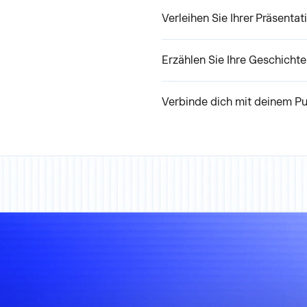
Verleihen Sie Ihrer Präsentat
Erzählen Sie Ihre Geschichte 
Verbinde dich mit deinem P