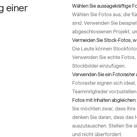
g einer
Wählen Sie aussagekräftige Fo
Wählen Sie Fotos aus, die fü
sind. Verwenden Sie beispie
abgeschlossenen Projekt, um
Vermeiden Sie Stock-Fotos, w
Die Leute können Stockfotos 
Verwenden Sie echte Fotos, 
Stockbilder einzufügen.
Verwenden Sie ein Fotoraster
Fotoraster eignen sich ideal
Teammitglieder vorzustellen
Fotos mit Inhalten abgleichen:
Sie möchten zwar, dass Ihre
denken Sie daran, dass das H
auszutauschen. Stellen Sie s
und nicht überfordert.