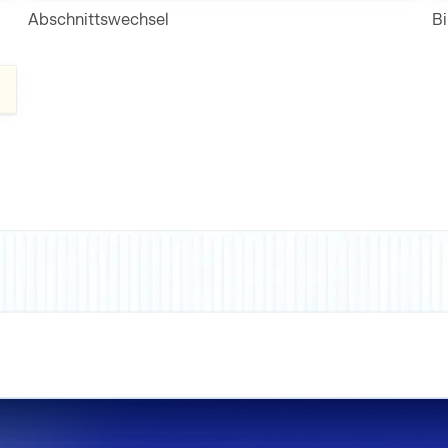
Abschnittswechsel
Bi