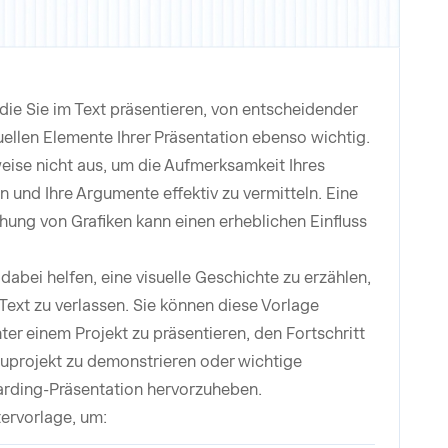
die Sie im Text präsentieren, von entscheidender
uellen Elemente Ihrer Präsentation ebenso wichtig.
weise nicht aus, um die Aufmerksamkeit Ihres
 und Ihre Argumente effektiv zu vermitteln. Eine
hung von Grafiken kann einen erheblichen Einfluss
dabei helfen, eine visuelle Geschichte zu erzählen,
 Text zu verlassen. Sie können diese Vorlage
er einem Projekt zu präsentieren, den Fortschritt
uprojekt zu demonstrieren oder wichtige
arding-Präsentation hervorzuheben.
ervorlage, um: