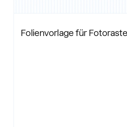
Folienvorlage für Fotoraste