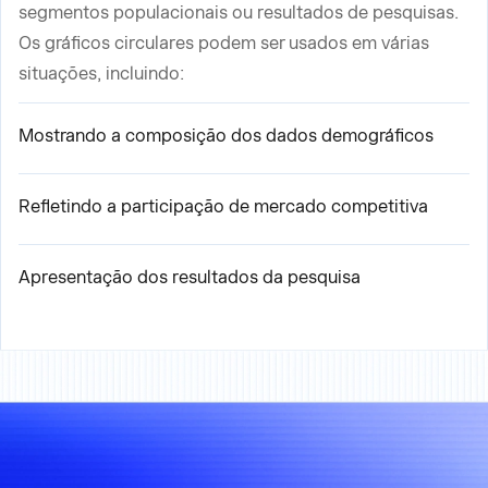
segmentos populacionais ou resultados de pesquisas.
Os gráficos circulares podem ser usados em várias
situações, incluindo:
Mostrando a composição dos dados demográficos
Refletindo a participação de mercado competitiva
Apresentação dos resultados da pesquisa