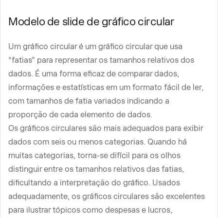
Modelo de slide de gráfico circular
Um gráfico circular é um gráfico circular que usa
“fatias” para representar os tamanhos relativos dos
dados. É uma forma eficaz de comparar dados,
informações e estatísticas em um formato fácil de ler,
com tamanhos de fatia variados indicando a
proporção de cada elemento de dados.
Os gráficos circulares são mais adequados para exibir
dados com seis ou menos categorias. Quando há
muitas categorias, torna-se difícil para os olhos
distinguir entre os tamanhos relativos das fatias,
dificultando a interpretação do gráfico. Usados
adequadamente, os gráficos circulares são excelentes
para ilustrar tópicos como despesas e lucros,