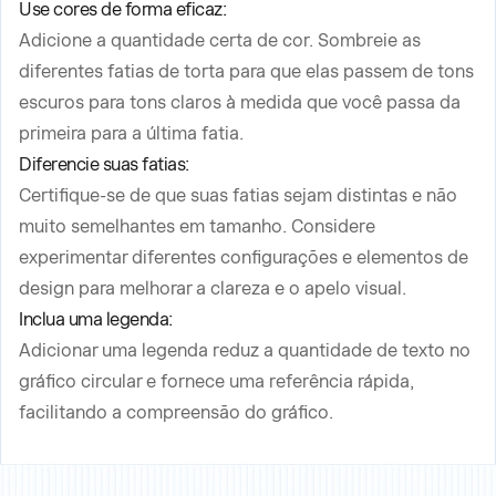
Use cores de forma eficaz:
Adicione a quantidade certa de cor. Sombreie as
diferentes fatias de torta para que elas passem de tons
escuros para tons claros à medida que você passa da
primeira para a última fatia.
Diferencie suas fatias:
Certifique-se de que suas fatias sejam distintas e não
muito semelhantes em tamanho. Considere
experimentar diferentes configurações e elementos de
design para melhorar a clareza e o apelo visual.
Inclua uma legenda:
Adicionar uma legenda reduz a quantidade de texto no
gráfico circular e fornece uma referência rápida,
facilitando a compreensão do gráfico.