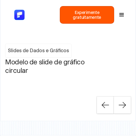
Experimente
gratuitamente
Slides de Dados e Gráficos
Modelo de slide de gráfico
circular