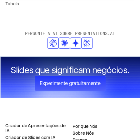
Tabela
PERGUNTE A AI SOBRE PRESENTATIONS.AI
Slides que significam negócios.
Experimente gratuitamente
PRODUTO
EMPRESA
Criador de Apresentações de
Por que Nós
IA
Sobre Nós
Criador de Slides com IA