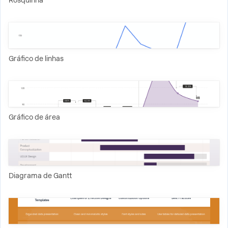
Rosquinha
Gráfico de linhas
Gráfico de área
Diagrama de Gantt