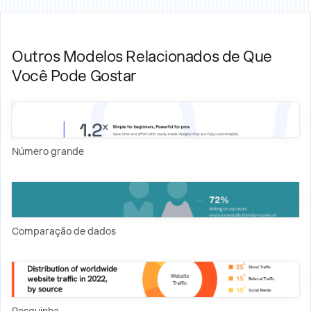
Outros Modelos Relacionados de Que
Você Pode Gostar
Número grande
Comparação de dados