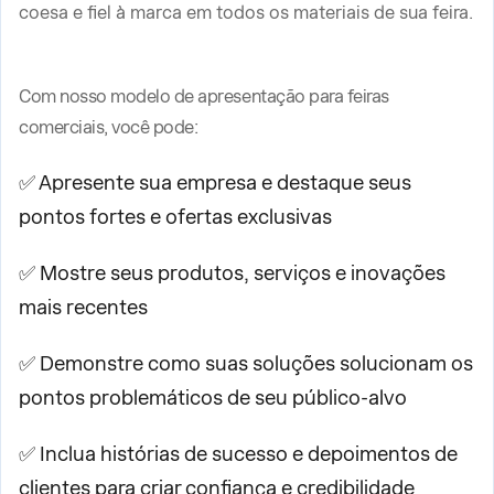
coesa e fiel à marca em todos os materiais de sua feira.
Com nosso modelo de apresentação para feiras
comerciais, você pode:
✅ Apresente sua empresa e destaque seus
pontos fortes e ofertas exclusivas
✅ Mostre seus produtos, serviços e inovações
mais recentes
✅ Demonstre como suas soluções solucionam os
pontos problemáticos de seu público-alvo
✅ Inclua histórias de sucesso e depoimentos de
clientes para criar confiança e credibilidade