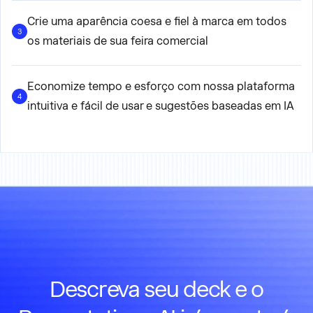
Crie uma aparência coesa e fiel à marca em todos
3
os materiais de sua feira comercial
Economize tempo e esforço com nossa plataforma
4
intuitiva e fácil de usar e sugestões baseadas em IA
Descreva seu deck e o