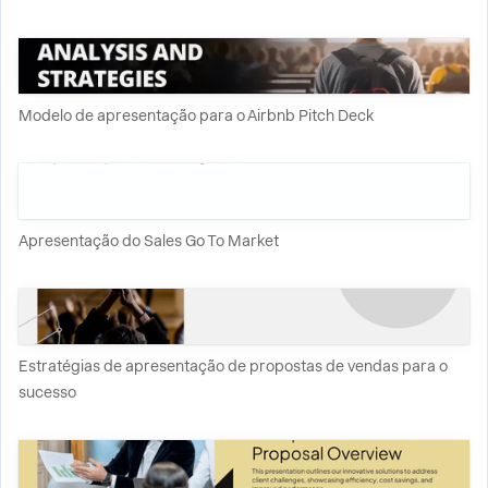
Modelo de apresentação para o Airbnb Pitch Deck
Apresentação do Sales Go To Market
Estratégias de apresentação de propostas de vendas para o
sucesso