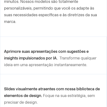
minutos. Nossos modelos são totalmente
personalizáveis, permitindo que você os adapte às
suas necessidades específicas e às diretrizes da sua
marca.
Aprimore suas apresentações com sugestões e
insights impulsionados por IA.
Transforme qualquer
ideia em uma apresentação instantaneamente.
Slides visualmente atraentes com nossa biblioteca de
elementos de design.
Foque na sua estratégia, sem
precisar de design.