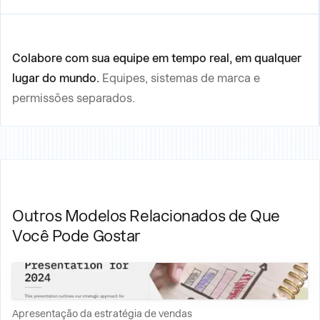
Colabore com sua equipe em tempo real, em qualquer
lugar do mundo.
Equipes, sistemas de marca e
permissões separados.
Outros Modelos Relacionados de Que
Você Pode Gostar
Apresentação da estratégia de vendas