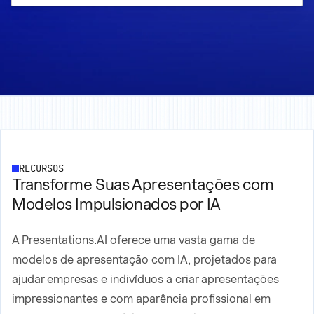
RECURSOS
Transforme Suas Apresentações com
Modelos Impulsionados por IA
A Presentations.AI oferece uma vasta gama de
modelos de apresentação com IA, projetados para
ajudar empresas e indivíduos a criar apresentações
impressionantes e com aparência profissional em