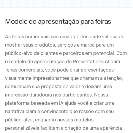
Modelo de apresentação para feiras
As feiras comerciais são uma oportunidade valiosa de
mostrar seus produtos, serviços e marca para um
público-alvo de clientes e parceiros em potencial. Com
o modelo de apresentação do Presentations.AI para
feiras comerciais, você pode criar apresentações
visualmente impressionantes que chamam a atenção,
comunicam sua proposta de valor e deixam uma
impressão duradoura nos participantes. Nossa
plataforma baseada em IA ajuda você a criar uma
narrativa clara e convincente que ressoe com seu
público-alvo, enquanto nossos modelos
personalizáveis facilitam a criação de uma aparência