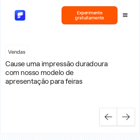
Experimente
gratuitamente
Vendas
Cause uma impressão duradoura
com nosso modelo de
apresentação para feiras