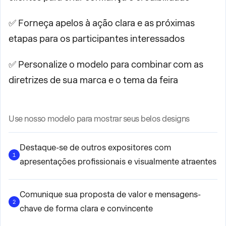
✅ Forneça apelos à ação clara e as próximas
etapas para os participantes interessados
✅ Personalize o modelo para combinar com as
diretrizes de sua marca e o tema da feira
Use nosso modelo para mostrar seus belos designs
Destaque-se de outros expositores com
1
apresentações profissionais e visualmente atraentes
Comunique sua proposta de valor e mensagens-
2
chave de forma clara e convincente