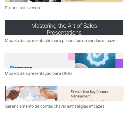
Proposta de venda
Modelo de apresentação para propostas de vendas eficazes
Modelo de apresentação para OKRs
Gerenciamento de contas chave: estratégias eficazes