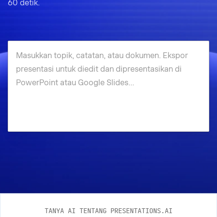
60 detik.
TANYA AI TENTANG PRESENTATIONS.AI