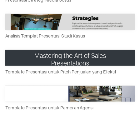
Presentasi Strategi Media Sosus
Analisis Templat Presentasi Studi Kasus
Template Presentasi untuk Pitch Penjualan yang Efektif
Template Presentasi untuk Pameran Agensi