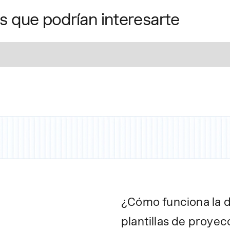
as que podrían interesarte
¿Cómo funciona la d
plantillas de proyec