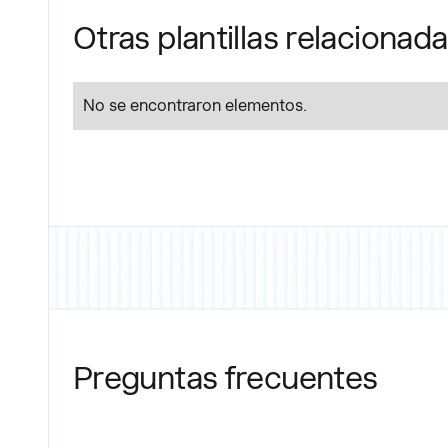
Otras plantillas relacionad
No se encontraron elementos.
Preguntas frecuentes