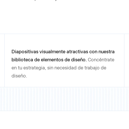
Diapositivas visualmente atractivas con nuestra
biblioteca de elementos de diseño.
Concéntrate
en tu estrategia, sin necesidad de trabajo de
diseño.