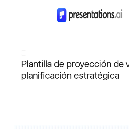
Plantilla de proyección de 
planificación estratégica