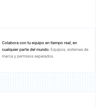
Colabora con tu equipo en tiempo real, en
cualquier parte del mundo.
Equipos, sistemas de
marca y permisos separados.