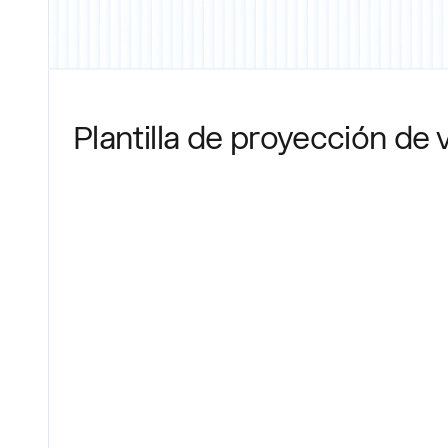
Plantilla de proyección de 