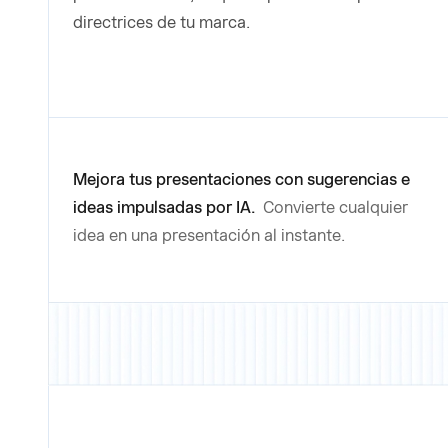
directrices de tu marca.
Mejora tus presentaciones con sugerencias e
ideas impulsadas por IA.
Convierte cualquier
idea en una presentación al instante.