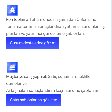
Fon toplama
Tohum öncesi aşamadan C Serisi'ne —
fonlama turlarını sonuçlandıran yatırımcı sunumları, iş
planları ve yatırımcı güncelleme şablonları.
Sunum destelerine göz at
Müşteriye satış yapmak
Satış sunumları, teklifler,
demolar ve
Anlaşmaları sonuçlandıran keşif sunumu şablonları.
Satış şablonlarına göz atın