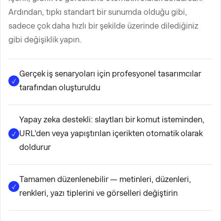
Ardından, tıpkı standart bir sunumda olduğu gibi,
sadece çok daha hızlı bir şekilde üzerinde dilediğiniz
gibi değişiklik yapın.
Gerçek iş senaryoları için profesyonel tasarımcılar
tarafından oluşturuldu
Yapay zeka destekli: slaytları bir komut isteminden,
URL'den veya yapıştırılan içerikten otomatik olarak
doldurur
Tamamen düzenlenebilir — metinleri, düzenleri,
renkleri, yazı tiplerini ve görselleri değiştirin