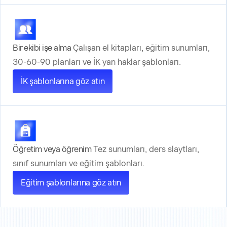
Bir ekibi işe alma
Çalışan el kitapları, eğitim sunumları,
30-60-90 planları ve İK yan haklar şablonları.
İK şablonlarına göz atın
Öğretim veya öğrenim
Tez sunumları, ders slaytları,
sınıf sunumları ve eğitim şablonları.
Eğitim şablonlarına göz atın