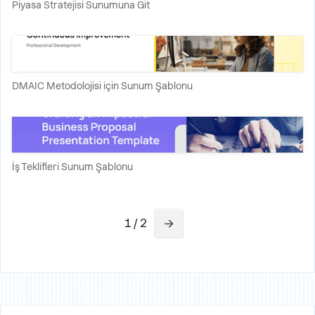
Piyasa Stratejisi Sunumuna Git
DMAIC Metodolojisi için Sunum Şablonu
İş Teklifleri Sunum Şablonu
1 / 2