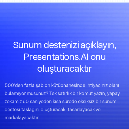
Sunum destenizi açıklayın,
Presentations.AI onu
oluşturacaktır
500'den fazla şablon kütüphanesinde ihtiyacınız olanı
bulamıyor musunuz? Tek satırlık bir komut yazın, yapay
zekamız 60 saniyeden kısa sürede eksiksiz bir sunum
destesi taslağını oluşturacak, tasarlayacak ve
markalayacaktır.