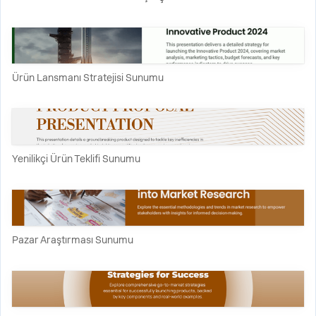
Ürün Lansmanı Stratejisi Sunumu
Yenilikçi Ürün Teklifi Sunumu
Pazar Araştırması Sunumu