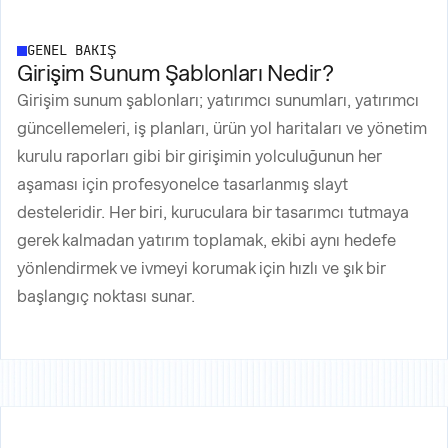
GENEL BAKIŞ
Girişim Sunum Şablonları Nedir?
Girişim sunum şablonları; yatırımcı sunumları, yatırımcı
güncellemeleri, iş planları, ürün yol haritaları ve yönetim
kurulu raporları gibi bir girişimin yolculuğunun her
aşaması için profesyonelce tasarlanmış slayt
desteleridir. Her biri, kuruculara bir tasarımcı tutmaya
gerek kalmadan yatırım toplamak, ekibi aynı hedefe
yönlendirmek ve ivmeyi korumak için hızlı ve şık bir
başlangıç noktası sunar.