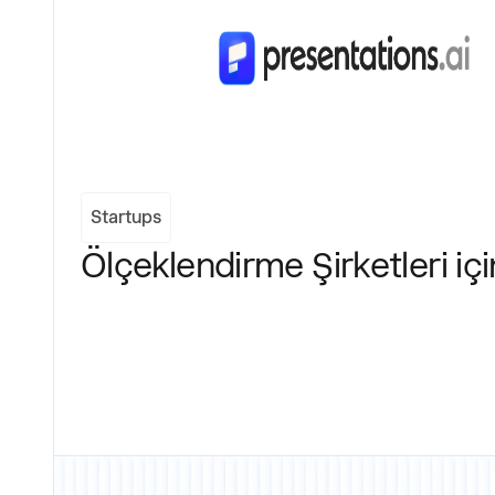
Startups
Ölçeklendirme Şirketleri iç