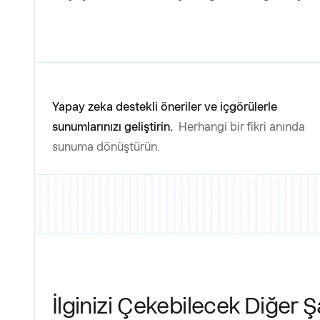
Yapay zeka destekli öneriler ve içgörülerle
sunumlarınızı geliştirin.
Herhangi bir fikri anında
sunuma dönüştürün.
İlginizi Çekebilecek Diğer Ş