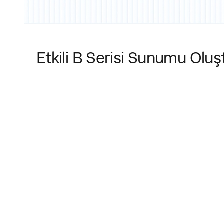
Etkili B Serisi Sunumu Olu