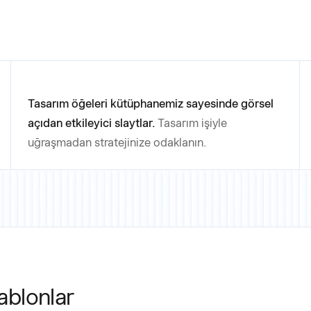
Tasarım öğeleri kütüphanemiz sayesinde görsel
açıdan etkileyici slaytlar.
Tasarım işiyle
uğraşmadan stratejinize odaklanın.
ablonlar