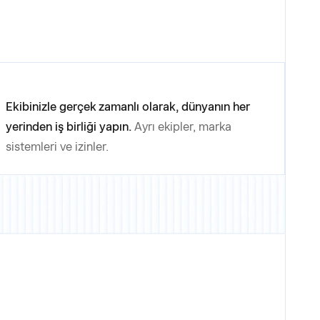
Ekibinizle gerçek zamanlı olarak, dünyanın her
yerinden iş birliği yapın.
Ayrı ekipler, marka
sistemleri ve izinler.