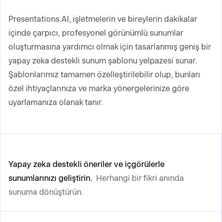
Presentations.AI, işletmelerin ve bireylerin dakikalar
içinde çarpıcı, profesyonel görünümlü sunumlar
oluşturmasına yardımcı olmak için tasarlanmış geniş bir
yapay zeka destekli sunum şablonu yelpazesi sunar.
Şablonlarımız tamamen özelleştirilebilir olup, bunları
özel ihtiyaçlarınıza ve marka yönergelerinize göre
uyarlamanıza olanak tanır.
Yapay zeka destekli öneriler ve içgörülerle
sunumlarınızı geliştirin.
Herhangi bir fikri anında
sunuma dönüştürün.