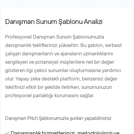
Danışman Sunum Şablonu Analizi
Profesyonel Danışman Sunum Şablonumuzla
danışmanlık tekliflerinizi yükseltin. Bu şablon, serbest
çalışan danışmanların ve ajansların uzmanlıklarını
sergileyen ve potansiyel müşterilere net bir değer
gösteren ilgi çekici sunumlar oluşturmasına yardımcı
olur. Yapay zeka destekli platform, benzersiz değer
teklifinizi etkili bir şekilde iletirken, sunumunuzun
profesyonel parlaklığı korumasını sağlar.
Danışman Pitch Şablonumuzla şunları yapabilirsiniz:
✅ Danışmanlık hizmetlerinizi, metodolojinizi ve