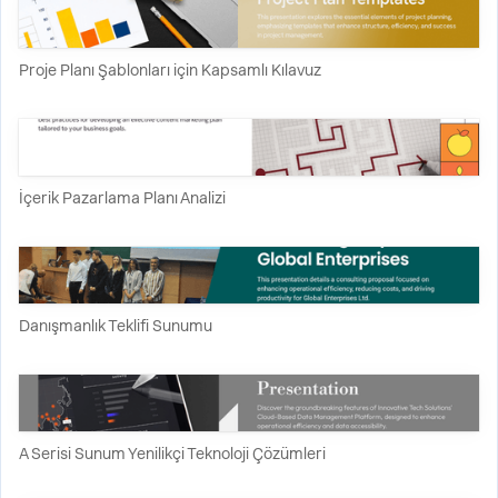
Proje Planı Şablonları için Kapsamlı Kılavuz
İçerik Pazarlama Planı Analizi
Danışmanlık Teklifi Sunumu
A Serisi Sunum Yenilikçi Teknoloji Çözümleri