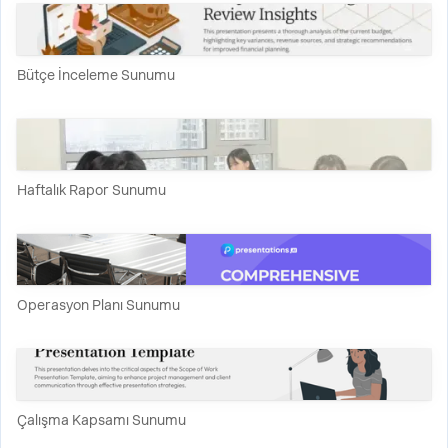
Bütçe İnceleme Sunumu
Haftalık Rapor Sunumu
Operasyon Planı Sunumu
Çalışma Kapsamı Sunumu