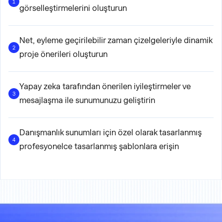
1
görselleştirmelerini oluşturun
Net, eyleme geçirilebilir zaman çizelgeleriyle dinamik
2
proje önerileri oluşturun
Yapay zeka tarafından önerilen iyileştirmeler ve
3
mesajlaşma ile sunumunuzu geliştirin
Danışmanlık sunumları için özel olarak tasarlanmış
4
profesyonelce tasarlanmış şablonlara erişin