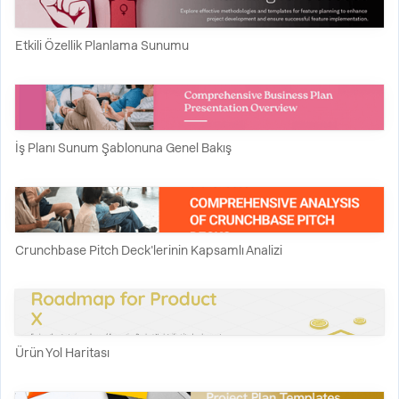
Etkili Özellik Planlama Sunumu
İş Planı Sunum Şablonuna Genel Bakış
Crunchbase Pitch Deck'lerinin Kapsamlı Analizi
Ürün Yol Haritası