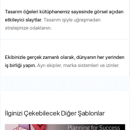
Tasarım öğeleri kütüphanemiz sayesinde görsel açıdan
etkileyici slaytlar.
Tasarım işiyle uğraşmadan
stratejinize odaklanın.
Ekibinizle gerçek zamanlı olarak, dünyanın her yerinden
iş birliği yapın.
Ayrı ekipler, marka sistemleri ve izinler.
İlginizi Çekebilecek Diğer Şablonlar