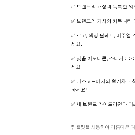
✅ 브랜드의 개성과 독특한 
✅ 브랜드의 가치와 커뮤니티
✅ 로고, 색상 팔레트, 비주
세요.
✅ 맞춤 이모티콘, 스티커 > 
세요
✅ 디스코드에서의 활기차고 
하세요!
✅ 새 브랜드 가이드라인과 
템플릿을 사용하여 아름다운 