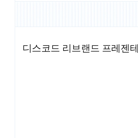
디스코드 리브랜드 프레젠