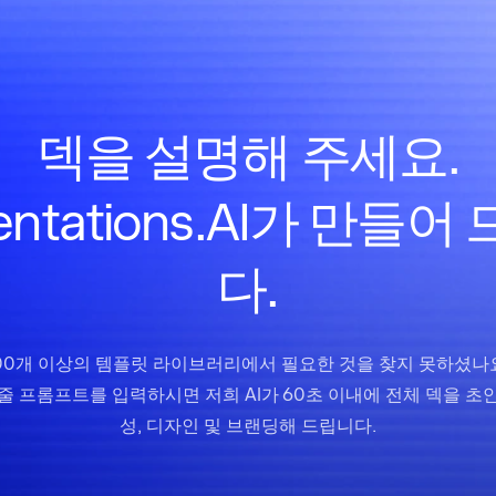
덱을 설명해 주세요.
sentations.AI가 만들어
다.
00개 이상의 템플릿 라이브러리에서 필요한 것을 찾지 못하셨나
 줄 프롬프트를 입력하시면 저희 AI가 60초 이내에 전체 덱을 초안
성, 디자인 및 브랜딩해 드립니다.