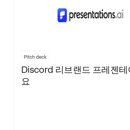
Pitch deck
Discord 리브랜드 프레
요