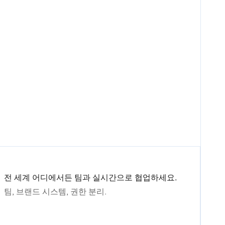
전 세계 어디에서든 팀과 실시간으로 협업하세요.
팀, 브랜드 시스템, 권한 분리.