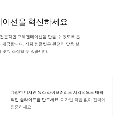
젠테이션을 혁신하세요
 멋지고 전문적인 프레젠테이션을 만들 수 있도록 돕
을 제공합니다. 저희 템플릿은 완전히 맞춤 설
 맞춰 조정할 수 있습니다.
다양한 디자인 요소 라이브러리로 시각적으로 매력
적인 슬라이드를 만드세요.
디자인 작업 없이 전략에
집중하세요.