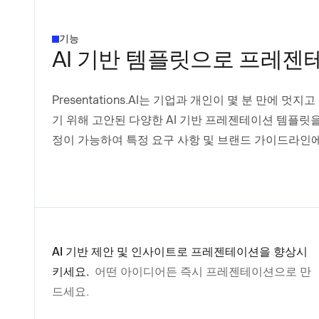
기능
AI 기반 템플릿으로 프레
Presentations.AI는 기업과 개인이 몇 분 만에
기 위해 고안된 다양한 AI 기반 프레젠테이션 템플릿
정이 가능하여 특정 요구 사항 및 브랜드 가이드라인에
AI 기반 제안 및 인사이트로 프레젠테이션을 향상시
키세요.
어떤 아이디어든 즉시 프레젠테이션으로 만
드세요.