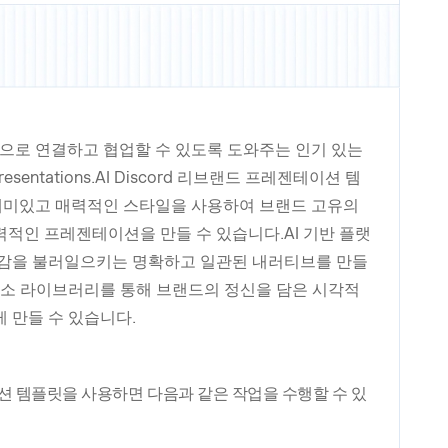
라인으로 연결하고 협업할 수 있도록 도와주는 인기 있는
ntations.AI Discord 리브랜드 프레젠테이션 템
의 재미있고 매력적인 스타일을 사용하여 브랜드 고유의
적인 프레젠테이션을 만들 수 있습니다.AI 기반 플랫
공감을 불러일으키는 명확하고 일관된 내러티브를 만들
요소 라이브러리를 통해 브랜드의 정신을 담은 시각적
 만들 수 있습니다.
 템플릿을 사용하면 다음과 같은 작업을 수행할 수 있