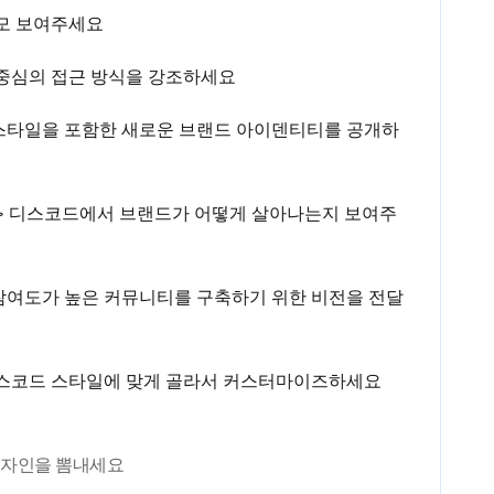
외모 보여주세요
 중심의 접근 방식을 강조하세요
얼 스타일을 포함한 새로운 브랜드 아이덴티티를 공개하
> > 디스코드에서 브랜드가 어떻게 살아나는지 보여주
참여도가 높은 커뮤니티를 구축하기 위한 비전을 전달
디스코드 스타일에 맞게 골라서 커스터마이즈하세요
디자인을 뽐내세요