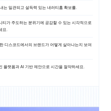
내는 일관되고 설득력 있는 내러티홈 확보를.
니티가 주도하는 분위기에 공감할 수 있는 시각적으로
세요.
통한 디스코드에서의 브랜드가 어떻게 살아나는지 보여
 플랫폼과 AI 기반 제안으로 시간을 절약하세요.