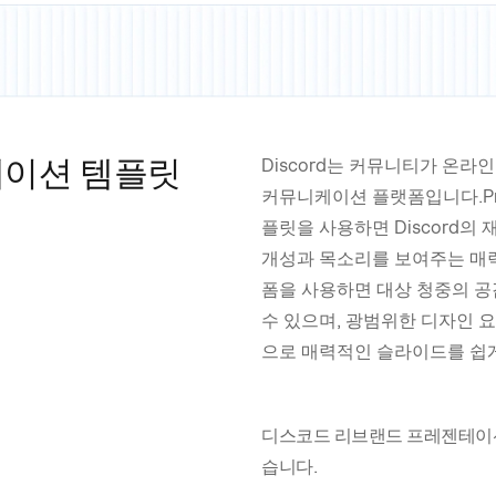
테이션 템플릿
Discord는 커뮤니티가 온
커뮤니케이션 플랫폼입니다.Prese
플릿을 사용하면 Discord
개성과 목소리를 보여주는 매력
폼을 사용하면 대상 청중의 
수 있으며, 광범위한 디자인 
으로 매력적인 슬라이드를 쉽게
디스코드 리브랜드 프레젠테이션
습니다.