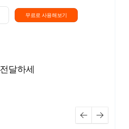
무료로 사용해보기
 전달하세