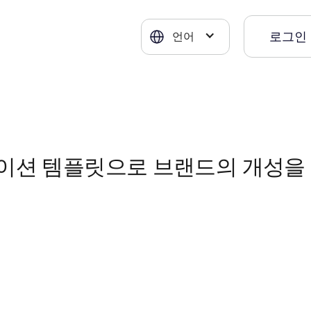
로그인
언어
젠테이션 템플릿으로 브랜드의 개성을