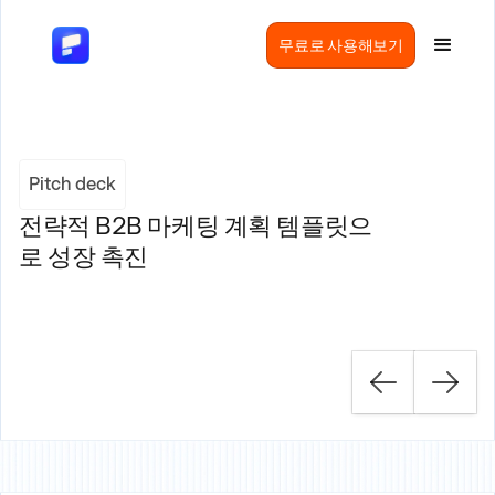
무료로 사용해보기
Pitch deck
전략적 B2B 마케팅 계획 템플릿으
로 성장 촉진