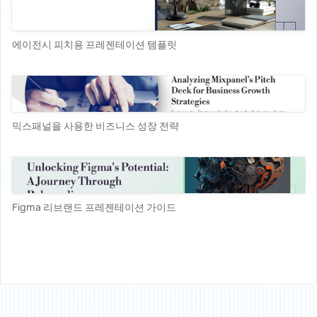
에이전시 피치용 프레젠테이션 템플릿
믹스패널을 사용한 비즈니스 성장 전략
Figma 리브랜드 프레젠테이션 가이드