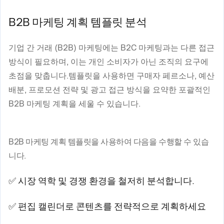
B2B 마케팅 계획 템플릿 분석
기업 간 거래 (B2B) 마케팅에는 B2C 마케팅과는 다른 접근
방식이 필요하며, 이는 개인 소비자가 아닌 조직의 요구에
초점을 맞춥니다.템플릿을 사용하면 구매자 페르소나, 예산
배분, 프로모션 전략 및 광고 접근 방식을 요약한 포괄적인
B2B 마케팅 계획을 세울 수 있습니다.
B2B 마케팅 계획 템플릿을 사용하여 다음을 수행할 수 있습
니다.
✅ 시장 역학 및 경쟁 환경을 철저히 분석합니다.
✅ 편집 캘린더로 콘텐츠를 전략적으로 계획하세요