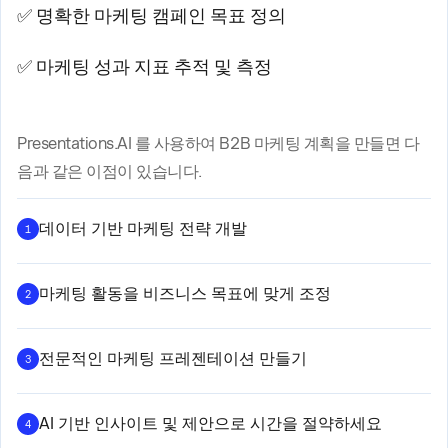
✅ 명확한 마케팅 캠페인 목표 정의
✅ 마케팅 성과 지표 추적 및 측정
Presentations.AI 를 사용하여 B2B 마케팅 계획을 만들면 다
음과 같은 이점이 있습니다.
데이터 기반 마케팅 전략 개발
1
마케팅 활동을 비즈니스 목표에 맞게 조정
2
전문적인 마케팅 프레젠테이션 만들기
3
AI 기반 인사이트 및 제안으로 시간을 절약하세요
4