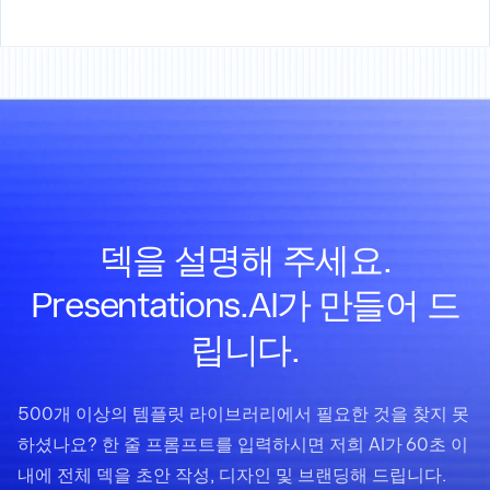
덱을 설명해 주세요.
Presentations.AI가 만들어 드
립니다.
500개 이상의 템플릿 라이브러리에서 필요한 것을 찾지 못
하셨나요? 한 줄 프롬프트를 입력하시면 저희 AI가 60초 이
내에 전체 덱을 초안 작성, 디자인 및 브랜딩해 드립니다.