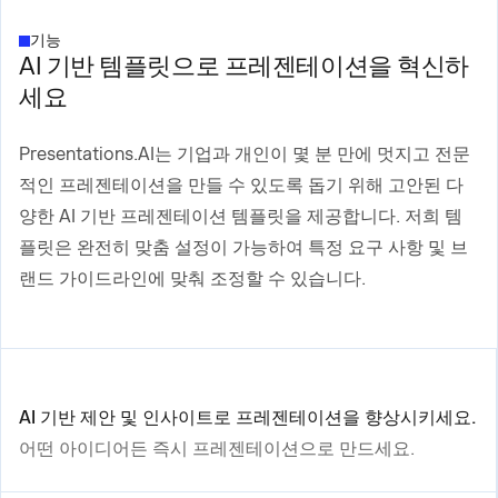
기능
AI 기반 템플릿으로 프레젠테이션을 혁신하
세요
Presentations.AI는 기업과 개인이 몇 분 만에 멋지고 전문
적인 프레젠테이션을 만들 수 있도록 돕기 위해 고안된 다
양한 AI 기반 프레젠테이션 템플릿을 제공합니다. 저희 템
플릿은 완전히 맞춤 설정이 가능하여 특정 요구 사항 및 브
랜드 가이드라인에 맞춰 조정할 수 있습니다.
AI 기반 제안 및 인사이트로 프레젠테이션을 향상시키세요.
어떤 아이디어든 즉시 프레젠테이션으로 만드세요.