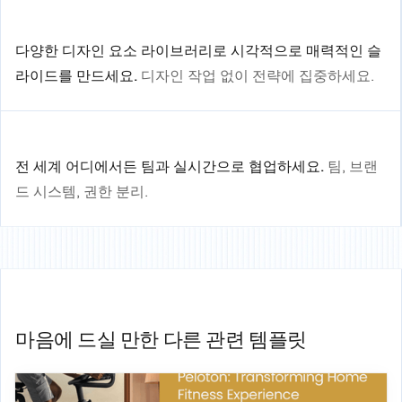
다양한 디자인 요소 라이브러리로 시각적으로 매력적인 슬
라이드를 만드세요.
디자인 작업 없이 전략에 집중하세요.
전 세계 어디에서든 팀과 실시간으로 협업하세요.
팀, 브랜
드 시스템, 권한 분리.
마음에 드실 만한 다른 관련 템플릿