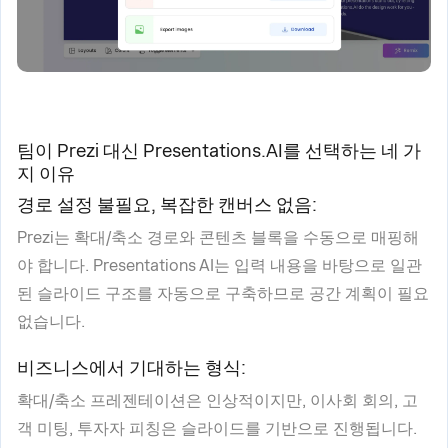
팀이 Prezi 대신 Presentations.AI를 선택하는 네 가
지 이유
경로 설정 불필요, 복잡한 캔버스 없음:
Prezi는 확대/축소 경로와 콘텐츠 블록을 수동으로 매핑해
야 합니다. Presentations AI는 입력 내용을 바탕으로 일관
된 슬라이드 구조를 자동으로 구축하므로 공간 계획이 필요
없습니다.
비즈니스에서 기대하는 형식:
확대/축소 프레젠테이션은 인상적이지만, 이사회 회의, 고
객 미팅, 투자자 피칭은 슬라이드를 기반으로 진행됩니다.