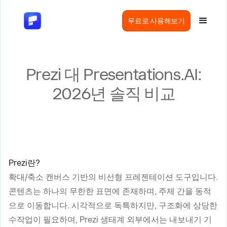
무료로 사용해보기
Prezi 대 Presentations.AI:
2026년 솔직 비교
Prezi란?
확대/축소 캔버스 기반의 비선형 프레젠테이션 도구입니다.
콘텐츠는 하나의 무한한 표면에 존재하며, 주제 간을 동적
으로 이동합니다. 시각적으로 독특하지만, 구조화에 상당한
수작업이 필요하며, Prezi 생태계 외부에서는 내보내기 기