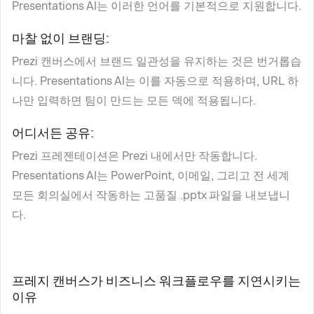
Presentations AI는 이러한 언어를 기본적으로 지원합니다.
마찰 없이 브랜딩:
Prezi 캔버스에서 브랜드 일관성을 유지하는 것은 번거롭습
니다. Presentations AI는 이를 자동으로 적용하며, URL 하
나만 입력하면 팀이 만드는 모든 덱에 적용됩니다.
어디서든 공유:
Prezi 프레젠테이션은 Prezi 내에서만 작동합니다.
Presentations AI는 PowerPoint, 이메일, 그리고 전 세계
모든 회의실에서 작동하는 고품질 .pptx 파일을 내보냅니
다.
프레지 캔버스가 비즈니스 워크플로우를 지연시키는
이유