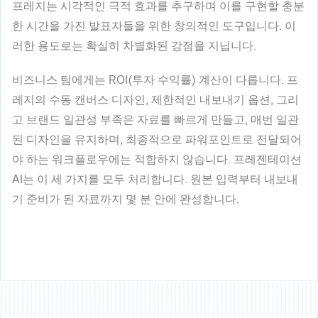
프레지는 시각적인 극적 효과를 추구하며 이를 구현할 충분
한 시간을 가진 발표자들을 위한 창의적인 도구입니다. 이
러한 용도로는 확실히 차별화된 강점을 지닙니다.
비즈니스 팀에게는 ROI(투자 수익률) 계산이 다릅니다. 프
레지의 수동 캔버스 디자인, 제한적인 내보내기 옵션, 그리
고 브랜드 일관성 부족은 자료를 빠르게 만들고, 매번 일관
된 디자인을 유지하며, 최종적으로 파워포인트로 전달되어
야 하는 워크플로우에는 적합하지 않습니다. 프레젠테이션
AI는 이 세 가지를 모두 처리합니다.
원본 입력부터 내보내
기 준비가 된 자료까지 몇 분 안에 완성합니다.