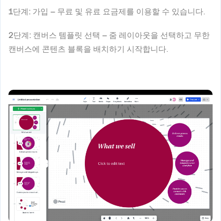
1단계: 가입 –
무료 및 유료 요금제를 이용할 수 있습니다.
2단계: 캔버스 템플릿 선택 –
줌 레이아웃을 선택하고 무한
캔버스에 콘텐츠 블록을 배치하기 시작합니다.