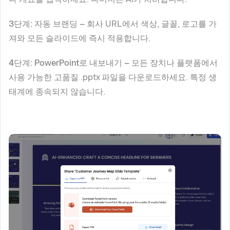
3단계: 자동 브랜딩 –
회사 URL에서 색상, 글꼴, 로고를 가
져와 모든 슬라이드에 즉시 적용합니다.
4단계: PowerPoint로 내보내기 –
모든 장치나 플랫폼에서
사용 가능한 고품질 .pptx 파일을 다운로드하세요. 특정 생
태계에 종속되지 않습니다.