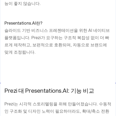
능이 좋지 않습니다.
Presentations.AI란?
슬라이드 기반 비즈니스 프레젠테이션을 위한 AI 네이티브
플랫폼입니다. Prezi가 요구하는 구조적 복잡성 없이 더 빠
르게 제작하고, 보편적으로 호환되며, 자동으로 브랜드에
맞게 조정됩니다.
Prezi 대 Presentations.AI: 기능 비교
Prezi는 시각적 스토리텔링을 위해 만들어졌습니다. 수동적
인 구조화 및 디자인 노력이 필요하더라도, 확대/축소 전환