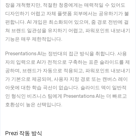
장을 개척했지만, 적절한 청중에게는 매력적일 수 있어도
디자인하기 어렵고 자체 플랫폼 외부에서는 공유하기가 불
편합니다. AI 개입은 최소화되어 있으며, 줌 경로 전반에 걸
쳐 브랜드 일관성을 유지하기 어렵고, 파워포인트 내보내기
기능은 매우 제한적입니다.
Presentations AI는 정반대의 접근 방식을 취합니다. 사용
자의 입력으로 AI가 전적으로 구축하는 표준 슬라이드를 제
공하며, 브랜드가 자동으로 적용되고, 파워포인트 내보내기
가 기본으로 제공되며, 사용자 지정 경로 또는 캔버스 레이
아웃에 대한 학습 곡선이 없습니다. 슬라이드 덱이 일반적
인 형식인 비즈니스 팀에게 Presentations AI는 더 빠르고
호환성이 높은 선택입니다.
Prezi 작동 방식