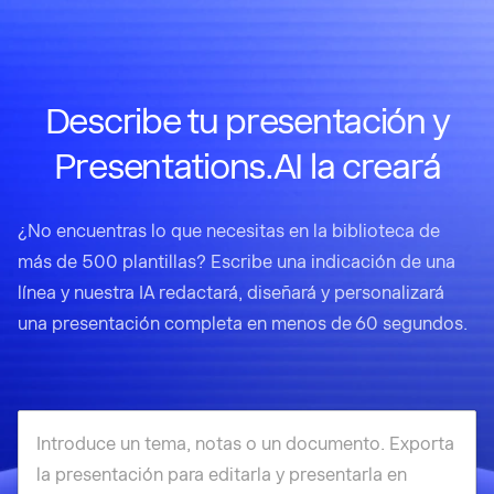
Describe tu presentación y
Presentations.AI la creará
¿No encuentras lo que necesitas en la biblioteca de
más de 500 plantillas? Escribe una indicación de una
línea y nuestra IA redactará, diseñará y personalizará
una presentación completa en menos de 60 segundos.