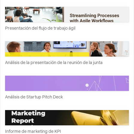
Presentación del flujo de trabajo ágil
Análisis de la presentación de la reunión de la junta
Análisis de Startup Pitch Deck
Informe de marketing de KPI