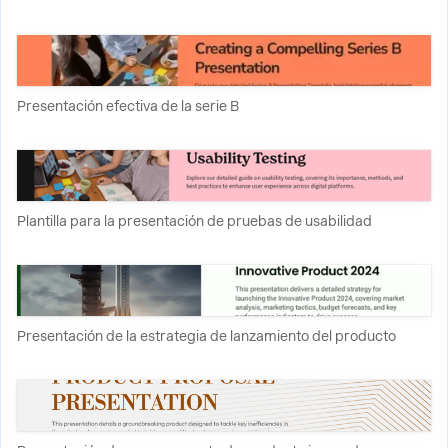
Presentación efectiva de la serie B
Plantilla para la presentación de pruebas de usabilidad
Presentación de la estrategia de lanzamiento del producto