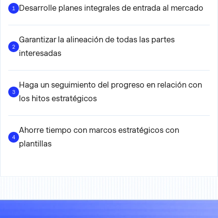
Desarrolle planes integrales de entrada al mercado
1
Garantizar la alineación de todas las partes
2
interesadas
Haga un seguimiento del progreso en relación con
3
los hitos estratégicos
Ahorre tiempo con marcos estratégicos con
4
plantillas