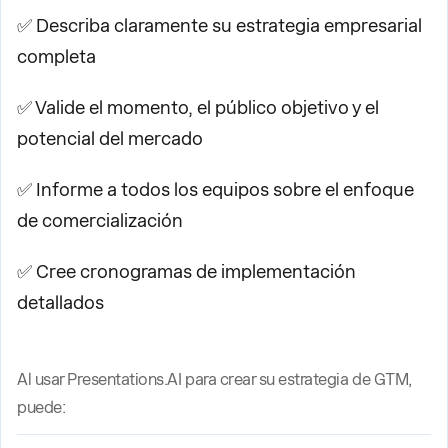
✅ Describa claramente su estrategia empresarial
completa
✅ Valide el momento, el público objetivo y el
potencial del mercado
✅ Informe a todos los equipos sobre el enfoque
de comercialización
✅ Cree cronogramas de implementación
detallados
Al usar Presentations.AI para crear su estrategia de GTM,
puede: