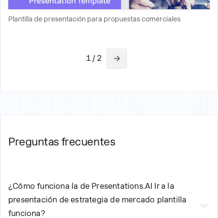
Plantilla de presentación para propuestas comerciales
1 / 2
Preguntas frecuentes
¿Cómo funciona la de Presentations.AI
Ir a la
presentación de estrategia de mercado
plantilla
funciona?