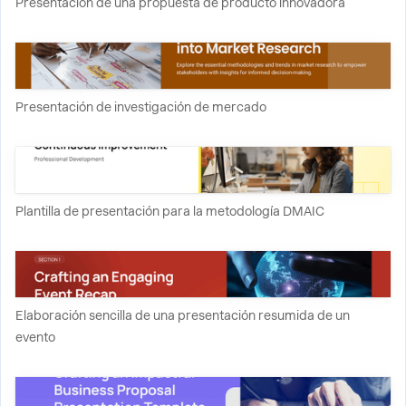
Presentación de una propuesta de producto innovadora
Presentación de investigación de mercado
Plantilla de presentación para la metodología DMAIC
Elaboración sencilla de una presentación resumida de un
evento