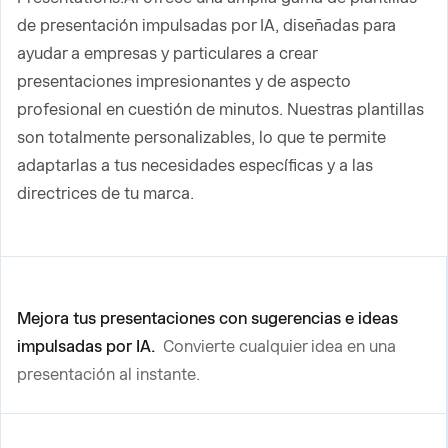
de presentación impulsadas por IA, diseñadas para
ayudar a empresas y particulares a crear
presentaciones impresionantes y de aspecto
profesional en cuestión de minutos. Nuestras plantillas
son totalmente personalizables, lo que te permite
adaptarlas a tus necesidades específicas y a las
directrices de tu marca.
Mejora tus presentaciones con sugerencias e ideas
impulsadas por IA.
Convierte cualquier idea en una
presentación al instante.