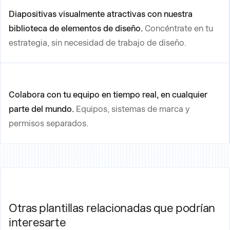
Diapositivas visualmente atractivas con nuestra
biblioteca de elementos de diseño.
Concéntrate en tu
estrategia, sin necesidad de trabajo de diseño.
Colabora con tu equipo en tiempo real, en cualquier
parte del mundo.
Equipos, sistemas de marca y
permisos separados.
Otras plantillas relacionadas que podrían
interesarte