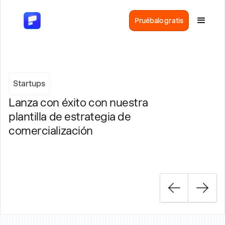
Pruébalo gratis
Startups
Lanza con éxito con nuestra
plantilla de estrategia de
comercialización