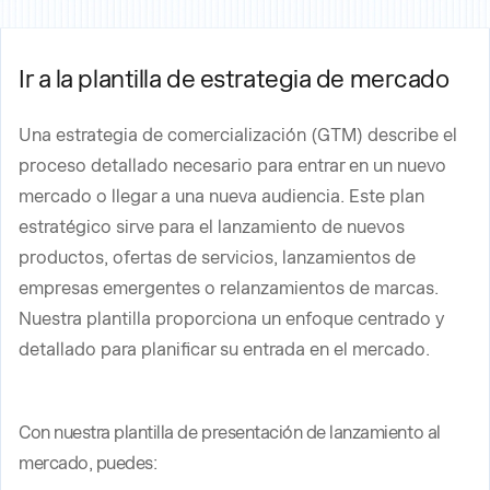
Ir a la plantilla de estrategia de mercado
Una estrategia de comercialización (GTM) describe el
proceso detallado necesario para entrar en un nuevo
mercado o llegar a una nueva audiencia. Este plan
estratégico sirve para el lanzamiento de nuevos
productos, ofertas de servicios, lanzamientos de
empresas emergentes o relanzamientos de marcas.
Nuestra plantilla proporciona un enfoque centrado y
detallado para planificar su entrada en el mercado.
Con nuestra plantilla de presentación de lanzamiento al
mercado, puedes: