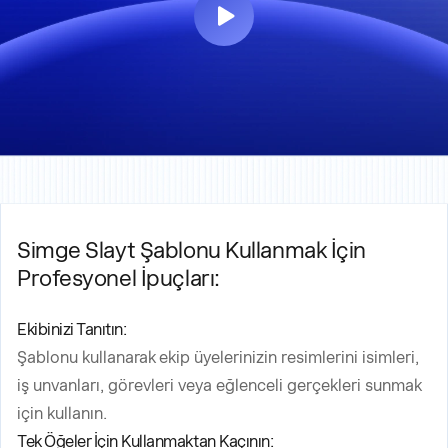
Simge Slayt Şablonu Kullanmak İçin
Profesyonel İpuçları:
Ekibinizi Tanıtın:
Şablonu kullanarak ekip üyelerinizin resimlerini isimleri,
iş unvanları, görevleri veya eğlenceli gerçekleri sunmak
için kullanın.
Tek Öğeler İçin Kullanmaktan Kaçının: