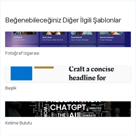
Beğenebileceğiniz Diğer İlgili Şablonlar
Fotoğraf Izgarası
Başlık
Kelime Bulutu