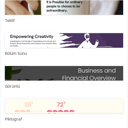
Teklif
Bölüm Sonu
Görüntü
Piktograf