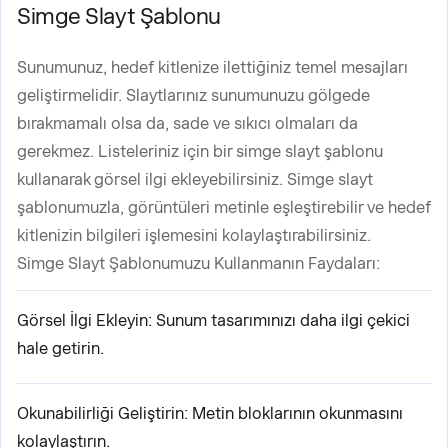
Simge Slayt Şablonu
Sunumunuz, hedef kitlenize ilettiğiniz temel mesajları
geliştirmelidir. Slaytlarınız sunumunuzu gölgede
bırakmamalı olsa da, sade ve sıkıcı olmaları da
gerekmez. Listeleriniz için bir simge slayt şablonu
kullanarak görsel ilgi ekleyebilirsiniz. Simge slayt
şablonumuzla, görüntüleri metinle eşleştirebilir ve hedef
kitlenizin bilgileri işlemesini kolaylaştırabilirsiniz.
Simge Slayt Şablonumuzu Kullanmanın Faydaları:
Görsel İlgi Ekleyin: Sunum tasarımınızı daha ilgi çekici
hale getirin.
Okunabilirliği Geliştirin: Metin bloklarının okunmasını
kolaylaştırın.