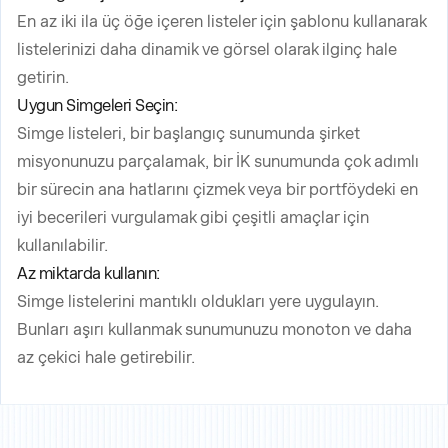
En az iki ila üç öğe içeren listeler için şablonu kullanarak
listelerinizi daha dinamik ve görsel olarak ilginç hale
getirin.
Uygun Simgeleri Seçin:
Simge listeleri, bir başlangıç sunumunda şirket
misyonunuzu parçalamak, bir İK sunumunda çok adımlı
bir sürecin ana hatlarını çizmek veya bir portföydeki en
iyi becerileri vurgulamak gibi çeşitli amaçlar için
kullanılabilir.
Az miktarda kullanın:
Simge listelerini mantıklı oldukları yere uygulayın.
Bunları aşırı kullanmak sunumunuzu monoton ve daha
az çekici hale getirebilir.