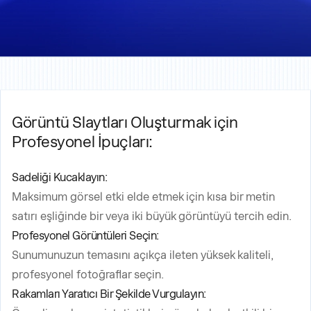
Görüntü Slaytları Oluşturmak için
Profesyonel İpuçları:
Sadeliği Kucaklayın:
Maksimum görsel etki elde etmek için kısa bir metin
satırı eşliğinde bir veya iki büyük görüntüyü tercih edin.
Profesyonel Görüntüleri Seçin:
Sunumunuzun temasını açıkça ileten yüksek kaliteli,
profesyonel fotoğraflar seçin.
Rakamları Yaratıcı Bir Şekilde Vurgulayın: