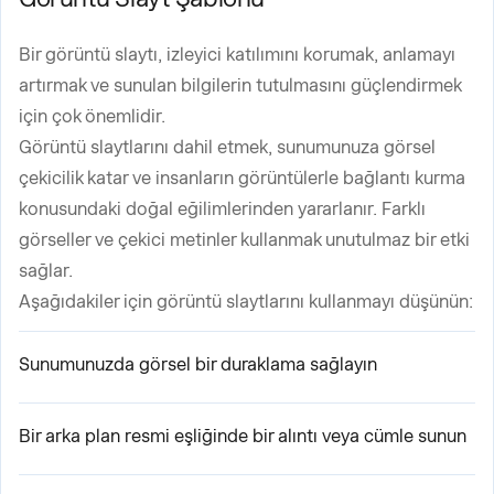
Bir görüntü slaytı, izleyici katılımını korumak, anlamayı
artırmak ve sunulan bilgilerin tutulmasını güçlendirmek
için çok önemlidir.
Görüntü slaytlarını dahil etmek, sunumunuza görsel
çekicilik katar ve insanların görüntülerle bağlantı kurma
konusundaki doğal eğilimlerinden yararlanır. Farklı
görseller ve çekici metinler kullanmak unutulmaz bir etki
sağlar.
Aşağıdakiler için görüntü slaytlarını kullanmayı düşünün:
Sunumunuzda görsel bir duraklama sağlayın
Bir arka plan resmi eşliğinde bir alıntı veya cümle sunun