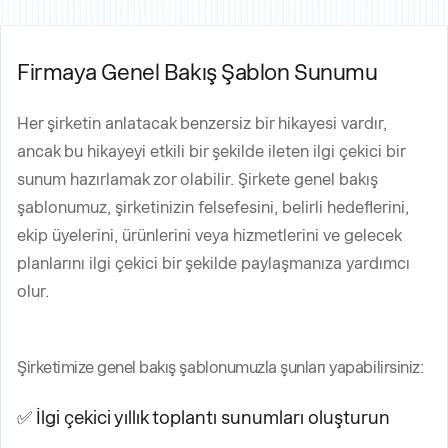
Firmaya Genel Bakış Şablon Sunumu
Her şirketin anlatacak benzersiz bir hikayesi vardır,
ancak bu hikayeyi etkili bir şekilde ileten ilgi çekici bir
sunum hazırlamak zor olabilir. Şirkete genel bakış
şablonumuz, şirketinizin felsefesini, belirli hedeflerini,
ekip üyelerini, ürünlerini veya hizmetlerini ve gelecek
planlarını ilgi çekici bir şekilde paylaşmanıza yardımcı
olur.
Şirketimize genel bakış şablonumuzla şunları yapabilirsiniz:
✅ İlgi çekici yıllık toplantı sunumları oluşturun