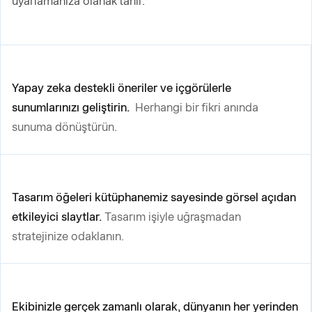
uyarlamanıza olanak tanır.
Yapay zeka destekli öneriler ve içgörülerle
sunumlarınızı geliştirin.
Herhangi bir fikri anında
sunuma dönüştürün.
Tasarım öğeleri kütüphanemiz sayesinde görsel açıdan
etkileyici slaytlar.
Tasarım işiyle uğraşmadan
stratejinize odaklanın.
Ekibinizle gerçek zamanlı olarak, dünyanın her yerinden