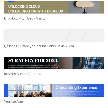
Dropbox Pitch Deck Analizi
Çalışan El Kitabı Şablonuna Genel Bakış 2024
İşe Alım Sunum Şablonu
Yeni İşe Alım