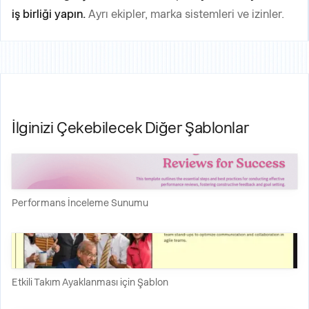
iş birliği yapın.
Ayrı ekipler, marka sistemleri ve izinler.
İlginizi Çekebilecek Diğer Şablonlar
Performans İnceleme Sunumu
Etkili Takım Ayaklanması için Şablon