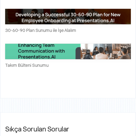
30-60-90 Plan Sunumu ile İşe Alalım
Takım Bülteni Sunumu
Sıkça Sorulan Sorular