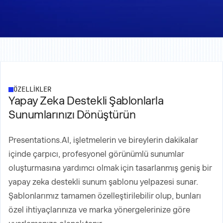
ÖZELLİKLER
Yapay Zeka Destekli Şablonlarla
Sunumlarınızı Dönüştürün
Presentations.AI, işletmelerin ve bireylerin dakikalar
içinde çarpıcı, profesyonel görünümlü sunumlar
oluşturmasına yardımcı olmak için tasarlanmış geniş bir
yapay zeka destekli sunum şablonu yelpazesi sunar.
Şablonlarımız tamamen özelleştirilebilir olup, bunları
özel ihtiyaçlarınıza ve marka yönergelerinize göre