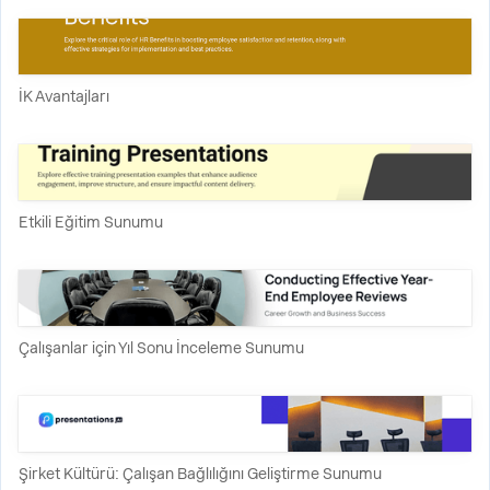
İK Avantajları
Etkili Eğitim Sunumu
Çalışanlar için Yıl Sonu İnceleme Sunumu
Şirket Kültürü: Çalışan Bağlılığını Geliştirme Sunumu