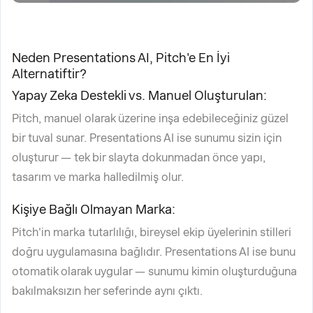
Neden Presentations AI, Pitch'e En İyi
Alternatiftir?
Yapay Zeka Destekli vs. Manuel Oluşturulan:
Pitch, manuel olarak üzerine inşa edebileceğiniz güzel
bir tuval sunar. Presentations AI ise sunumu sizin için
oluşturur — tek bir slayta dokunmadan önce yapı,
tasarım ve marka halledilmiş olur.
Kişiye Bağlı Olmayan Marka:
Pitch'in marka tutarlılığı, bireysel ekip üyelerinin stilleri
doğru uygulamasına bağlıdır. Presentations AI ise bunu
otomatik olarak uygular — sunumu kimin oluşturduğuna
bakılmaksızın her seferinde aynı çıktı.