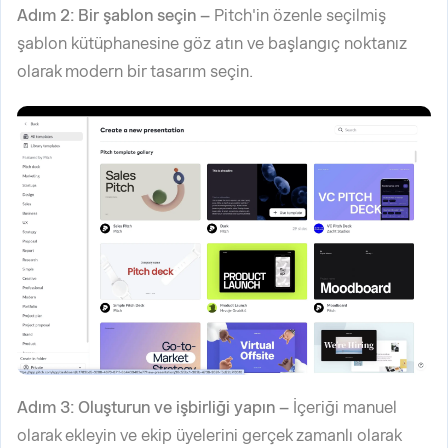
Adım 2: Bir şablon seçin –
Pitch'in özenle seçilmiş
şablon kütüphanesine göz atın ve başlangıç noktanız
olarak modern bir tasarım seçin.
Adım 3: Oluşturun ve işbirliği yapın –
İçeriği manuel
olarak ekleyin ve ekip üyelerini gerçek zamanlı olarak