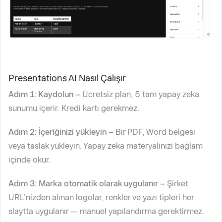
Presentations AI Nasıl Çalışır
Adım 1: Kaydolun –
Ücretsiz plan, 5 tam yapay zeka
sunumu içerir. Kredi kartı gerekmez.
Adım 2: İçeriğinizi yükleyin –
Bir PDF, Word belgesi
veya taslak yükleyin. Yapay zeka materyalinizi bağlam
içinde okur.
Adım 3: Marka otomatik olarak uygulanır –
Şirket
URL'nizden alınan logolar, renkler ve yazı tipleri her
slaytta uygulanır — manuel yapılandırma gerektirmez.