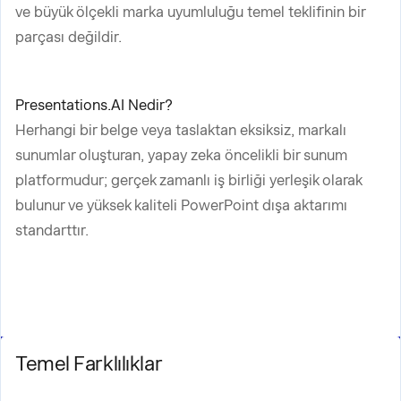
ve büyük ölçekli marka uyumluluğu temel teklifinin bir
parçası değildir.
Presentations.AI Nedir?
Herhangi bir belge veya taslaktan eksiksiz, markalı
sunumlar oluşturan, yapay zeka öncelikli bir sunum
platformudur; gerçek zamanlı iş birliği yerleşik olarak
bulunur ve yüksek kaliteli PowerPoint dışa aktarımı
standarttır.
Temel Farklılıklar