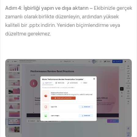
Adım 4: İşbirliği yapın ve dışa aktarın –
Ekibinizle gerçek
zamanlı olarak birlikte düzenleyin, ardından yüksek
kaliteli bir .pptx indirin. Yeniden biçimlendirme veya
düzeltme gerekmez.