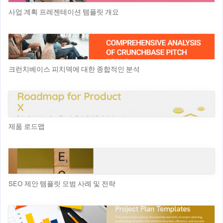
사업 계획 프레젠테이션 템플릿 개요
크런치베이스 피치덱에 대한 종합적인 분석
제품 로드맵
SEO 제안 템플릿 모범 사례 및 전략