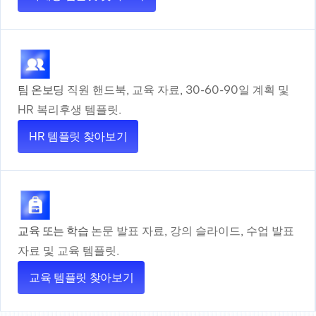
팀 온보딩
직원 핸드북, 교육 자료, 30-60-90일 계획 및
HR 복리후생 템플릿.
HR 템플릿 찾아보기
교육 또는 학습
논문 발표 자료, 강의 슬라이드, 수업 발표
자료 및 교육 템플릿.
교육 템플릿 찾아보기