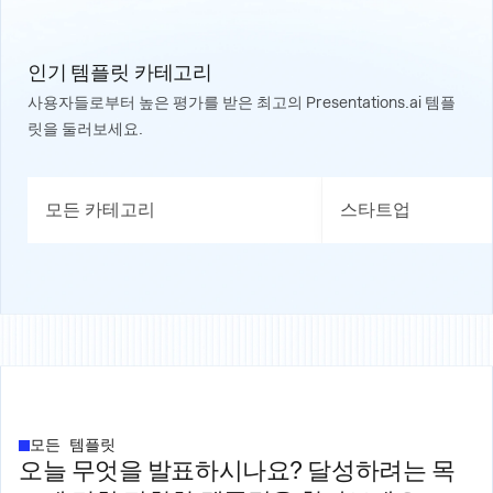
인기 템플릿 카테고리
사용자들로부터 높은 평가를 받은 최고의 Presentations.ai 템플
릿을 둘러보세요.
모든 카테고리
스타트업
모든 템플릿
오늘 무엇을 발표하시나요? 달성하려는 목