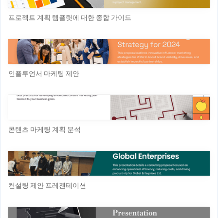
프로젝트 계획 템플릿에 대한 종합 가이드
인플루언서 마케팅 제안
콘텐츠 마케팅 계획 분석
컨설팅 제안 프레젠테이션