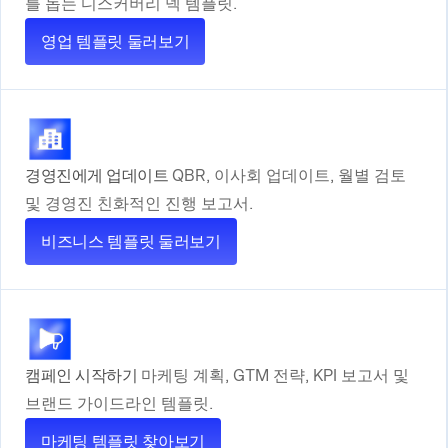
를 돕는 디스커버리 덱 템플릿.
영업 템플릿 둘러보기
경영진에게 업데이트
QBR, 이사회 업데이트, 월별 검토
및 경영진 친화적인 진행 보고서.
비즈니스 템플릿 둘러보기
캠페인 시작하기
마케팅 계획, GTM 전략, KPI 보고서 및
브랜드 가이드라인 템플릿.
마케팅 템플릿 찾아보기