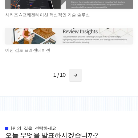
시리즈 A 프레젠테이션 혁신적인 기술 솔루션
예산 검토 프레젠테이션
1 / 10
나만의 길을 선택하세요
오늘 무엇을 발표하시겠습니까?