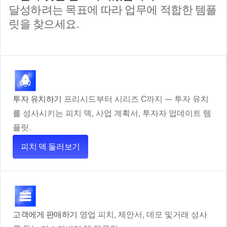
달성하려는 목표에 따라 업무에 적합한 템플
릿을 찾으세요.
투자 유치하기
프리시드부터 시리즈 C까지 — 투자 유치
를 성사시키는 피치 덱, 사업 계획서, 투자자 업데이트 템
플릿.
피치 덱 둘러보기
고객에게 판매하기
영업 피치, 제안서, 데모 및
거래 성사