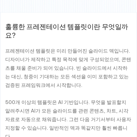
훌륭한 프레젠테이션 템플릿이란 무엇일까
요?
프레젠테이션 템플릿은 미리 만들어진 슬라이드 덱입니다.
디자이너가 제작하고 특정 목적에 맞게 구성되었으며, 콘텐
츠를 채울 준비가 되어 있습니다. 빈 슬라이드에서 시작하
는 대신, 청중이 기대하는 모든 섹션을 이미 포함하고 있는
검증된 프레임워크에서 시작합니다.
500개 이상의 템플릿은 AI 기반입니다. 무엇을 발표할지
알려주시면 AI가 모든 슬라이드를 관련 콘텐츠, 차트, 시각
자료로 자동으로 채워줍니다. 그런 다음 거기서부터 사용자
지정할 수 있습니다. 일반적인 덱과 똑같지만 훨씬 빠릅니
다.