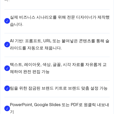
실제 비즈니스 시나리오를 위해 전문 디자이너가 제작했
습니다.
AI 기반: 프롬프트, URL 또는 붙여넣은 콘텐츠를 통해 슬
라이드를 자동으로 채웁니다.
텍스트, 레이아웃, 색상, 글꼴, 시각 자료를 자유롭게 교
체하여 완전 편집 가능
팀을 위한 잠금된 브랜드 키트로 브랜드 맞춤 설정 가능
PowerPoint, Google Slides 또는 PDF로 원클릭 내보내
기