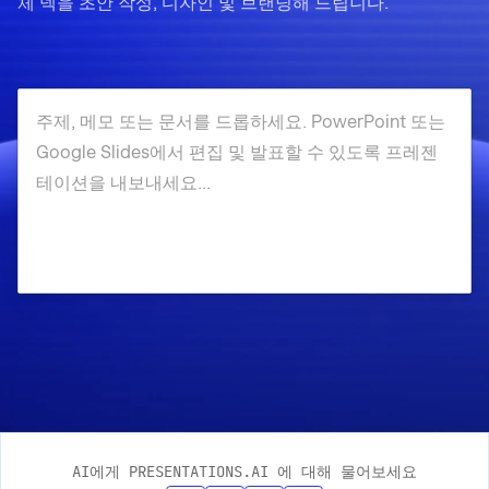
체 덱을 초안 작성, 디자인 및 브랜딩해 드립니다.
AI에게 PRESENTATIONS.AI 에 대해 물어보세요