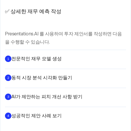
✅ 상세한 재무 예측 작성
Presentations.AI 를 사용하여 투자 제안서를 작성하면 다음
을 수행할 수 있습니다.
전문적인 재무 모델 생성
1
동적 시장 분석 시각화 만들기
2
AI가 제안하는 피치 개선 사항 받기
3
성공적인 제안 사례 보기
4