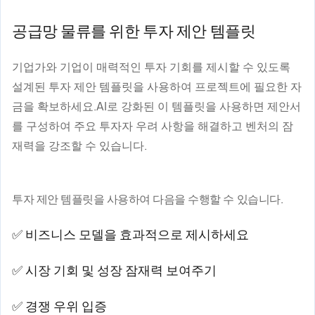
공급망 물류를 위한 투자 제안 템플릿
기업가와 기업이 매력적인 투자 기회를 제시할 수 있도록
설계된 투자 제안 템플릿을 사용하여 프로젝트에 필요한 자
금을 확보하세요.AI로 강화된 이 템플릿을 사용하면 제안서
를 구성하여 주요 투자자 우려 사항을 해결하고 벤처의 잠
재력을 강조할 수 있습니다.
투자 제안 템플릿을 사용하여 다음을 수행할 수 있습니다.
✅ 비즈니스 모델을 효과적으로 제시하세요
✅ 시장 기회 및 성장 잠재력 보여주기
✅ 경쟁 우위 입증