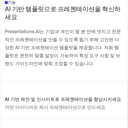
기능
AI 기반 템플릿으로 프레젠테이션을 혁신하
세요
Presentations.AI는 기업과 개인이 몇 분 만에 멋지고 전문
적인 프레젠테이션을 만들 수 있도록 돕기 위해 고안된 다
양한 AI 기반 프레젠테이션 템플릿을 제공합니다. 저희 템
플릿은 완전히 맞춤 설정이 가능하여 특정 요구 사항 및 브
랜드 가이드라인에 맞춰 조정할 수 있습니다.
AI 기반 제안 및 인사이트로 프레젠테이션을 향상시키세요.
어떤 아이디어든 즉시 프레젠테이션으로 만드세요.