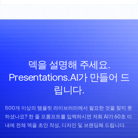
덱을 설명해 주세요.
Presentations.AI가 만들어 드
립니다.
500개 이상의 템플릿 라이브러리에서 필요한 것을 찾지 못
하셨나요? 한 줄 프롬프트를 입력하시면 저희 AI가 60초 이
내에 전체 덱을 초안 작성, 디자인 및 브랜딩해 드립니다.