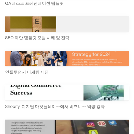
QA 테스트 프레젠테이션 템플릿
SEO 제안 템플릿 모범 사례 및 전략
인플루언서 마케팅 제안
Shopify, 디지털 마켓플레이스에서 비즈니스 역량 강화