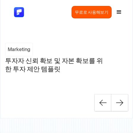
무료로 사용해보기
Marketing
투자자 신뢰 확보 및 자본 확보를 위
한 투자 제안 템플릿