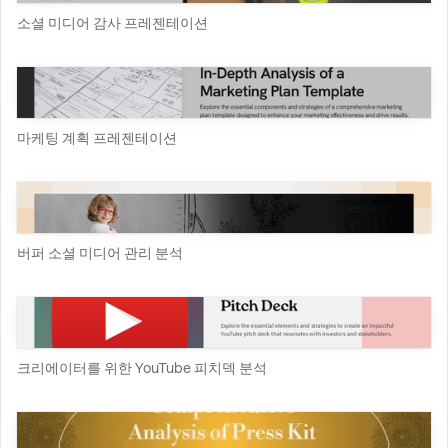
소셜 미디어 감사 프레젠테이션
마케팅 계획 프레젠테이션
버퍼 소셜 미디어 관리 분석
크리에이터를 위한 YouTube 피치덱 분석