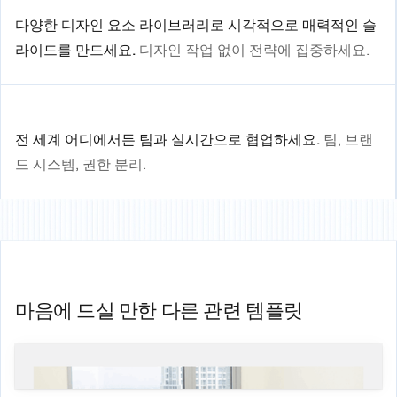
다양한 디자인 요소 라이브러리로 시각적으로 매력적인 슬
라이드를 만드세요.
디자인 작업 없이 전략에 집중하세요.
전 세계 어디에서든 팀과 실시간으로 협업하세요.
팀, 브랜
드 시스템, 권한 분리.
마음에 드실 만한 다른 관련 템플릿